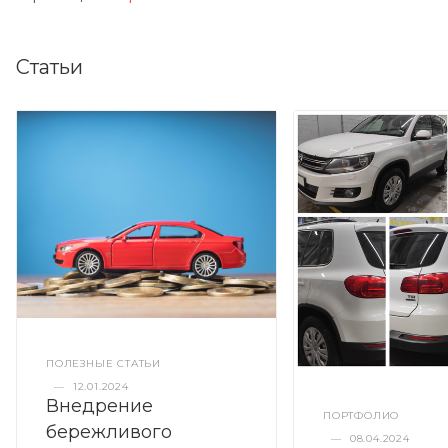
Статьи
ПОЛЕЗНЫЕ СТАТЬИ
—
12.01.2024
Внедрение
ПОРТФОЛИО
бережливого
—
08.04.2024