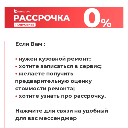
Если Вам :
•
нужен кузовной ремонт;
•
хотите записаться в сервис;
•
желаете получить
предварительную оценку
стоимости ремонта;
•
хотите узнать про рассрочку.
Нажмите для связи на удобный
для вас мессенджер