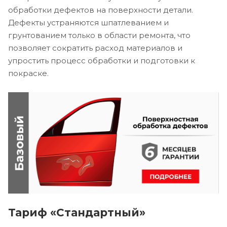
обработки дефектов на поверхности детали.
Дефекты устраняются шпатлеванием и
грунтованием только в области ремонта, что
позволяет сократить расход материалов и
упростить процесс обработки и подготовки к
покраске.
Тариф «Стандартный»