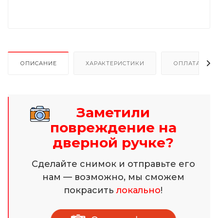
ОПИСАНИЕ
ХАРАКТЕРИСТИКИ
ОПЛАТА И Р
Заметили
повреждение на
дверной ручке?
Сделайте снимок и отправьте его
нам — возможно, мы сможем
покрасить
локально
!