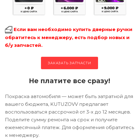
Если вам необходимо купить дверные ручки
обратитесь к менеджеру, есть подбор новых и
б/у запчастей.
ЗАКАЗАТЬ ЗАПЧАСТИ
Не платите все сразу!
Покраска автомобиля — может быть затратной для
вашего бюджета, KUTUZOVV предлагает
воспользоваться рассрочкой от 3-х до 12 месяцев.
Поделите сумму ремонта на срок и получите
ежемесячный платеж. Для оформления обратитесь
к менеджеру.