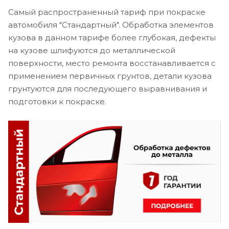
Самый распространенный тариф при покраске
автомобиля "Стандартный". Обработка элементов
кузова в данном тарифе более глубокая, дефекты
на кузове шлифуются до металлической
поверхности, место ремонта восстанавливается с
применением первичных грунтов, детали кузова
грунтуются для последующего выравнивания и
подготовки к покраске.