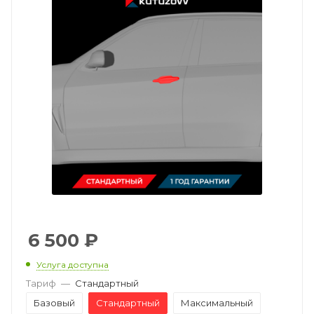
6 500
₽
Услуга доступна
Тариф
—
Стандартный
Базовый
Стандартный
Максимальный