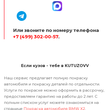
Или звоните по номеру телефона
+7 (499) 302-00-57
.
Если кузов - тебе в KUTUZOVV
Наш сервис предлагает полную покраску
автомобиля и покраску деталей по отдельности.
Услуги по покраске можно оформить в рассрочку,
предоставляем гарантию на работы до 2 лет. С
полным списком услуг можете ознакомиться на
странице
Покраска автомобиля BMW X2
.