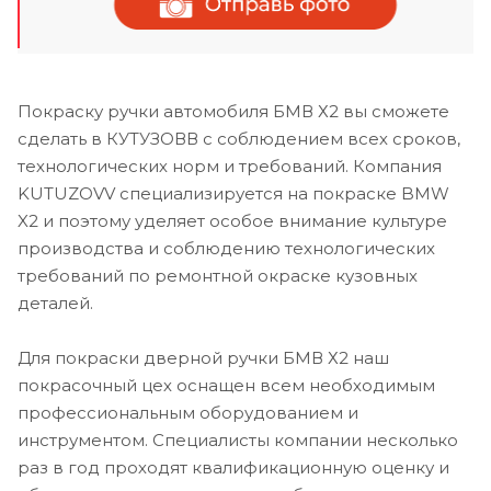
Покраску ручки автомобиля БМВ Х2 вы сможете
сделать в КУТУЗОВВ с соблюдением всех сроков,
технологических норм и требований. Компания
KUTUZOVV специализируется на покраске BMW
X2 и поэтому уделяет особое внимание культуре
производства и соблюдению технологических
требований по ремонтной окраске кузовных
деталей.
Для покраски дверной ручки БМВ Х2 наш
покрасочный цех оснащен всем необходимым
профессиональным оборудованием и
инструментом. Специалисты компании несколько
раз в год проходят квалификационную оценку и