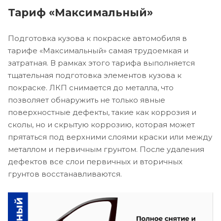
Тариф «Максимальный»
Подготовка кузова к покраске автомобиля в
тарифе «Максимальный» самая трудоемкая и
затратная. В рамках этого тарифа выполняется
тщательная подготовка элементов кузова к
покраске. ЛКП снимается до металла, что
позволяет обнаружить не только явные
поверхностные дефекты, такие как коррозия и
сколы, но и скрытую коррозию, которая может
прятаться под верхними слоями краски или между
металлом и первичным грунтом. После удаления
дефектов все слои первичных и вторичных
грунтов восстанавливаются.