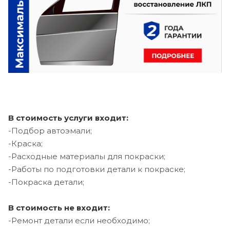
В стоимость услуги входит:
-Подбор автоэмали;
-Краска;
-Расходные материалы для покраски;
-Работы по подготовки детали к покраске;
-Покраска детали;
В стоимость не входит:
-Ремонт детали если необходимо;