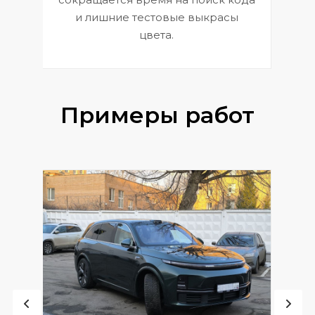
и лишние тестовые выкрасы
цвета.
Примеры работ