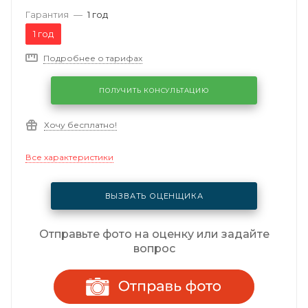
Гарантия
—
1 год
1 год
Подробнее о тарифах
ПОЛУЧИТЬ КОНСУЛЬТАЦИЮ
Хочу бесплатно!
Все характеристики
ВЫЗВАТЬ ОЦЕНЩИКА
Отправьте фото на оценку или задайте
вопрос