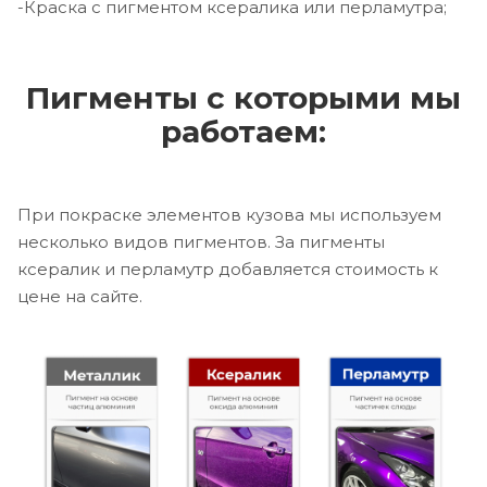
-Краска с пигментом ксералика или перламутра;
Пигменты с которыми мы
работаем:
При покраске элементов кузова мы используем
несколько видов пигментов. За пигменты
ксералик и перламутр добавляется стоимость к
цене на сайте.