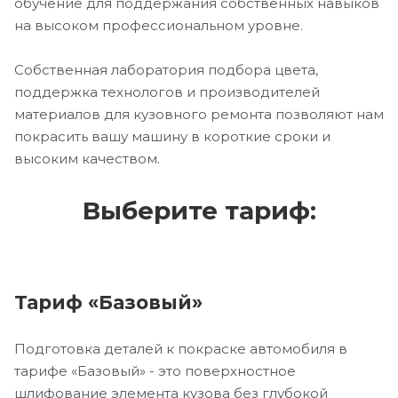
обучение для поддержания собственных навыков
на высоком профессиональном уровне.
Собственная лаборатория подбора цвета,
поддержка технологов и производителей
материалов для кузовного ремонта позволяют нам
покрасить вашу машину в короткие сроки и
высоким качеством.
Выберите тариф:
Тариф «Базовый»
Подготовка деталей к покраске автомобиля в
тарифе «Базовый» - это поверхностное
шлифование элемента кузова без глубокой