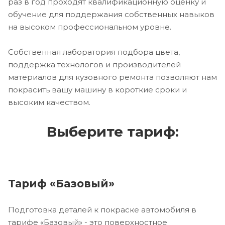
раз в год проходят квалификационную оценку и
обучение для поддержания собственных навыков
на высоком профессиональном уровне.
Собственная лаборатория подбора цвета,
поддержка технологов и производителей
материалов для кузовного ремонта позволяют нам
покрасить вашу машину в короткие сроки и
высоким качеством.
Выберите тариф:
Тариф «Базовый»
Подготовка деталей к покраске автомобиля в
тарифе «Базовый» - это поверхностное