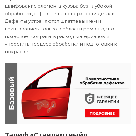
шлифование элемента кузова без глубокой
обработки дефектов на поверхности детали.
Дефекты устраняются шпатлеванием и
грунтованием только в области ремонта, что
позволяет сократить расход материалов и
упростить процесс обработки и подготовки к
покраске.
Тариф «Стандартный»