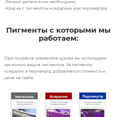
-Ремонт детали если необходимо;
-Краска с пигментом ксералика или перламутра;
Пигменты с которыми мы
работаем:
При покраске элементов кузова мы используем
несколько видов пигментов. За пигменты
ксералик и перламутр добавляется стоимость к
цене на сайте.