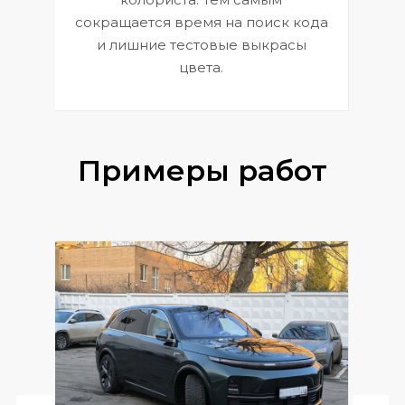
сокращается время на поиск кода
и лишние тестовые выкрасы
цвета.
Примеры работ