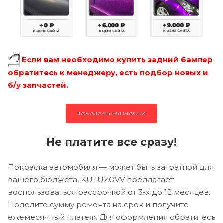
Если вам необходимо купить задний бампер
обратитесь к менеджеру, есть подбор новых и
б/у запчастей.
ЗАКАЗАТЬ ЗАПЧАСТИ
Не платите все сразу!
Покраска автомобиля — может быть затратной для
вашего бюджета, KUTUZOVV предлагает
воспользоваться рассрочкой от 3-х до 12 месяцев.
Поделите сумму ремонта на срок и получите
ежемесячный платеж. Для оформления обратитесь