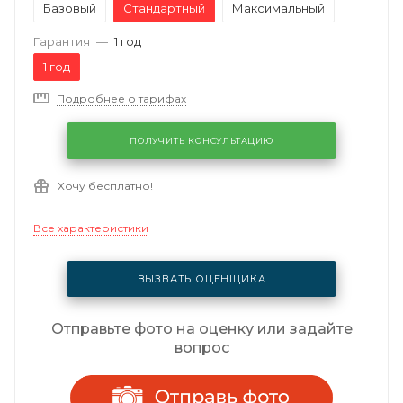
Базовый
Стандартный
Максимальный
Гарантия
—
1 год
1 год
Подробнее о тарифах
ПОЛУЧИТЬ КОНСУЛЬТАЦИЮ
Хочу бесплатно!
Все характеристики
ВЫЗВАТЬ ОЦЕНЩИКА
Отправьте фото на оценку или задайте
вопрос