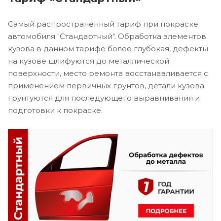
Самый распространенный тариф при покраске
автомобиля "Стандартный". Обработка элементов
кузова в данном тарифе более глубокая, дефекты
на кузове шлифуются до металлической
поверхности, место ремонта восстанавливается с
применением первичных грунтов, детали кузова
грунтуются для последующего выравнивания и
подготовки к покраске.