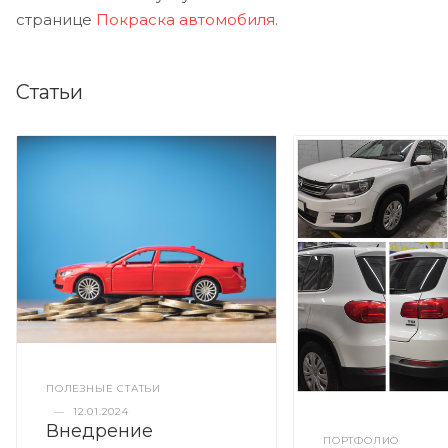
странице
Покраска автомобиля
.
Статьи
ПОЛЕЗНЫЕ СТАТЬИ
—
12.01.2024
Внедрение
ПОРТФОЛИО