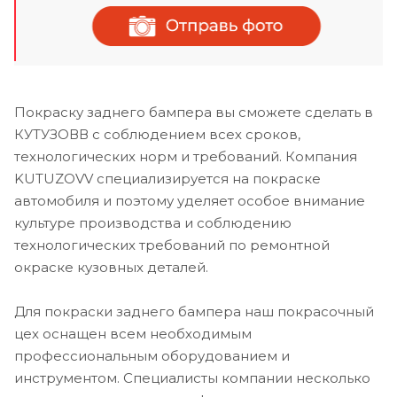
Покраску заднего бампера вы сможете сделать в
КУТУЗОВВ с соблюдением всех сроков,
технологических норм и требований. Компания
KUTUZOVV специализируется на покраске
автомобиля и поэтому уделяет особое внимание
культуре производства и соблюдению
технологических требований по ремонтной
окраске кузовных деталей.
Для покраски заднего бампера наш покрасочный
цех оснащен всем необходимым
профессиональным оборудованием и
инструментом. Специалисты компании несколько