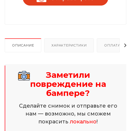
ОПИСАНИЕ
ХАРАКТЕРИСТИКИ
ОПЛАТА И Р
Заметили
повреждение на
бампере?
Сделайте снимок и отправьте его
нам — возможно, мы сможем
покрасить
локально
!