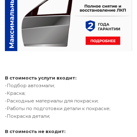
В стоимость услуги входит:
-Подбор автоэмали;
-Краска;
-Расходные материалы для покраски;
-Работы по подготовки детали к покраске;
-Покраска детали;
В стоимость не входит: