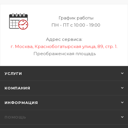
График работы
ПН - ПТ с 10:00 - 19:00
Адрес сервиса:
г. Москва, Краснобогатырская улица, 89, стр. 1.
Преображенская площадь
УСЛУГИ
КОМПАНИЯ
ИНФОРМАЦИЯ
ПОМОЩЬ