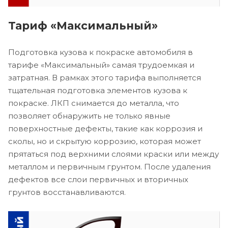
Тариф «Максимальный»
Подготовка кузова к покраске автомобиля в
тарифе «Максимальный» самая трудоемкая и
затратная. В рамках этого тарифа выполняется
тщательная подготовка элементов кузова к
покраске. ЛКП снимается до металла, что
позволяет обнаружить не только явные
поверхностные дефекты, такие как коррозия и
сколы, но и скрытую коррозию, которая может
прятаться под верхними слоями краски или между
металлом и первичным грунтом. После удаления
дефектов все слои первичных и вторичных
грунтов восстанавливаются.