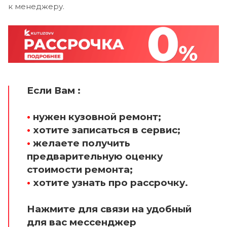
к менеджеру.
Если Вам :
•
нужен кузовной ремонт;
•
хотите записаться в сервис;
•
желаете получить
предварительную оценку
стоимости ремонта;
•
хотите узнать про рассрочку.
Нажмите для связи на удобный
для вас мессенджер