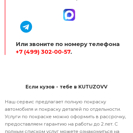
Или звоните по номеру телефона
+7 (499) 302-00-57
.
Если кузов - тебе в KUTUZOVV
Наш сервис предлагает полную покраску
автомобиля и покраску деталей по отдельности.
Услуги по покраске можно оформить в рассрочку,
предоставляем гарантию на работы до 2 лет. С
полным списком услуг можете ознакомиться на