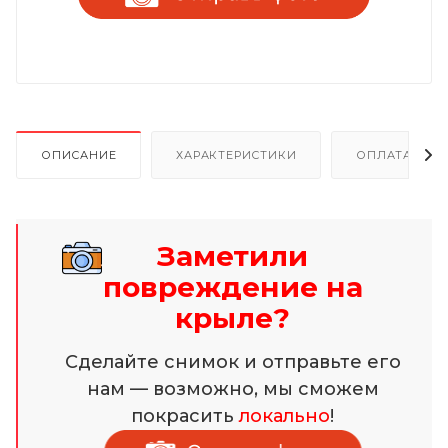
ОПИСАНИЕ
ХАРАКТЕРИСТИКИ
ОПЛАТА И Р
Заметили
повреждение на
крыле?
Сделайте снимок и отправьте его
нам — возможно, мы сможем
покрасить
локально
!