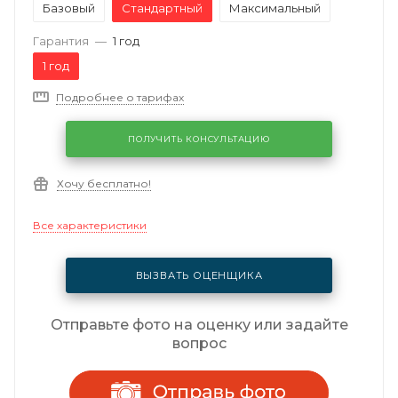
Базовый
Стандартный
Максимальный
Гарантия
—
1 год
1 год
Подробнее о тарифах
ПОЛУЧИТЬ КОНСУЛЬТАЦИЮ
Хочу бесплатно!
Все характеристики
ВЫЗВАТЬ ОЦЕНЩИКА
Отправьте фото на оценку или задайте
вопрос