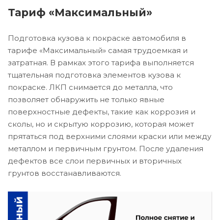
Тариф «Максимальный»
Подготовка кузова к покраске автомобиля в
тарифе «Максимальный» самая трудоемкая и
затратная. В рамках этого тарифа выполняется
тщательная подготовка элементов кузова к
покраске. ЛКП снимается до металла, что
позволяет обнаружить не только явные
поверхностные дефекты, такие как коррозия и
сколы, но и скрытую коррозию, которая может
прятаться под верхними слоями краски или между
металлом и первичным грунтом. После удаления
дефектов все слои первичных и вторичных
грунтов восстанавливаются.