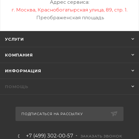
Адрес сервиса:
г. Москва, Краснобогатырская улица, 89, стр. 1.
Преображенская площадь
УСЛУГИ
КОМПАНИЯ
ИНФОРМАЦИЯ
ПОМОЩЬ
ПОДПИСАТЬСЯ НА РАССЫЛКУ
+7 (499) 302-00-57
ЗАКАЗАТЬ ЗВОНОК