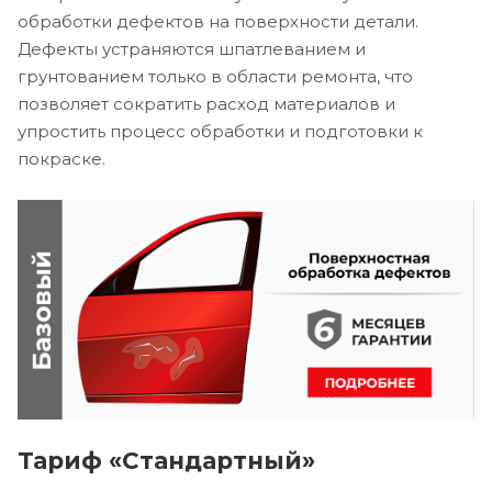
обработки дефектов на поверхности детали.
Дефекты устраняются шпатлеванием и
грунтованием только в области ремонта, что
позволяет сократить расход материалов и
упростить процесс обработки и подготовки к
покраске.
Тариф «Стандартный»