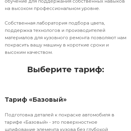
обучение для поддержания собственных навыков
на высоком профессиональном уровне.
Собственная лаборатория подбора цвета,
поддержка технологов и производителей
материалов для кузовного ремонта позволяют нам
покрасить вашу машину в короткие сроки и
высоким качеством.
Выберите тариф:
Тариф «Базовый»
Подготовка деталей к покраске автомобиля в
тарифе «Базовый» - это поверхностное
шлифование элемента кузова без глубокой