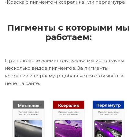
-Краска с пигментом ксералика или перламутра;
Пигменты с которыми мы
работаем:
При покраске элементов кузова мы используем
несколько видов пигментов. За пигменты
ксералик и перламутр добавляется стоимость к
цене на сайте.