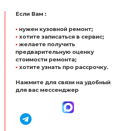
Если Вам :
•
нужен кузовной ремонт;
•
хотите записаться в сервис;
•
желаете получить
предварительную оценку
стоимости ремонта;
•
хотите узнать про рассрочку.
Нажмите для связи на удобный
для вас мессенджер