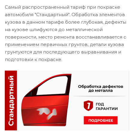
Самый распространенный тариф при покраске
автомобиля "Стандартный". Обработка элементов
кузова в данном тарифе более глубокая, дефекты
на кузове шлифуются до металлической
поверхности, место ремонта восстанавливается с
применением первичных грунтов, детали кузова
грунтуются для последующего выравнивания и
подготовки к покраске.