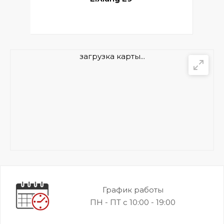
загрузка карты...
График работы
ПН - ПТ с 10:00 - 19:00