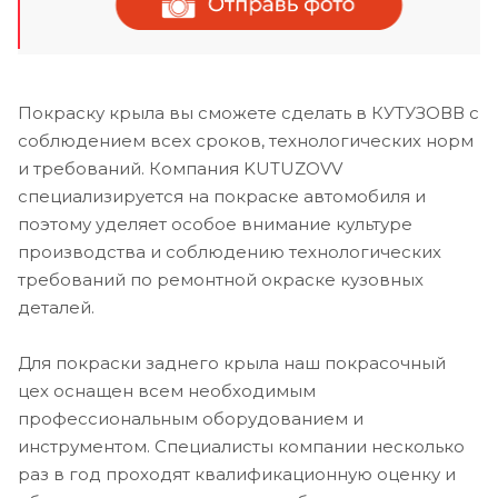
Покраску крыла вы сможете сделать в КУТУЗОВВ с
соблюдением всех сроков, технологических норм
и требований. Компания KUTUZOVV
специализируется на покраске автомобиля и
поэтому уделяет особое внимание культуре
производства и соблюдению технологических
требований по ремонтной окраске кузовных
деталей.
Для покраски заднего крыла наш покрасочный
цех оснащен всем необходимым
профессиональным оборудованием и
инструментом. Специалисты компании несколько
раз в год проходят квалификационную оценку и