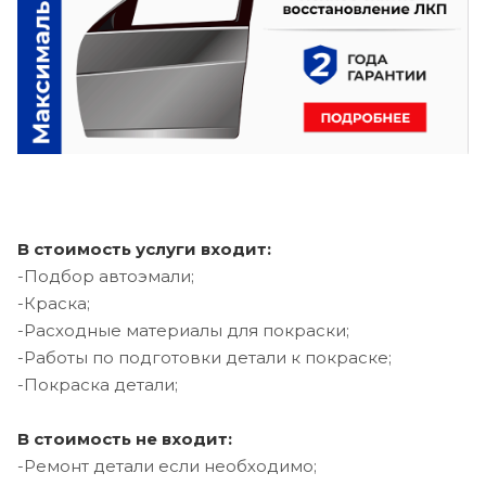
В стоимость услуги входит:
-Подбор автоэмали;
-Краска;
-Расходные материалы для покраски;
-Работы по подготовки детали к покраске;
-Покраска детали;
В стоимость не входит:
-Ремонт детали если необходимо;