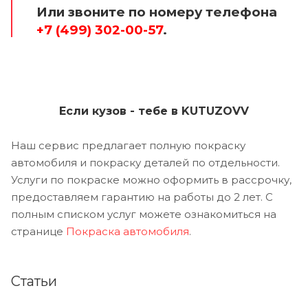
Или звоните по номеру телефона
+7 (499) 302-00-57
.
Если кузов - тебе в KUTUZOVV
Наш сервис предлагает полную покраску
автомобиля и покраску деталей по отдельности.
Услуги по покраске можно оформить в рассрочку,
предоставляем гарантию на работы до 2 лет. С
полным списком услуг можете ознакомиться на
странице
Покраска автомобиля
.
Статьи