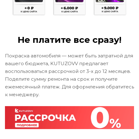
Не платите все сразу!
Покраска автомобиля — может быть затратной для
вашего бюджета, KUTUZOVV предлагает
воспользоваться рассрочкой от 3-х до 12 месяцев.
Поделите сумму ремонта на срок и получите
ежемесячный платеж. Для оформления обратитесь
к менеджеру.