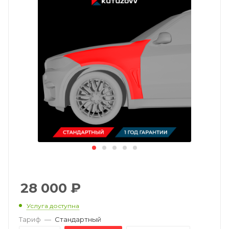
28 000
₽
Услуга доступна
Тариф
—
Стандартный