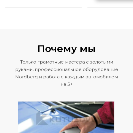
Volkswagen 
Почему мы
Только грамотные мастера с золотыми
руками, профессиональное оборудование
Nordberg и работа с каждым автомобилем
на 5+