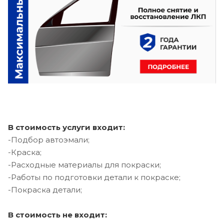
В стоимость услуги входит:
-Подбор автоэмали;
-Краска;
-Расходные материалы для покраски;
-Работы по подготовки детали к покраске;
-Покраска детали;
В стоимость не входит: