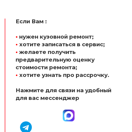
Если Вам :
•
нужен кузовной ремонт;
•
хотите записаться в сервис;
•
желаете получить
предварительную оценку
стоимости ремонта;
•
хотите узнать про рассрочку.
Нажмите для связи на удобный
для вас мессенджер