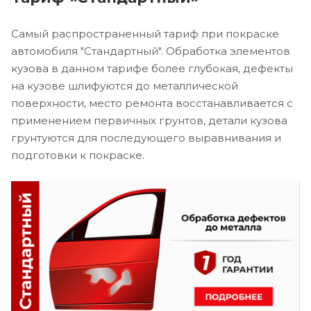
Самый распространенный тариф при покраске
автомобиля "Стандартный". Обработка элементов
кузова в данном тарифе более глубокая, дефекты
на кузове шлифуются до металлической
поверхности, место ремонта восстанавливается с
применением первичных грунтов, детали кузова
грунтуются для последующего выравнивания и
подготовки к покраске.