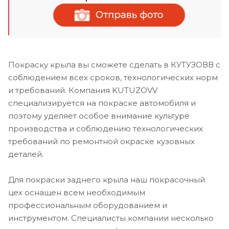
Покраску крыла вы сможете сделать в КУТУЗОВВ с
соблюдением всех сроков, технологических норм
и требований. Компания KUTUZOVV
специализируется на покраске автомобиля и
поэтому уделяет особое внимание культуре
производства и соблюдению технологических
требований по ремонтной окраске кузовных
деталей.
Для покраски заднего крыла наш покрасочный
цех оснащен всем необходимым
профессиональным оборудованием и
инструментом. Специалисты компании несколько