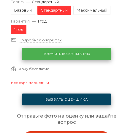
Тариф
—
Стандартный
Базовый
Стандартный
Максимальный
Гарантия
—
1 год
1 год
Подробнее о тарифах
ПОЛУЧИТЬ КОНСУЛЬТАЦИЮ
Хочу бесплатно!
Все характеристики
ВЫЗВАТЬ ОЦЕНЩИКА
Отправьте фото на оценку или задайте
вопрос