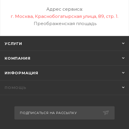
Адрес сервиса:
г. Москва, Краснобогатырская улица, 89, стр. 1.
Преображенская площадь
УСЛУГИ
КОМПАНИЯ
ИНФОРМАЦИЯ
ПОМОЩЬ
ПОДПИСАТЬСЯ НА РАССЫЛКУ