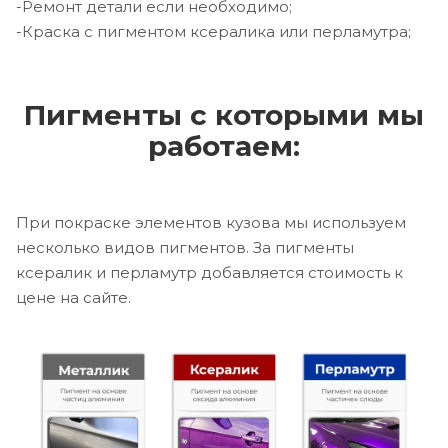
-Ремонт детали если необходимо;
-Краска с пигментом ксералика или перламутра;
Пигменты с которыми мы
работаем:
При покраске элементов кузова мы используем
несколько видов пигментов. За пигменты
ксералик и перламутр добавляется стоимость к
цене на сайте.