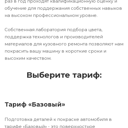
раз в год проходят квалификационную оценку и
обучение для поддержания собственных навыков
на высоком профессиональном уровне.
Собственная лаборатория подбора цвета,
поддержка технологов и производителей
материалов для кузовного ремонта позволяют нам
покрасить вашу машину в короткие сроки и
высоким качеством.
Выберите тариф:
Тариф «Базовый»
Подготовка деталей к покраске автомобиля в
тарифе «Базовый» - это поверхностное