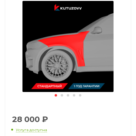
28 000
₽
Услуга доступна