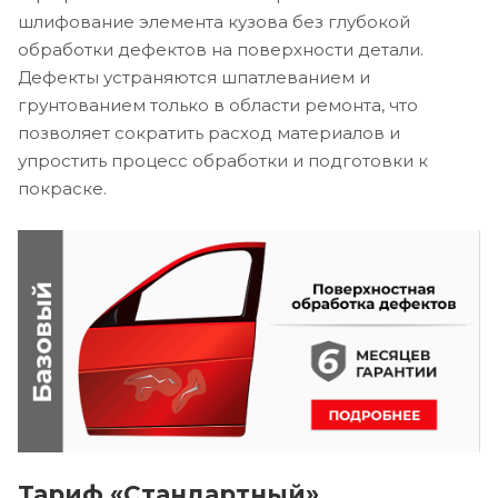
шлифование элемента кузова без глубокой
обработки дефектов на поверхности детали.
Дефекты устраняются шпатлеванием и
грунтованием только в области ремонта, что
позволяет сократить расход материалов и
упростить процесс обработки и подготовки к
покраске.
Тариф «Стандартный»