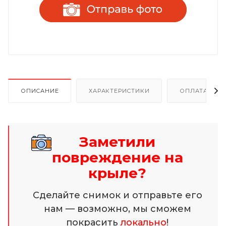
ОПИСАНИЕ
ХАРАКТЕРИСТИКИ
ОПЛАТА И Р
Заметили
повреждение на
крыле?
Сделайте снимок и отправьте его
нам — возможно, мы сможем
покрасить
локально
!