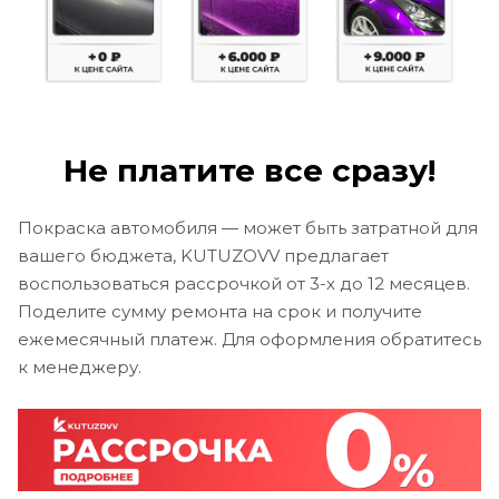
Не платите все сразу!
Покраска автомобиля — может быть затратной для
вашего бюджета, KUTUZOVV предлагает
воспользоваться рассрочкой от 3-х до 12 месяцев.
Поделите сумму ремонта на срок и получите
ежемесячный платеж. Для оформления обратитесь
к менеджеру.