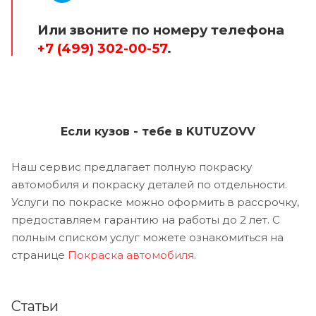
Или звоните по номеру телефона
+7 (499) 302-00-57
.
Если кузов - тебе в KUTUZOVV
Наш сервис предлагает полную покраску
автомобиля и покраску деталей по отдельности.
Услуги по покраске можно оформить в рассрочку,
предоставляем гарантию на работы до 2 лет. С
полным списком услуг можете ознакомиться на
странице
Покраска автомобиля
.
Статьи