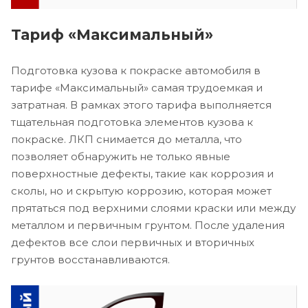
Тариф «Максимальный»
Подготовка кузова к покраске автомобиля в
тарифе «Максимальный» самая трудоемкая и
затратная. В рамках этого тарифа выполняется
тщательная подготовка элементов кузова к
покраске. ЛКП снимается до металла, что
позволяет обнаружить не только явные
поверхностные дефекты, такие как коррозия и
сколы, но и скрытую коррозию, которая может
прятаться под верхними слоями краски или между
металлом и первичным грунтом. После удаления
дефектов все слои первичных и вторичных
грунтов восстанавливаются.