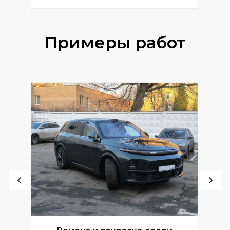
Примеры работ