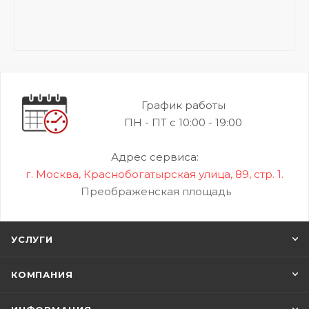
График работы
ПН - ПТ с 10:00 - 19:00
Адрес сервиса:
г. Москва, Краснобогатырская улица, 89, стр. 1.
Преображенская площадь
УСЛУГИ
КОМПАНИЯ