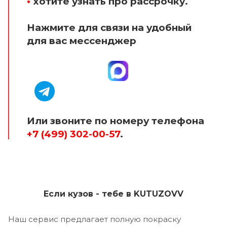
•
хотите узнать про рассрочку.
Нажмите для связи на удобный
для вас мессенджер
Или звоните по номеру телефона
+7 (499) 302-00-57
.
Если кузов - тебе в KUTUZOVV
Наш сервис предлагает полную покраску