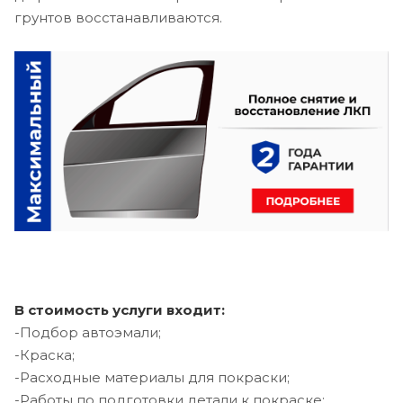
грунтов восстанавливаются.
В стоимость услуги входит:
-Подбор автоэмали;
-Краска;
-Расходные материалы для покраски;
-Работы по подготовки детали к покраске;