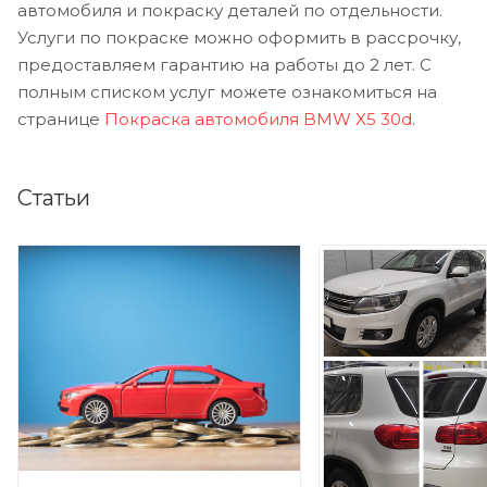
автомобиля и покраску деталей по отдельности.
Услуги по покраске можно оформить в рассрочку,
предоставляем гарантию на работы до 2 лет. С
полным списком услуг можете ознакомиться на
странице
Покраска автомобиля BMW X5 30d
.
Статьи