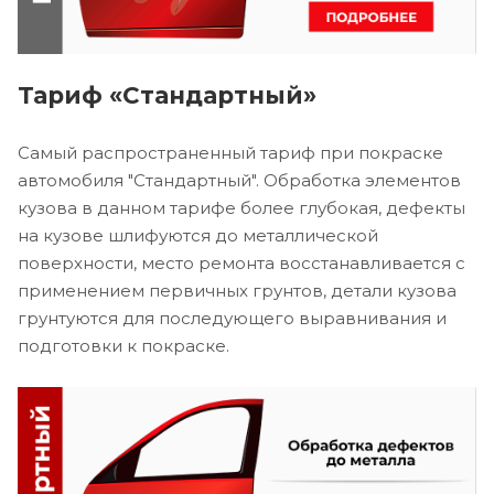
Тариф «Стандартный»
Самый распространенный тариф при покраске
автомобиля "Стандартный". Обработка элементов
кузова в данном тарифе более глубокая, дефекты
на кузове шлифуются до металлической
поверхности, место ремонта восстанавливается с
применением первичных грунтов, детали кузова
грунтуются для последующего выравнивания и
подготовки к покраске.