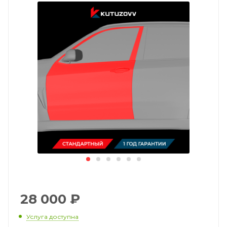
28 000
₽
Услуга доступна