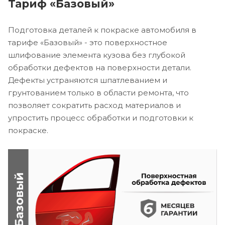
Тариф «Базовый»
Подготовка деталей к покраске автомобиля в
тарифе «Базовый» - это поверхностное
шлифование элемента кузова без глубокой
обработки дефектов на поверхности детали.
Дефекты устраняются шпатлеванием и
грунтованием только в области ремонта, что
позволяет сократить расход материалов и
упростить процесс обработки и подготовки к
покраске.