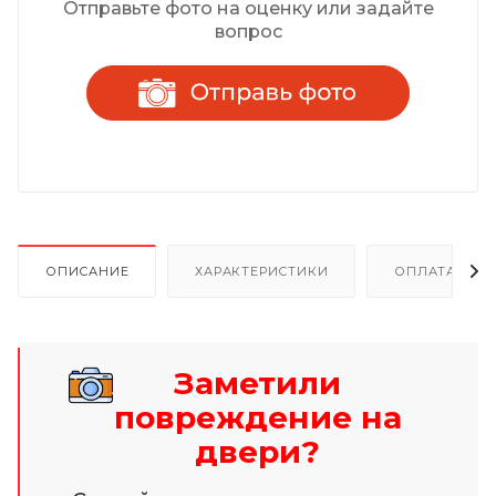
Отправьте фото на оценку или задайте
вопрос
ОПИСАНИЕ
ХАРАКТЕРИСТИКИ
ОПЛАТА И Р
Заметили
повреждение на
двери?