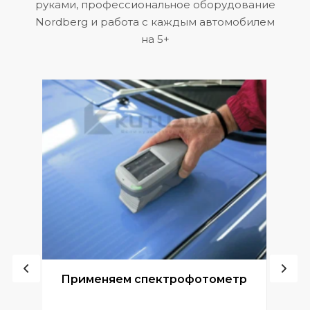
руками, профессиональное оборудование
Nordberg и работа с каждым автомобилем
на 5+
ой
Применяем спектрофотометр