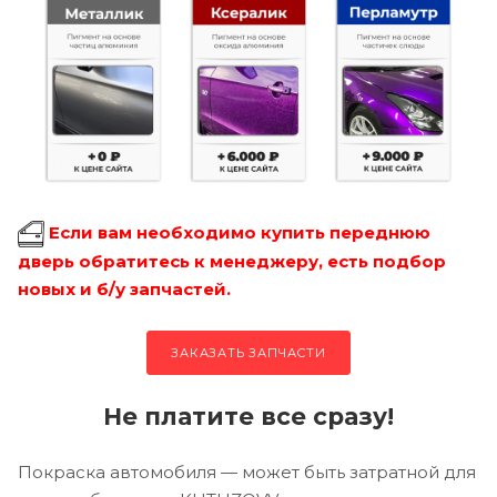
Если вам необходимо купить переднюю
дверь обратитесь к менеджеру, есть подбор
новых и б/у запчастей.
ЗАКАЗАТЬ ЗАПЧАСТИ
Не платите все сразу!
Покраска автомобиля — может быть затратной для