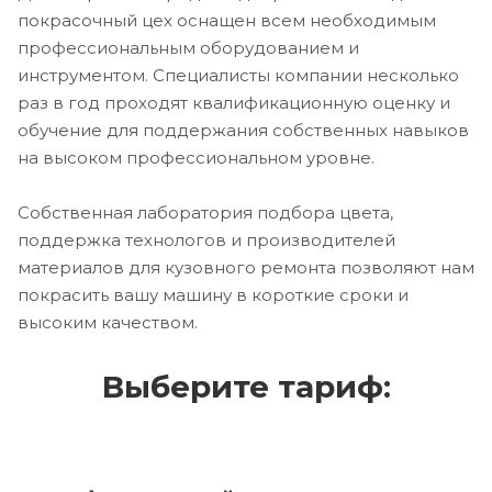
покрасочный цех оснащен всем необходимым
профессиональным оборудованием и
инструментом. Специалисты компании несколько
раз в год проходят квалификационную оценку и
обучение для поддержания собственных навыков
на высоком профессиональном уровне.
Собственная лаборатория подбора цвета,
поддержка технологов и производителей
материалов для кузовного ремонта позволяют нам
покрасить вашу машину в короткие сроки и
высоким качеством.
Выберите тариф: