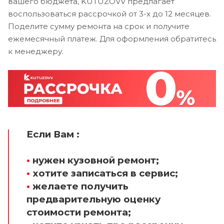
вашего бюджета, KUTUZOVV предлагает
воспользоваться рассрочкой от 3-х до 12 месяцев.
Поделите сумму ремонта на срок и получите
ежемесячный платеж. Для оформления обратитесь
к менеджеру.
Если Вам :
•
нужен кузовной ремонт;
•
хотите записаться в сервис;
•
желаете получить
предварительную оценку
стоимости ремонта;