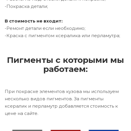
-Покраска детали;
В стоимость не входит:
-Ремонт детали если необходимо;
-Краска с пигментом ксералика или перламутра;
Пигменты с которыми мы
работаем:
При покраске элементов кузова мы используем
несколько видов пигментов. За пигменты
ксералик и перламутр добавляется стоимость к
цене на сайте.