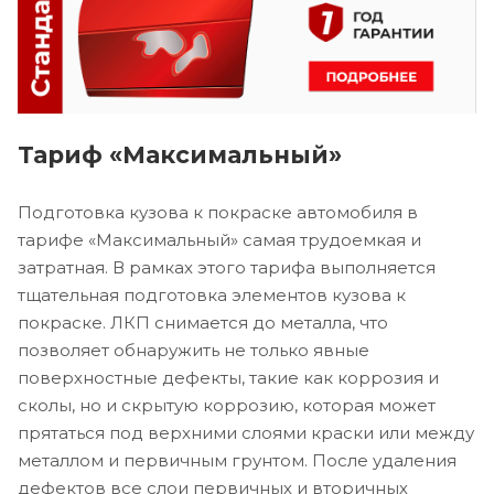
Тариф «Максимальный»
Подготовка кузова к покраске автомобиля в
тарифе «Максимальный» самая трудоемкая и
затратная. В рамках этого тарифа выполняется
тщательная подготовка элементов кузова к
покраске. ЛКП снимается до металла, что
позволяет обнаружить не только явные
поверхностные дефекты, такие как коррозия и
сколы, но и скрытую коррозию, которая может
прятаться под верхними слоями краски или между
металлом и первичным грунтом. После удаления
дефектов все слои первичных и вторичных