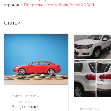
странице
Покраска автомобиля BMW X6 30d
.
Статьи
ПОЛЕЗНЫЕ СТАТЬИ
—
12.01.2024
Внедрение
ПОРТФОЛИО