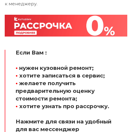
к менеджеру.
Если Вам :
•
нужен кузовной ремонт;
•
хотите записаться в сервис;
•
желаете получить
предварительную оценку
стоимости ремонта;
•
хотите узнать про рассрочку.
Нажмите для связи на удобный
для вас мессенджер