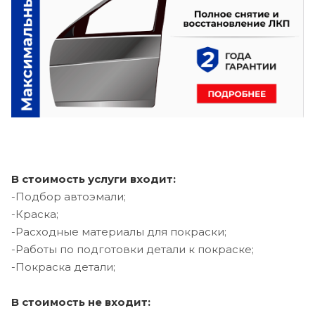
В стоимость услуги входит:
-Подбор автоэмали;
-Краска;
-Расходные материалы для покраски;
-Работы по подготовки детали к покраске;
-Покраска детали;
В стоимость не входит: