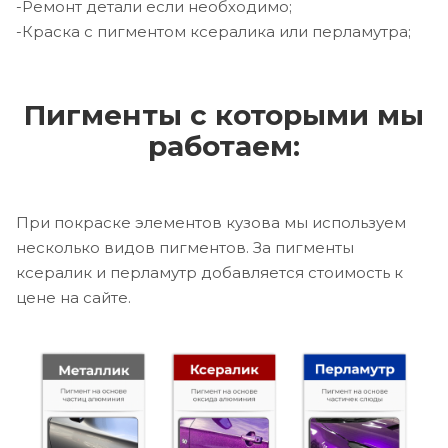
-Ремонт детали если необходимо;
-Краска с пигментом ксералика или перламутра;
Пигменты с которыми мы
работаем:
При покраске элементов кузова мы используем
несколько видов пигментов. За пигменты
ксералик и перламутр добавляется стоимость к
цене на сайте.