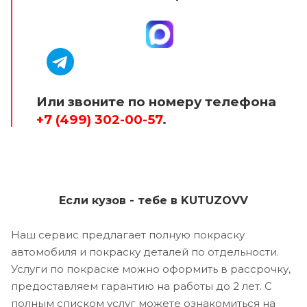
Или звоните по номеру телефона
+7 (499) 302-00-57
.
Если кузов - тебе в KUTUZOVV
Наш сервис предлагает полную покраску
автомобиля и покраску деталей по отдельности.
Услуги по покраске можно оформить в рассрочку,
предоставляем гарантию на работы до 2 лет. С
полным списком услуг можете ознакомиться на