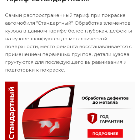
Самый распространенный тариф при покраске
автомобиля "Стандартный". Обработка элементов
кузова в данном тарифе более глубокая, дефекты
на кузове шлифуются до металлической
поверхности, место ремонта восстанавливается с
применением первичных грунтов, детали кузова
грунтуются для последующего выравнивания и
подготовки к покраске.