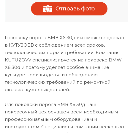
Покраску порога БМВ Х6 30д вы сможете сделать
в КУТУЗОВВ с соблюдением всех сроков,
технологических норм и требований. Компания
KUTUZOVV специализируется на покраске BMW
X6 30d и поэтому уделяет особое внимание
культуре производства и соблюдению
технологических требований по ремонтной
окраске кузовных деталей.
Для покраски порога БМВ Х6 30д наш
покрасочный цех оснащен всем необходимым
профессиональным оборудованием и
инструментом. Специалисты компании несколько