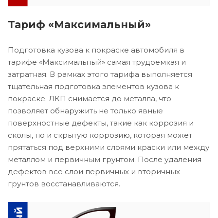
Тариф «Максимальный»
Подготовка кузова к покраске автомобиля в
тарифе «Максимальный» самая трудоемкая и
затратная. В рамках этого тарифа выполняется
тщательная подготовка элементов кузова к
покраске. ЛКП снимается до металла, что
позволяет обнаружить не только явные
поверхностные дефекты, такие как коррозия и
сколы, но и скрытую коррозию, которая может
прятаться под верхними слоями краски или между
металлом и первичным грунтом. После удаления
дефектов все слои первичных и вторичных
грунтов восстанавливаются.