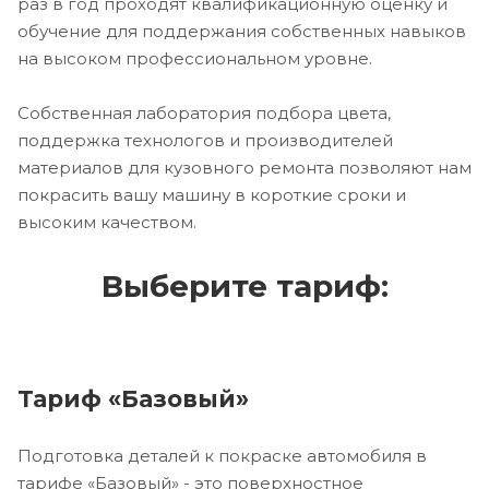
раз в год проходят квалификационную оценку и
обучение для поддержания собственных навыков
на высоком профессиональном уровне.
Собственная лаборатория подбора цвета,
поддержка технологов и производителей
материалов для кузовного ремонта позволяют нам
покрасить вашу машину в короткие сроки и
высоким качеством.
Выберите тариф:
Тариф «Базовый»
Подготовка деталей к покраске автомобиля в
тарифе «Базовый» - это поверхностное