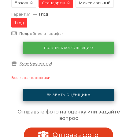
Базовый
Стандартный
Максимальный
Гарантия
—
1 год
1 год
Подробнее о тарифах
ПОЛУЧИТЬ КОНСУЛЬТАЦИЮ
Хочу бесплатно!
Все характеристики
ВЫЗВАТЬ ОЦЕНЩИКА
Отправьте фото на оценку или задайте
вопрос