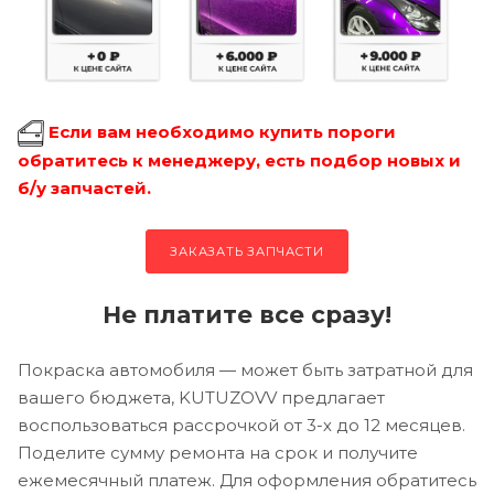
Если вам необходимо купить пороги
обратитесь к менеджеру, есть подбор новых и
б/у запчастей.
ЗАКАЗАТЬ ЗАПЧАСТИ
Не платите все сразу!
Покраска автомобиля — может быть затратной для
вашего бюджета, KUTUZOVV предлагает
воспользоваться рассрочкой от 3-х до 12 месяцев.
Поделите сумму ремонта на срок и получите
ежемесячный платеж. Для оформления обратитесь