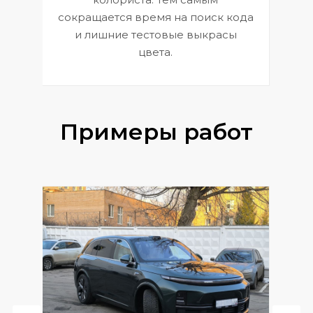
сокращается время на поиск кода
и лишние тестовые выкрасы
цвета.
Примеры работ