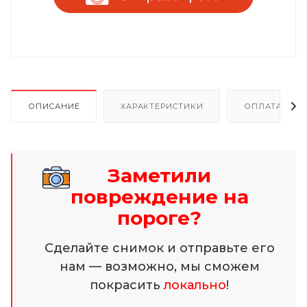
ОПИСАНИЕ
ХАРАКТЕРИСТИКИ
ОПЛАТА И Р
Заметили
повреждение на
пороге?
Сделайте снимок и отправьте его
нам — возможно, мы сможем
покрасить
локально
!