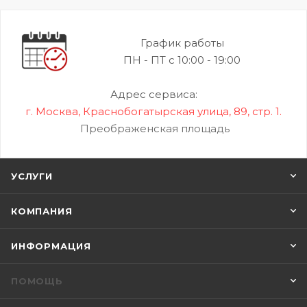
График работы
ПН - ПТ с 10:00 - 19:00
Адрес сервиса:
г. Москва, Краснобогатырская улица, 89, стр. 1.
Преображенская площадь
УСЛУГИ
КОМПАНИЯ
ИНФОРМАЦИЯ
ПОМОЩЬ