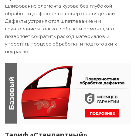
шлифование элемента кузова без глубокой
обработки дефектов на поверхности детали.
Дефекты устраняются шпатлеванием и
грунтованием только в области ремонта, что
позволяет сократить расход материалов и
упростить процесс обработки и подготовки к
покраске.
Тариф «Стандартный»