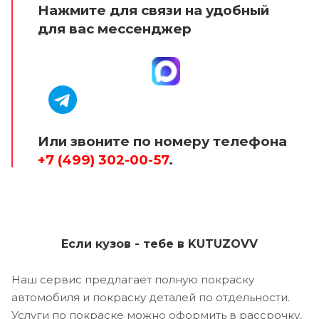
Нажмите для связи на удобный
для вас мессенджер
Или звоните по номеру телефона
+7 (499) 302-00-57
.
Если кузов - тебе в KUTUZOVV
Наш сервис предлагает полную покраску
автомобиля и покраску деталей по отдельности.
Услуги по покраске можно оформить в рассрочку,