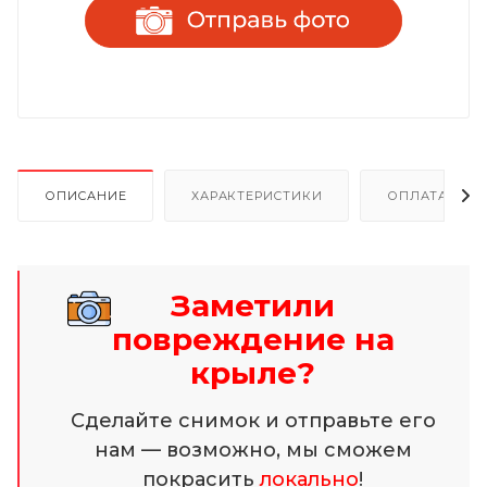
ОПИСАНИЕ
ХАРАКТЕРИСТИКИ
ОПЛАТА И Р
Заметили
повреждение на
крыле?
Сделайте снимок и отправьте его
нам — возможно, мы сможем
покрасить
локально
!