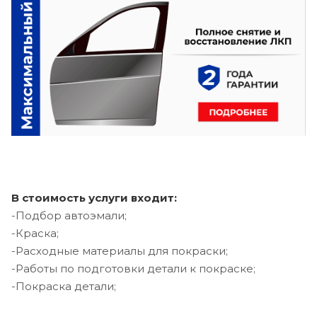
В стоимость услуги входит:
-Подбор автоэмали;
-Краска;
-Расходные материалы для покраски;
-Работы по подготовки детали к покраске;
-Покраска детали;