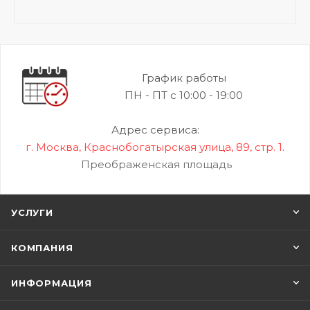
График работы
ПН - ПТ с 10:00 - 19:00
Адрес сервиса:
г. Москва, Краснобогатырская улица, 89, стр. 1.
Преображенская площадь
УСЛУГИ
КОМПАНИЯ
ИНФОРМАЦИЯ