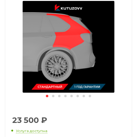
23 500
₽
Услуга доступна