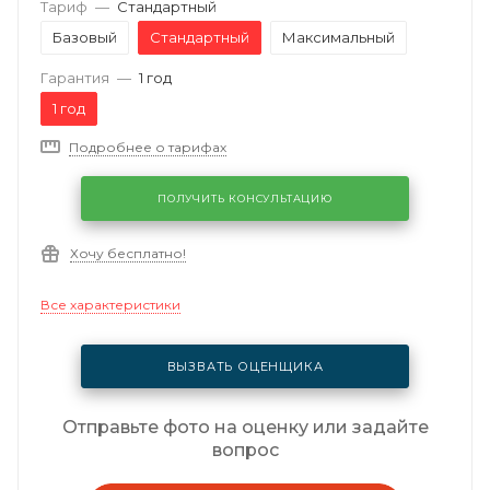
Тариф
—
Стандартный
Базовый
Стандартный
Максимальный
Гарантия
—
1 год
1 год
Подробнее о тарифах
ПОЛУЧИТЬ КОНСУЛЬТАЦИЮ
Хочу бесплатно!
Все характеристики
ВЫЗВАТЬ ОЦЕНЩИКА
Отправьте фото на оценку или задайте
вопрос