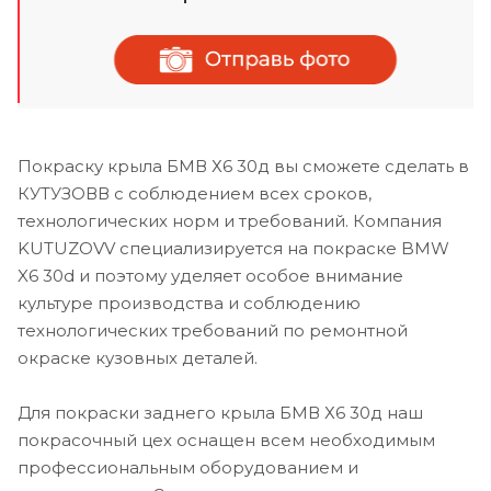
Покраску крыла БМВ Х6 30д вы сможете сделать в
КУТУЗОВВ с соблюдением всех сроков,
технологических норм и требований. Компания
KUTUZOVV специализируется на покраске BMW
X6 30d и поэтому уделяет особое внимание
культуре производства и соблюдению
технологических требований по ремонтной
окраске кузовных деталей.
Для покраски заднего крыла БМВ Х6 30д наш
покрасочный цех оснащен всем необходимым
профессиональным оборудованием и