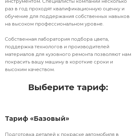
инструментом. Специалисты компании несколько
раз в год проходят квалификационную оценку и
обучение для поддержания собственных навыков
на высоком профессиональном уровне.
Собственная лаборатория подбора цвета,
поддержка технологов и производителей
материалов для кузовного ремонта позволяют нам
покрасить вашу машину в короткие сроки и
высоким качеством.
Выберите тариф:
Тариф «Базовый»
Подготовка деталей к покраске автомобиля в