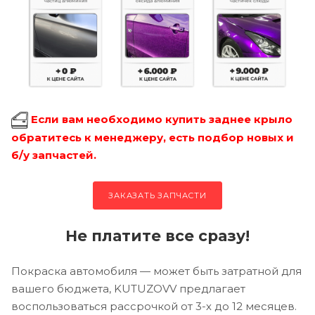
Если вам необходимо купить заднее крыло
обратитесь к менеджеру, есть подбор новых и
б/у запчастей.
ЗАКАЗАТЬ ЗАПЧАСТИ
Не платите все сразу!
Покраска автомобиля — может быть затратной для
вашего бюджета, KUTUZOVV предлагает
воспользоваться рассрочкой от 3-х до 12 месяцев.