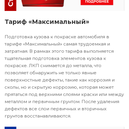
Тариф «Максимальный»
Подготовка кузова к покраске автомобиля в
тарифе «Максимальный» самая трудоемкая и
затратная. В рамках этого тарифа выполняется
тщательная подготовка элементов кузова к
покраске. ЛКП снимается до металла, что
позволяет обнаружить не только явные
поверхностные дефекты, такие как коррозия и
сколы, но и скрытую коррозию, которая может
прятаться под верхними слоями краски или между
металлом и первичным грунтом. После удаления
дефектов все слои первичных и вторичных
грунтов восстанавливаются.