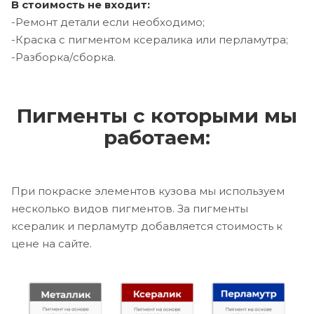
В стоимость не входит:
-Ремонт детали если необходимо;
-Краска с пигментом ксералика или перламутра;
-Разборка/сборка.
Пигменты с которыми мы
работаем:
При покраске элементов кузова мы используем
несколько видов пигментов. За пигменты
ксералик и перламутр добавляется стоимость к
цене на сайте.