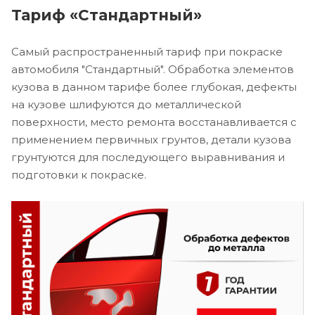
Тариф «Стандартный»
Самый распространенный тариф при покраске
автомобиля "Стандартный". Обработка элементов
кузова в данном тарифе более глубокая, дефекты
на кузове шлифуются до металлической
поверхности, место ремонта восстанавливается с
применением первичных грунтов, детали кузова
грунтуются для последующего выравнивания и
подготовки к покраске.