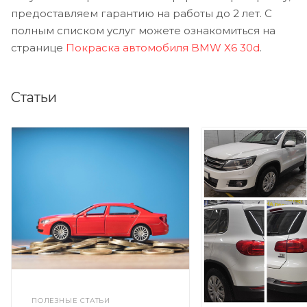
предоставляем гарантию на работы до 2 лет. С
полным списком услуг можете ознакомиться на
странице
Покраска автомобиля BMW X6 30d
.
Статьи
ПОЛЕЗНЫЕ СТАТЬИ