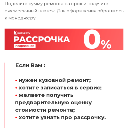
Поделите сумму ремонта на срок и получите
ежемесячный платеж. Для оформления обратитесь
к менеджеру.
Если Вам :
•
нужен кузовной ремонт;
•
хотите записаться в сервис;
•
желаете получить
предварительную оценку
стоимости ремонта;
•
хотите узнать про рассрочку.