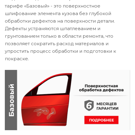
тарифе «Базовый» - это поверхностное
шлифование элемента кузова без глубокой
обработки дефектов на поверхности детали.
Дефекты устраняются шпатлеванием и
грунтованием только в области ремонта, что
позволяет сократить расход материалов и
упростить процесс обработки и подготовки к
покраске.