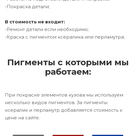
-Покраска детали;
В стоимость не входит:
-Ремонт детали если необходимо;
-Краска с пигментом ксералика или перламутра;
Пигменты с которыми мы
работаем:
При покраске элементов кузова мы используем
несколько видов пигментов. За пигменты
ксералик и перламутр добавляется стоимость к
цене на сайте.