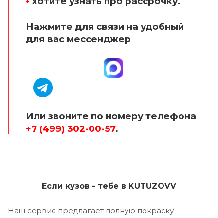
•
хотите узнать про рассрочку.
Нажмите для связи на удобный
для вас мессенджер
Или звоните по номеру телефона
+7 (499) 302-00-57
.
Если кузов - тебе в KUTUZOVV
Наш сервис предлагает полную покраску