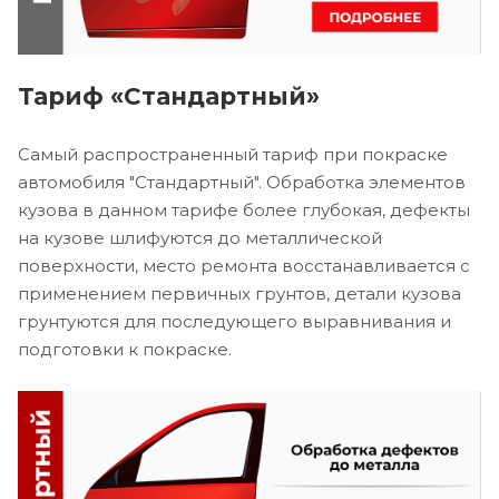
Тариф «Стандартный»
Самый распространенный тариф при покраске
автомобиля "Стандартный". Обработка элементов
кузова в данном тарифе более глубокая, дефекты
на кузове шлифуются до металлической
поверхности, место ремонта восстанавливается с
применением первичных грунтов, детали кузова
грунтуются для последующего выравнивания и
подготовки к покраске.