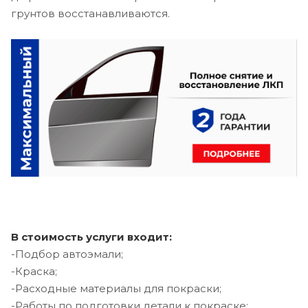
грунтов восстанавливаются.
В стоимость услуги входит:
-Подбор автоэмали;
-Краска;
-Расходные материалы для покраски;
-Работы по подготовки детали к покраске;