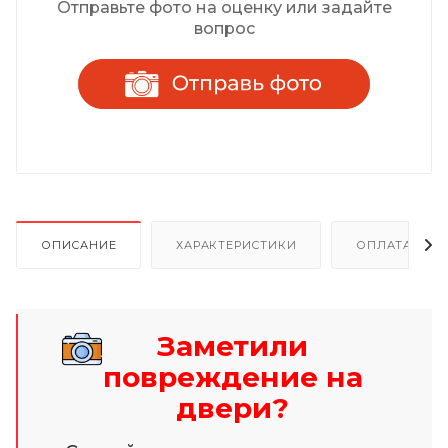
Отправьте фото на оценку или задайте
вопрос
ОПИСАНИЕ
ХАРАКТЕРИСТИКИ
ОПЛАТА И Р
Заметили
повреждение на
двери?