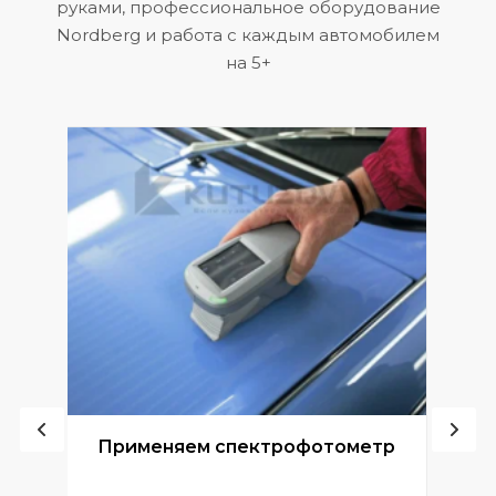
руками, профессиональное оборудование
Nordberg и работа с каждым автомобилем
на 5+
ой
Применяем спектрофотометр