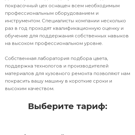
покрасочный цех оснащен всем необходимым
профессиональным оборудованием и
инструментом. Специалисты компании несколько
раз в год проходят квалификационную оценку и
обучение для поддержания собственных навыков
на высоком профессиональном уровне.
Собственная лаборатория подбора цвета,
поддержка технологов и производителей
материалов для кузовного ремонта позволяют нам
покрасить вашу машину в короткие сроки и
высоким качеством.
Выберите тариф: