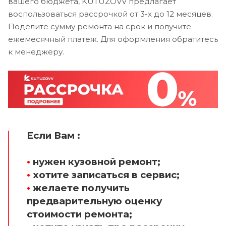
вашего бюджета, KUTUZOVV предлагает
воспользоваться рассрочкой от 3-х до 12 месяцев.
Поделите сумму ремонта на срок и получите
ежемесячный платеж. Для оформления обратитесь
к менеджеру.
Если Вам :
•
нужен кузовной ремонт;
•
хотите записаться в сервис;
•
желаете получить
предварительную оценку
стоимости ремонта;