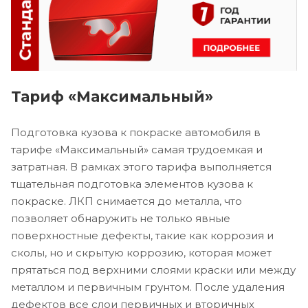
Тариф «Максимальный»
Подготовка кузова к покраске автомобиля в
тарифе «Максимальный» самая трудоемкая и
затратная. В рамках этого тарифа выполняется
тщательная подготовка элементов кузова к
покраске. ЛКП снимается до металла, что
позволяет обнаружить не только явные
поверхностные дефекты, такие как коррозия и
сколы, но и скрытую коррозию, которая может
прятаться под верхними слоями краски или между
металлом и первичным грунтом. После удаления
дефектов все слои первичных и вторичных