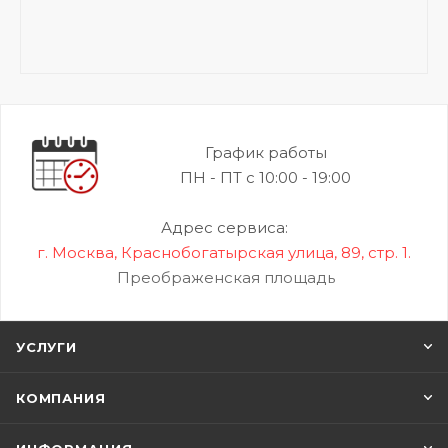
График работы
ПН - ПТ с 10:00 - 19:00
Адрес сервиса:
г. Москва, Краснобогатырская улица, 89, стр. 1.
Преображенская площадь
УСЛУГИ
КОМПАНИЯ