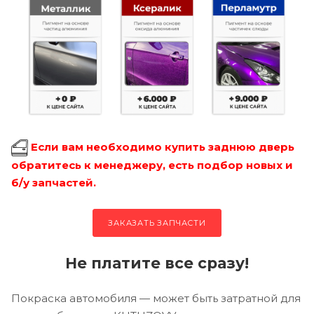
Если вам необходимо купить заднюю дверь
обратитесь к менеджеру, есть подбор новых и
б/у запчастей.
ЗАКАЗАТЬ ЗАПЧАСТИ
Не платите все сразу!
Покраска автомобиля — может быть затратной для