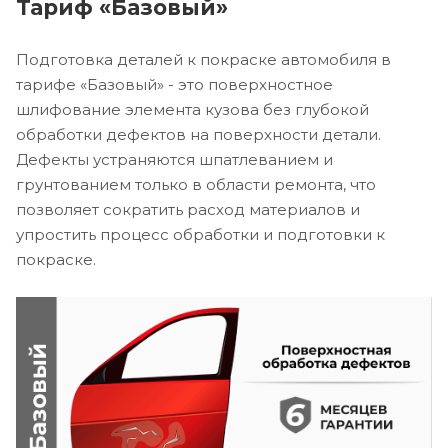
Тариф «Базовый»
Подготовка деталей к покраске автомобиля в
тарифе «Базовый» - это поверхностное
шлифование элемента кузова без глубокой
обработки дефектов на поверхности детали.
Дефекты устраняются шпатлеванием и
грунтованием только в области ремонта, что
позволяет сократить расход материалов и
упростить процесс обработки и подготовки к
покраске.