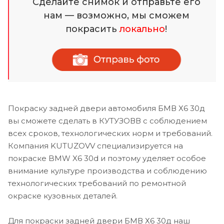
Сделайте снимок и отправьте его
нам — возможно, мы сможем
покрасить
локально
!
Покраску задней двери автомобиля БМВ Х6 30д
вы сможете сделать в КУТУЗОВВ с соблюдением
всех сроков, технологических норм и требований.
Компания KUTUZOVV специализируется на
покраске BMW X6 30d и поэтому уделяет особое
внимание культуре производства и соблюдению
технологических требований по ремонтной
окраске кузовных деталей.
Для покраски задней двери БМВ Х6 30д наш