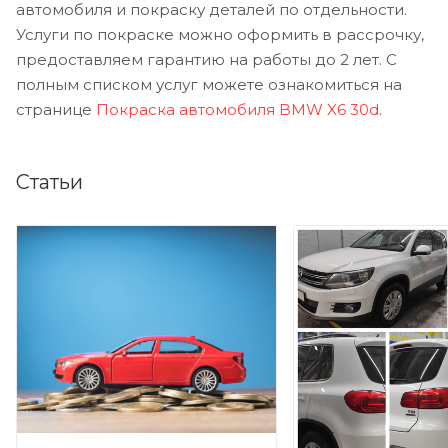
автомобиля и покраску деталей по отдельности.
Услуги по покраске можно оформить в рассрочку,
предоставляем гарантию на работы до 2 лет. С
полным списком услуг можете ознакомиться на
странице
Покраска автомобиля BMW X6 30d
.
Статьи