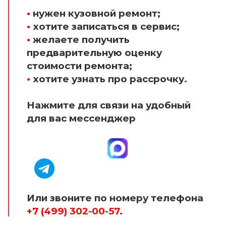
•
нужен кузовной ремонт;
•
хотите записаться в сервис;
•
желаете получить
предварительную оценку
стоимости ремонта;
•
хотите узнать про рассрочку.
Нажмите для связи на удобный
для вас мессенджер
Или звоните по номеру телефона
+7 (499) 302-00-57
.