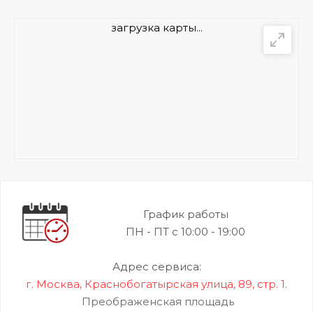
загрузка карты...
График работы
ПН - ПТ с 10:00 - 19:00
Адрес сервиса:
г. Москва, Краснобогатырская улица, 89, стр. 1.
Преображенская площадь