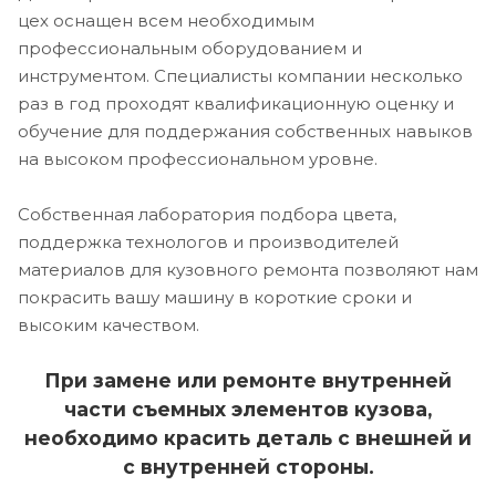
цех оснащен всем необходимым
профессиональным оборудованием и
инструментом. Специалисты компании несколько
раз в год проходят квалификационную оценку и
обучение для поддержания собственных навыков
на высоком профессиональном уровне.
Собственная лаборатория подбора цвета,
поддержка технологов и производителей
материалов для кузовного ремонта позволяют нам
покрасить вашу машину в короткие сроки и
высоким качеством.
При замене или ремонте внутренней
части съемных элементов кузова,
необходимо красить деталь с внешней и
с внутренней стороны.