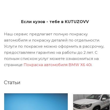
Если кузов - тебе в KUTUZOVV
Наш сервис предлагает полную покраску
автомобиля и покраску деталей по отдельности.
Услуги по покраске можно оформить в рассрочку,
предоставляем гарантию на работы до 2 лет. С
полным списком услуг можете ознакомиться на
странице
Покраска автомобиля BMW X6 40i
.
Статьи