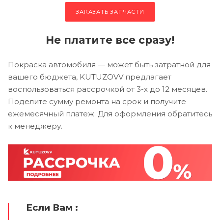
ЗАКАЗАТЬ ЗАПЧАСТИ
Не платите все сразу!
Покраска автомобиля — может быть затратной для
вашего бюджета, KUTUZOVV предлагает
воспользоваться рассрочкой от 3-х до 12 месяцев.
Поделите сумму ремонта на срок и получите
ежемесячный платеж. Для оформления обратитесь
к менеджеру.
Если Вам :