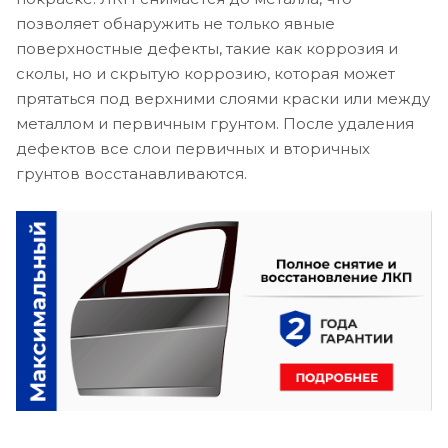
позволяет обнаружить не только явные
поверхностные дефекты, такие как коррозия и
сколы, но и скрытую коррозию, которая может
прятаться под верхними слоями краски или между
металлом и первичным грунтом. После удаления
дефектов все слои первичных и вторичных
грунтов восстанавливаются.