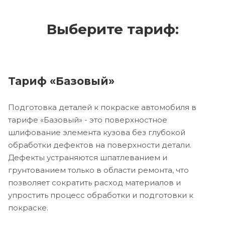
Выберите тариф:
Тариф «Базовый»
Подготовка деталей к покраске автомобиля в
тарифе «Базовый» - это поверхностное
шлифование элемента кузова без глубокой
обработки дефектов на поверхности детали.
Дефекты устраняются шпатлеванием и
грунтованием только в области ремонта, что
позволяет сократить расход материалов и
упростить процесс обработки и подготовки к
покраске.