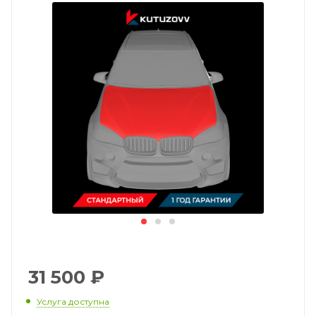
31 500
₽
Услуга доступна