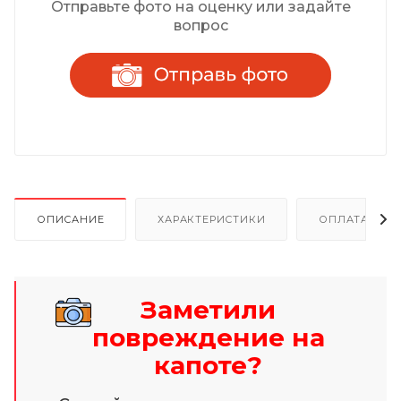
Отправьте фото на оценку или задайте
вопрос
ОПИСАНИЕ
ХАРАКТЕРИСТИКИ
ОПЛАТА И Р
Заметили
повреждение на
капоте?