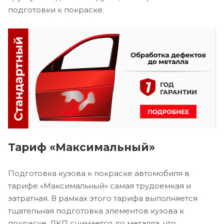
подготовки к покраске.
Тариф «Максимальный»
Подготовка кузова к покраске автомобиля в
тарифе «Максимальный» самая трудоемкая и
затратная. В рамках этого тарифа выполняется
тщательная подготовка элементов кузова к
покраске. ЛКП снимается до металла, что