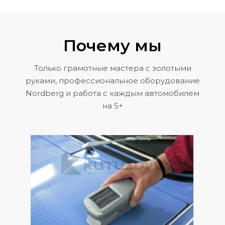
Почему мы
Только грамотные мастера с золотыми
руками, профессиональное оборудование
Nordberg и работа с каждым автомобилем
на 5+