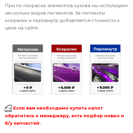
При по покраске элементов кузова мы используем
несколько видов пигментов. За пигменты
ксералик и перламутр добавляется стоимость к
цене на сайте.
Если вам необходимо купить капот
обратитесь к менеджеру, есть подбор новых и
б/у запчастей.