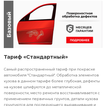
Тариф «Стандартный»
Самый распространенный тариф при покраске
автомобиля "Стандартный". Обработка элементов
кузова в данном тарифе более глубокая, дефекты
на кузове шлифуются до металлической
поверхности, место ремонта восстанавливается с
применением первичных грунтов, детали кузова
грунтуются для последующего выравнивания и