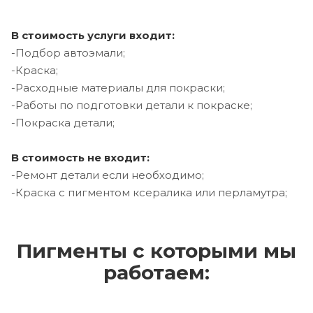
В стоимость услуги входит:
-Подбор автоэмали;
-Краска;
-Расходные материалы для покраски;
-Работы по подготовки детали к покраске;
-Покраска детали;
В стоимость не входит:
-Ремонт детали если необходимо;
-Краска с пигментом ксералика или перламутра;
Пигменты с которыми мы
работаем: