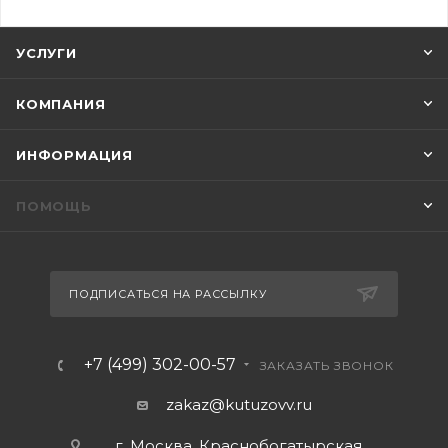
УСЛУГИ
КОМПАНИЯ
ИНФОРМАЦИЯ
ПОМОЩЬ
ПОДПИСАТЬСЯ НА РАССЫЛКУ
+7 (499) 302-00-57
ЗАКАЗАТЬ ЗВОНОК
zakaz@kutuzovv.ru
г. Москва, Краснобогатырская