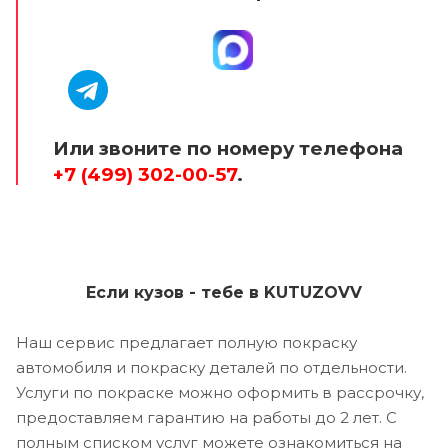
Или звоните по номеру телефона
+7 (499) 302-00-57
.
Если кузов - тебе в KUTUZOVV
Наш сервис предлагает полную покраску
автомобиля и покраску деталей по отдельности.
Услуги по покраске можно оформить в рассрочку,
предоставляем гарантию на работы до 2 лет. С
полным списком услуг можете ознакомиться на