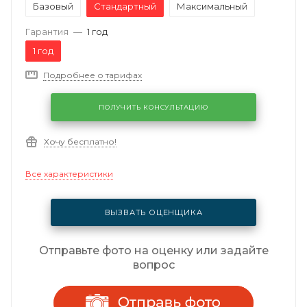
Базовый
Стандартный
Максимальный
Гарантия
—
1 год
1 год
Подробнее о тарифах
ПОЛУЧИТЬ КОНСУЛЬТАЦИЮ
Хочу бесплатно!
Все характеристики
ВЫЗВАТЬ ОЦЕНЩИКА
Отправьте фото на оценку или задайте
вопрос