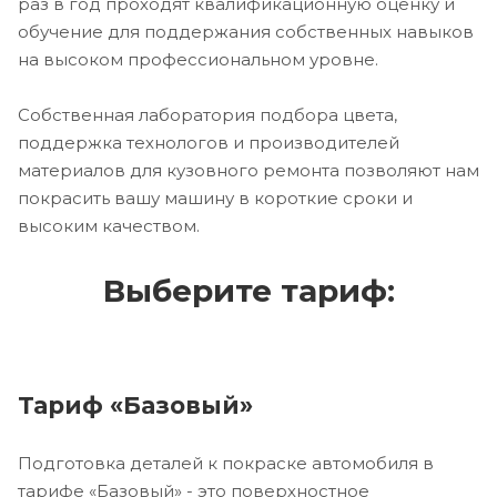
раз в год проходят квалификационную оценку и
обучение для поддержания собственных навыков
на высоком профессиональном уровне.
Собственная лаборатория подбора цвета,
поддержка технологов и производителей
материалов для кузовного ремонта позволяют нам
покрасить вашу машину в короткие сроки и
высоким качеством.
Выберите тариф:
Тариф «Базовый»
Подготовка деталей к покраске автомобиля в
тарифе «Базовый» - это поверхностное