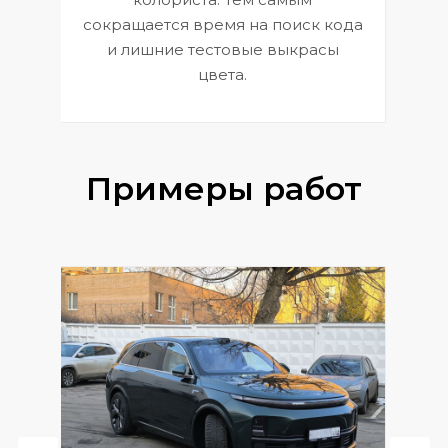
сокращается время на поиск кода
и лишние тестовые выкрасы
цвета.
Примеры работ