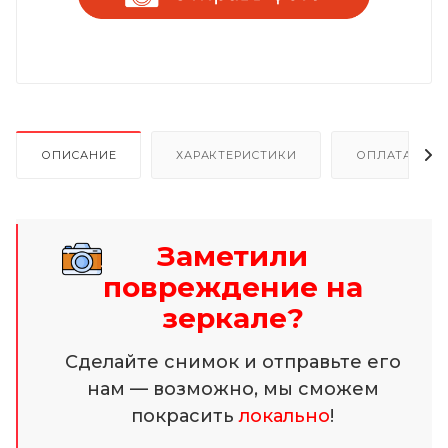
ОПИСАНИЕ
ХАРАКТЕРИСТИКИ
ОПЛАТА И Р
Заметили
повреждение на
зеркале?
Сделайте снимок и отправьте его
нам — возможно, мы сможем
покрасить
локально
!