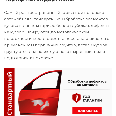
Самый распространенный тариф при покраске
автомобиля "Стандартный". Обработка элементов
кузова в данном тарифе более глубокая, дефекты
на кузове шлифуются до металлической
поверхности, место ремонта восстанавливается с
применением первичных грунтов, детали кузова
грунтуются для последующего выравнивания и
подготовки к покраске.