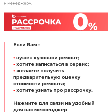
к менеджеру.
Если Вам :
•
нужен кузовной ремонт;
•
хотите записаться в сервис;
•
желаете получить
предварительную оценку
стоимости ремонта;
•
хотите узнать про рассрочку.
Нажмите для связи на удобный
для вас мессенджер