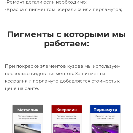
-Ремонт детали если необходимо;
-Краска с пигментом ксералика или перламутра;
Пигменты с которыми мы
работаем:
При покраске элементов кузова мы используем
несколько видов пигментов. За пигменты
ксералик и перламутр добавляется стоимость к
цене на сайте.