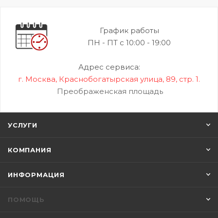
График работы
ПН - ПТ с 10:00 - 19:00
Адрес сервиса:
г. Москва, Краснобогатырская улица, 89, стр. 1.
Преображенская площадь
УСЛУГИ
КОМПАНИЯ
ИНФОРМАЦИЯ
ПОМОЩЬ