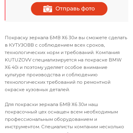
Покраску зеркала БМВ Х6 30и вы сможете сделать
в КУТУЗОВВ с соблюдением всех сроков,
технологических норм и требований. Компания
KUTUZOVV специализируется на покраске BMW
X6 40i и поэтому уделяет особое внимание
культуре производства и соблюдению
технологических требований по ремонтной
окраске кузовных деталей.
Для покраски зеркала БМВ Х6 30и наш
покрасочный цех оснащен всем необходимым
профессиональным оборудованием и
инструментом. Специалисты компании несколько