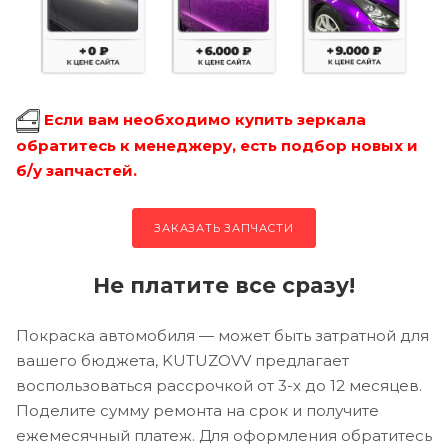
Если вам необходимо купить зеркала
обратитесь к менеджеру, есть подбор новых и
б/у запчастей.
ЗАКАЗАТЬ ЗАПЧАСТИ
Не платите все сразу!
Покраска автомобиля — может быть затратной для
вашего бюджета, KUTUZOVV предлагает
воспользоваться рассрочкой от 3-х до 12 месяцев.
Поделите сумму ремонта на срок и получите
ежемесячный платеж. Для оформления обратитесь