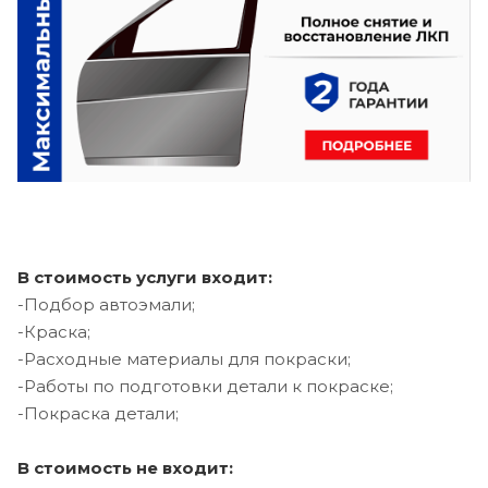
В стоимость услуги входит:
-Подбор автоэмали;
-Краска;
-Расходные материалы для покраски;
-Работы по подготовки детали к покраске;
-Покраска детали;
В стоимость не входит: