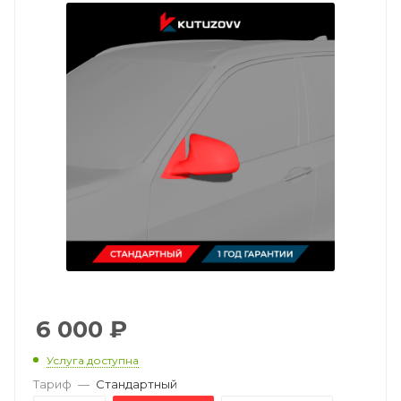
6 000
₽
Услуга доступна
Тариф
—
Стандартный