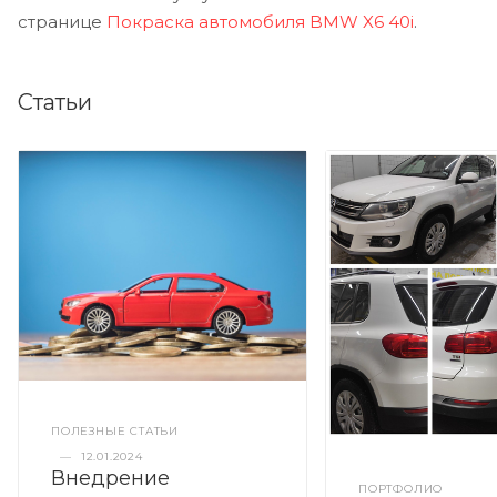
странице
Покраска автомобиля BMW X6 40i
.
Статьи
ПОЛЕЗНЫЕ СТАТЬИ
—
12.01.2024
Внедрение
ПОРТФОЛИО