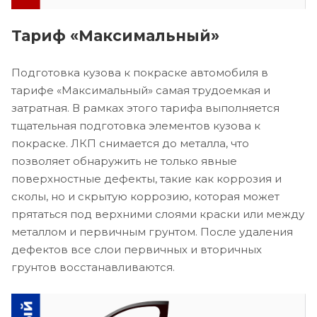
Тариф «Максимальный»
Подготовка кузова к покраске автомобиля в
тарифе «Максимальный» самая трудоемкая и
затратная. В рамках этого тарифа выполняется
тщательная подготовка элементов кузова к
покраске. ЛКП снимается до металла, что
позволяет обнаружить не только явные
поверхностные дефекты, такие как коррозия и
сколы, но и скрытую коррозию, которая может
прятаться под верхними слоями краски или между
металлом и первичным грунтом. После удаления
дефектов все слои первичных и вторичных
грунтов восстанавливаются.