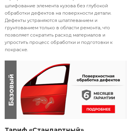
шлифование элемента кузова без глубокой
обработки дефектов на поверхности детали.
Дефекты устраняются шпатлеванием и
грунтованием только в области ремонта, что
позволяет сократить расход материалов и
упростить процесс обработки и подготовки к
покраске.
Тариф «Стандартный»