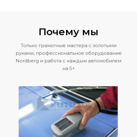
Почему мы
Только грамотные мастера с золотыми
руками, профессиональное оборудование
Nordberg и работа с каждым автомобилем
на 5+