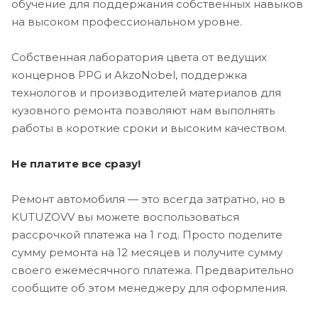
обучение для поддержания собственных навыков
на высоком профессиональном уровне.
Собственная лаборатория цвета от ведущих
концернов PPG и AkzoNobel, поддержка
технологов и производителей материалов для
кузовного ремонта позволяют нам выполнять
работы в короткие сроки и высоким качеством.
Не платите все сразу!
Ремонт автомобиля — это всегда затратно, но в
KUTUZOVV вы можете воспользоваться
рассрочкой платежа на 1 год. Просто поделите
сумму ремонта на 12 месяцев и получите сумму
своего ежемесячного платежа. Предварительно
сообщите об этом менеджеру для оформления.