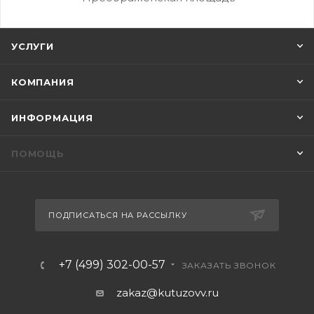
УСЛУГИ
КОМПАНИЯ
ИНФОРМАЦИЯ
ПОМОЩЬ
ПОДПИСАТЬСЯ НА РАССЫЛКУ
+7 (499) 302-00-57
ЗАКАЗАТЬ ЗВОНОК
zakaz@kutuzovv.ru