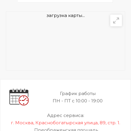
загрузка карты...
График работы
ПН - ПТ с 10:00 - 19:00
Адрес сервиса:
г. Москва, Краснобогатырская улица, 89, стр. 1.
Преображенская площадь