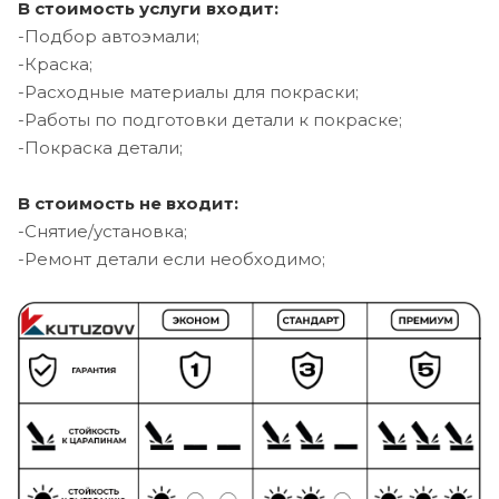
В стоимость услуги входит:
-Подбор автоэмали;
-Краска;
-Расходные материалы для покраски;
-Работы по подготовки детали к покраске;
-Покраска детали;
В стоимость не входит:
-Снятие/установка;
-Ремонт детали если необходимо;