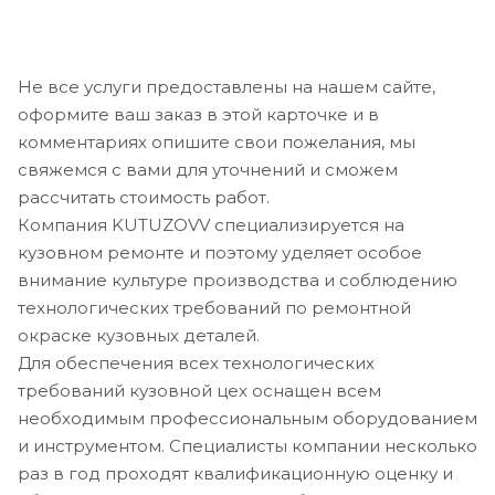
Не все услуги предоставлены на нашем сайте,
оформите ваш заказ в этой карточке и в
комментариях опишите свои пожелания, мы
свяжемся с вами для уточнений и сможем
рассчитать стоимость работ.
Компания KUTUZOVV специализируется на
кузовном ремонте и поэтому уделяет особое
внимание культуре производства и соблюдению
технологических требований по ремонтной
окраске кузовных деталей.
Для обеспечения всех технологических
требований кузовной цех оснащен всем
необходимым профессиональным оборудованием
и инструментом. Специалисты компании несколько
раз в год проходят квалификационную оценку и