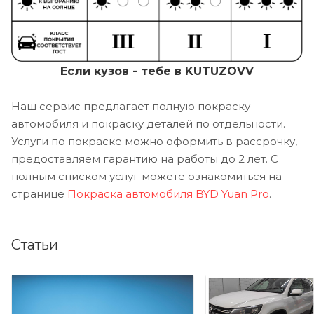
Если кузов - тебе в KUTUZOVV
Наш сервис предлагает полную покраску
автомобиля и покраску деталей по отдельности.
Услуги по покраске можно оформить в рассрочку,
предоставляем гарантию на работы до 2 лет. С
полным списком услуг можете ознакомиться на
странице
Покраска автомобиля BYD Yuan Pro
.
Статьи