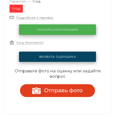
Гарантия
—
1 год
1 год
Подробнее о тарифах
ПОЛУЧИТЬ КОНСУЛЬТАЦИЮ
Хочу бесплатно!
ВЫЗВАТЬ ОЦЕНЩИКА
Отправьте фото на оценку или задайте
вопрос