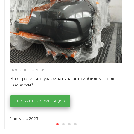
ПОЛЕЗНЫЕ СТАТЬИ
Как правильно ухаживать за автомобилем после
покраски?
ПОЛУЧИТЬ КОНСУЛЬТАЦИЮ
1 августа 2025