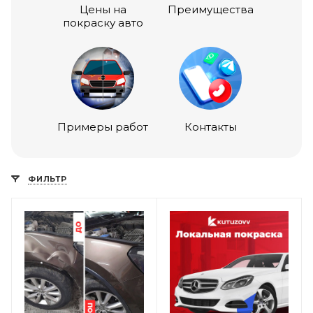
Цены на
Преимущества
покраску авто
Примеры работ
Контакты
ФИЛЬТР