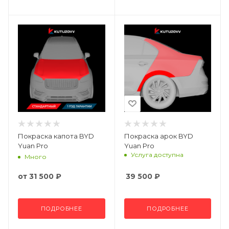
Покраска капота BYD
Покраска арок BYD
Yuan Pro
Yuan Pro
Услуга доступна
Много
от
31 500 ₽
39 500
₽
ПОДРОБНЕЕ
ПОДРОБНЕЕ