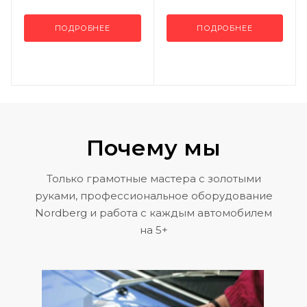
ПОДРОБНЕЕ
ПОДРОБНЕЕ
Почему мы
Только грамотные мастера с золотыми
руками, профессиональное оборудование
Nordberg и работа с каждым автомобилем
на 5+