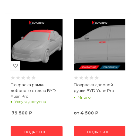
Покраска рамки
Покраска дверной
лобового стекла BYD
ручки BYD Yuan Pro
Yuan Pro
Много
Услуга доступна
79 500
₽
от
4 500 ₽
ПОДРОБНЕЕ
ПОДРОБНЕЕ