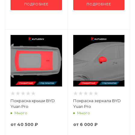
ПОДРОБНЕЕ
ПОДРОБНЕЕ
Покраска крыши BYD
Покраска зеркала BYD
Yuan Pro
Yuan Pro
Много
Много
от
40 500 ₽
от
6 000 ₽