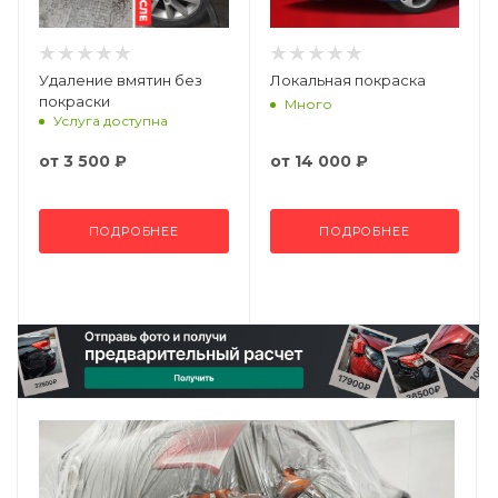
Удаление вмятин без
Локальная покраска
покраски
Много
Услуга доступна
от
3 500 ₽
от
14 000 ₽
ПОДРОБНЕЕ
ПОДРОБНЕЕ