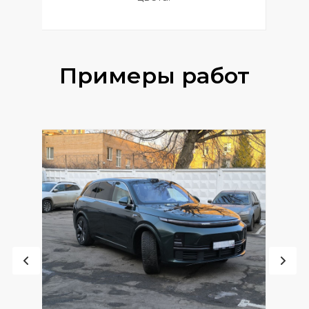
Примеры работ