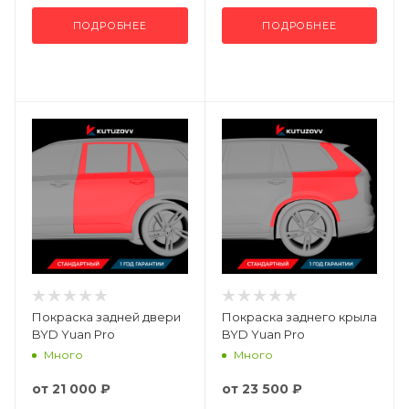
ПОДРОБНЕЕ
ПОДРОБНЕЕ
Покраска задней двери
Покраска заднего крыла
BYD Yuan Pro
BYD Yuan Pro
Много
Много
от
21 000 ₽
от
23 500 ₽