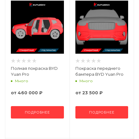
Полная покраска BYD
Покраска переднего
Yuan Pro
бампера BYD Yuan Pro
Много
Много
от
460 000 ₽
от
23 500 ₽
ПОДРОБНЕЕ
ПОДРОБНЕЕ