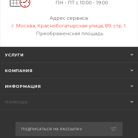
ПН - ПТ с 10:00 - 19:00
Адрес сервиса:
г. Москва, Краснобогатырская улица, 89, стр. 1.
Преображенская площадь
УСЛУГИ
КОМПАНИЯ
ИНФОРМАЦИЯ
ПОМОЩЬ
ПОДПИСАТЬСЯ НА РАССЫЛКУ