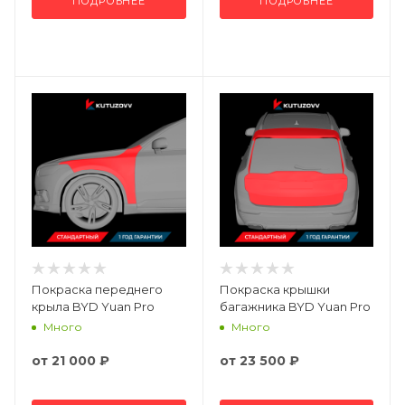
ПОДРОБНЕЕ
ПОДРОБНЕЕ
Покраска переднего
Покраска крышки
крыла BYD Yuan Pro
багажника BYD Yuan Pro
Много
Много
от
21 000 ₽
от
23 500 ₽