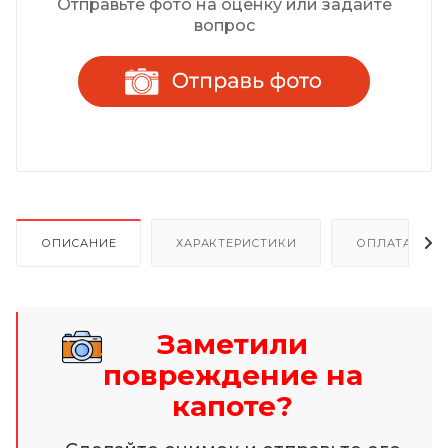
Отправьте фото на оценку или задайте
вопрос
ОПИСАНИЕ
ХАРАКТЕРИСТИКИ
ОПЛАТА И Р
Заметили
повреждение на
капоте?