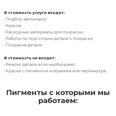
В стоимость услуги входит:
-Подбор автоэмали;
-Краска;
-Расходные материалы для покраски;
-Работы по подготовки детали к покраске;
-Покраска детали;
В стоимость не входит:
-Ремонт детали если необходимо;
-Краска с пигментом ксералика или перламутра;
Пигменты с которыми мы
работаем: