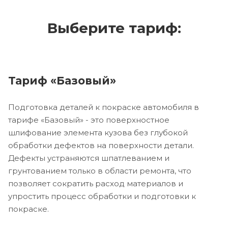
Выберите тариф:
Тариф «Базовый»
Подготовка деталей к покраске автомобиля в
тарифе «Базовый» - это поверхностное
шлифование элемента кузова без глубокой
обработки дефектов на поверхности детали.
Дефекты устраняются шпатлеванием и
грунтованием только в области ремонта, что
позволяет сократить расход материалов и
упростить процесс обработки и подготовки к
покраске.