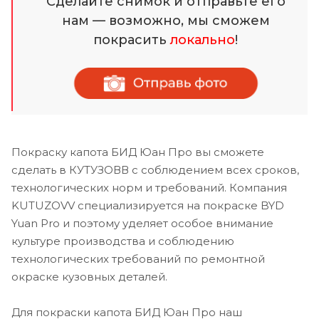
Сделайте снимок и отправьте его
нам — возможно, мы сможем
покрасить
локально
!
Покраску капота БИД Юан Про вы сможете
сделать в КУТУЗОВВ с соблюдением всех сроков,
технологических норм и требований. Компания
KUTUZOVV специализируется на покраске BYD
Yuan Pro и поэтому уделяет особое внимание
культуре производства и соблюдению
технологических требований по ремонтной
окраске кузовных деталей.
Для покраски капота БИД Юан Про наш