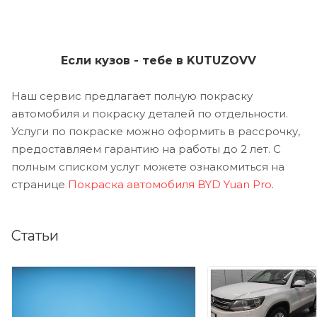
Если кузов - тебе в KUTUZOVV
Наш сервис предлагает полную покраску
автомобиля и покраску деталей по отдельности.
Услуги по покраске можно оформить в рассрочку,
предоставляем гарантию на работы до 2 лет. С
полным списком услуг можете ознакомиться на
странице
Покраска автомобиля BYD Yuan Pro
.
Статьи