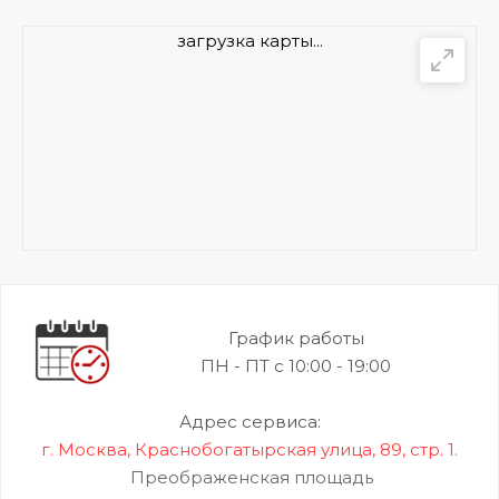
загрузка карты...
График работы
ПН - ПТ с 10:00 - 19:00
Адрес сервиса:
г. Москва, Краснобогатырская улица, 89, стр. 1.
Преображенская площадь