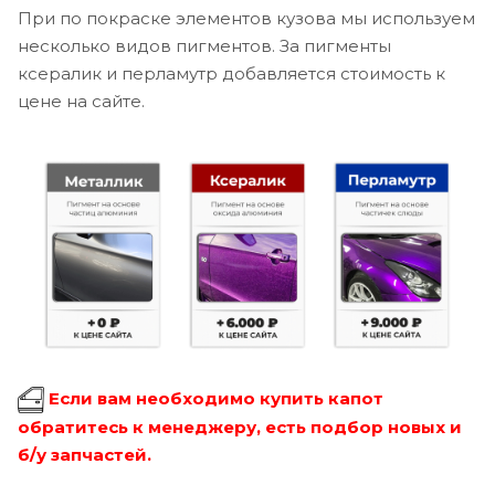
При по покраске элементов кузова мы используем
несколько видов пигментов. За пигменты
ксералик и перламутр добавляется стоимость к
цене на сайте.
Если вам необходимо купить капот
обратитесь к менеджеру, есть подбор новых и
б/у запчастей.