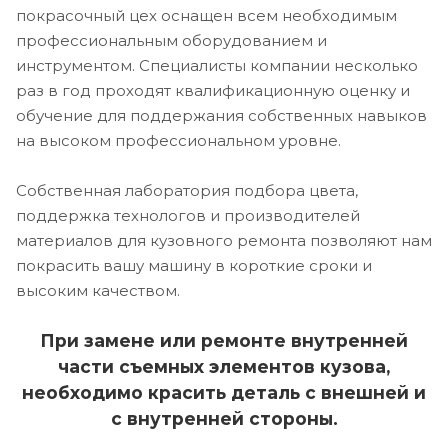
покрасочный цех оснащен всем необходимым
профессиональным оборудованием и
инструментом. Специалисты компании несколько
раз в год проходят квалификационную оценку и
обучение для поддержания собственных навыков
на высоком профессиональном уровне.
Собственная лаборатория подбора цвета,
поддержка технологов и производителей
материалов для кузовного ремонта позволяют нам
покрасить вашу машину в короткие сроки и
высоким качеством.
При замене или ремонте внутренней
части съемных элементов кузова,
необходимо красить деталь с внешней и
с внутренней стороны.