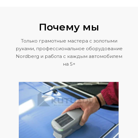
Почему мы
Только грамотные мастера с золотыми
руками, профессиональное оборудование
Nordberg и работа с каждым автомобилем
на 5+