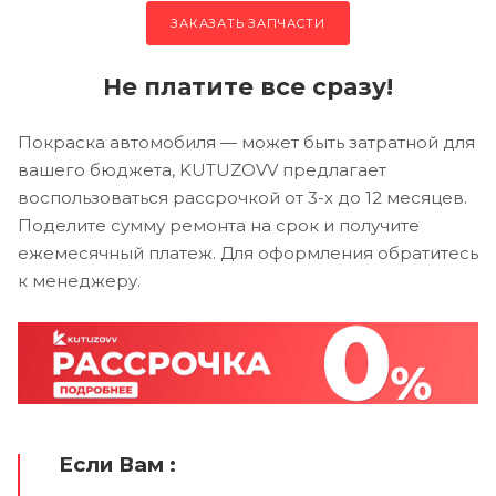
ЗАКАЗАТЬ ЗАПЧАСТИ
Не платите все сразу!
Покраска автомобиля — может быть затратной для
вашего бюджета, KUTUZOVV предлагает
воспользоваться рассрочкой от 3-х до 12 месяцев.
Поделите сумму ремонта на срок и получите
ежемесячный платеж. Для оформления обратитесь
к менеджеру.
Если Вам :