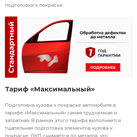
подготовки к покраске.
Тариф «Максимальный»
Подготовка кузова к покраске автомобиля в
тарифе «Максимальный» самая трудоемкая и
затратная. В рамках этого тарифа выполняется
тщательная подготовка элементов кузова к
покраске. ЛКП снимается до металла, что