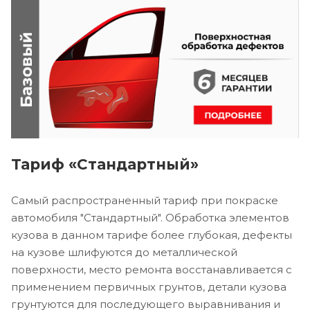
Тариф «Стандартный»
Самый распространенный тариф при покраске
автомобиля "Стандартный". Обработка элементов
кузова в данном тарифе более глубокая, дефекты
на кузове шлифуются до металлической
поверхности, место ремонта восстанавливается с
применением первичных грунтов, детали кузова
грунтуются для последующего выравнивания и