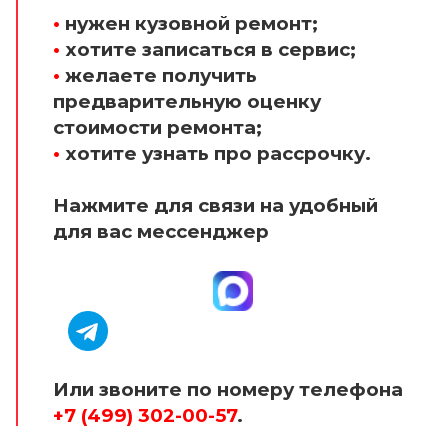
•
нужен кузовной ремонт;
•
хотите записаться в сервис;
•
желаете получить
предварительную оценку
стоимости ремонта;
•
хотите узнать про рассрочку.
Нажмите для связи на удобный
для вас мессенджер
Или звоните по номеру телефона
+7 (499) 302-00-57
.