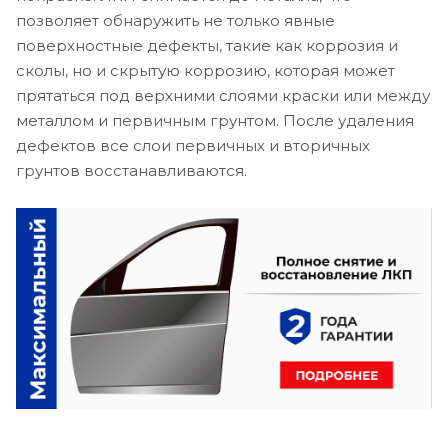
позволяет обнаружить не только явные
поверхностные дефекты, такие как коррозия и
сколы, но и скрытую коррозию, которая может
прятаться под верхними слоями краски или между
металлом и первичным грунтом. После удаления
дефектов все слои первичных и вторичных
грунтов восстанавливаются.