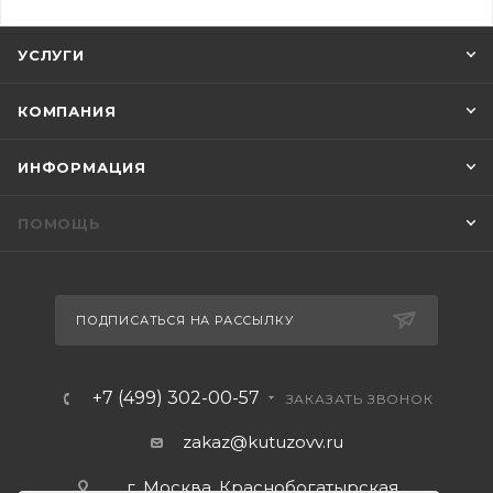
УСЛУГИ
КОМПАНИЯ
ИНФОРМАЦИЯ
ПОМОЩЬ
ПОДПИСАТЬСЯ НА РАССЫЛКУ
+7 (499) 302-00-57
ЗАКАЗАТЬ ЗВОНОК
zakaz@kutuzovv.ru
г. Москва, Краснобогатырская