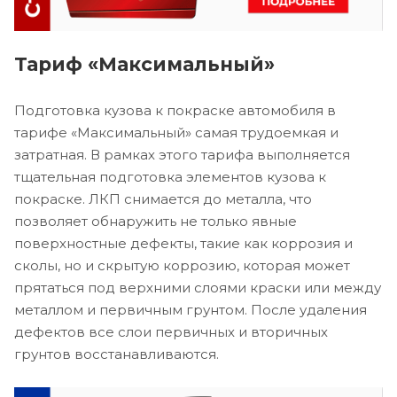
Тариф «Максимальный»
Подготовка кузова к покраске автомобиля в
тарифе «Максимальный» самая трудоемкая и
затратная. В рамках этого тарифа выполняется
тщательная подготовка элементов кузова к
покраске. ЛКП снимается до металла, что
позволяет обнаружить не только явные
поверхностные дефекты, такие как коррозия и
сколы, но и скрытую коррозию, которая может
прятаться под верхними слоями краски или между
металлом и первичным грунтом. После удаления
дефектов все слои первичных и вторичных
грунтов восстанавливаются.