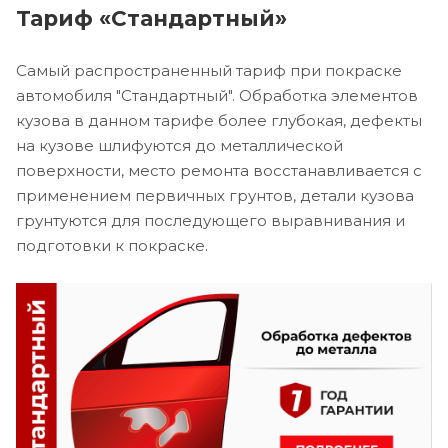
Тариф «Стандартный»
Самый распространенный тариф при покраске
автомобиля "Стандартный". Обработка элементов
кузова в данном тарифе более глубокая, дефекты
на кузове шлифуются до металлической
поверхности, место ремонта восстанавливается с
применением первичных грунтов, детали кузова
грунтуются для последующего выравнивания и
подготовки к покраске.