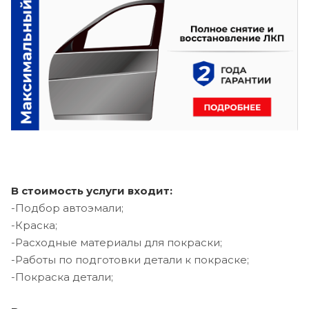
В стоимость услуги входит:
-Подбор автоэмали;
-Краска;
-Расходные материалы для покраски;
-Работы по подготовки детали к покраске;
-Покраска детали;