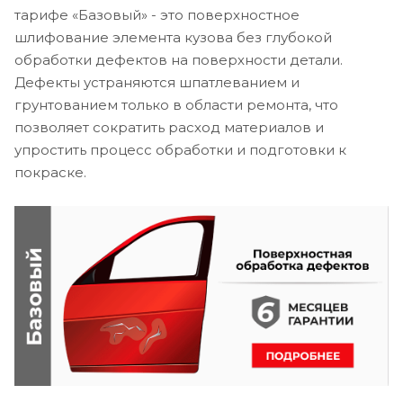
тарифе «Базовый» - это поверхностное
шлифование элемента кузова без глубокой
обработки дефектов на поверхности детали.
Дефекты устраняются шпатлеванием и
грунтованием только в области ремонта, что
позволяет сократить расход материалов и
упростить процесс обработки и подготовки к
покраске.