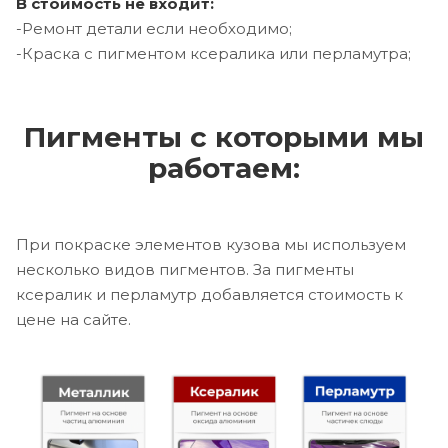
В стоимость не входит:
-Ремонт детали если необходимо;
-Краска с пигментом ксералика или перламутра;
Пигменты с которыми мы
работаем:
При покраске элементов кузова мы используем
несколько видов пигментов. За пигменты
ксералик и перламутр добавляется стоимость к
цене на сайте.