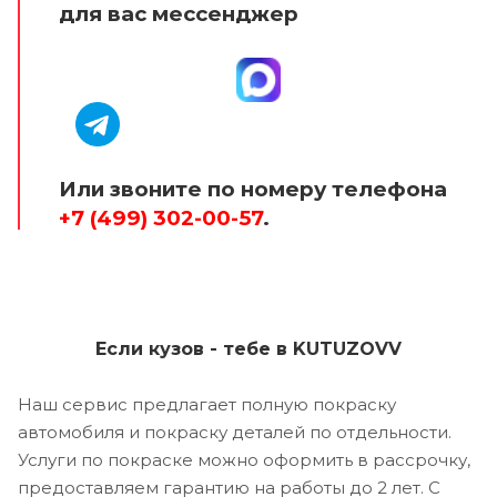
для вас мессенджер
Или звоните по номеру телефона
+7 (499) 302-00-57
.
Если кузов - тебе в KUTUZOVV
Наш сервис предлагает полную покраску
автомобиля и покраску деталей по отдельности.
Услуги по покраске можно оформить в рассрочку,
предоставляем гарантию на работы до 2 лет. С