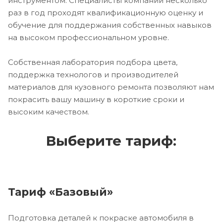
инструментом. Специалисты компании несколько
раз в год проходят квалификационную оценку и
обучение для поддержания собственных навыков
на высоком профессиональном уровне.
Собственная лаборатория подбора цвета,
поддержка технологов и производителей
материалов для кузовного ремонта позволяют нам
покрасить вашу машину в короткие сроки и
высоким качеством.
Выберите тариф:
Тариф «Базовый»
Подготовка деталей к покраске автомобиля в