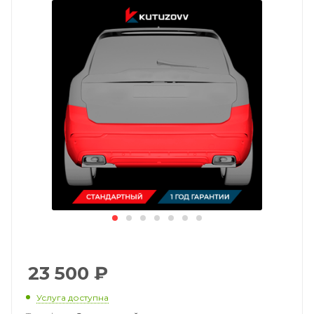
23 500
₽
Услуга доступна