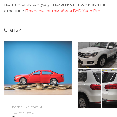
полным списком услуг можете ознакомиться на
странице
Покраска автомобиля BYD Yuan Pro
.
Статьи
ПОЛЕЗНЫЕ СТАТЬИ
—
12.01.2024