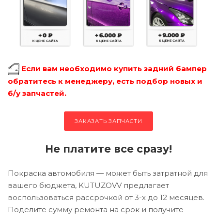
Если вам необходимо купить задний бампер
обратитесь к менеджеру, есть подбор новых и
б/у запчастей.
ЗАКАЗАТЬ ЗАПЧАСТИ
Не платите все сразу!
Покраска автомобиля — может быть затратной для
вашего бюджета, KUTUZOVV предлагает
воспользоваться рассрочкой от 3-х до 12 месяцев.
Поделите сумму ремонта на срок и получите