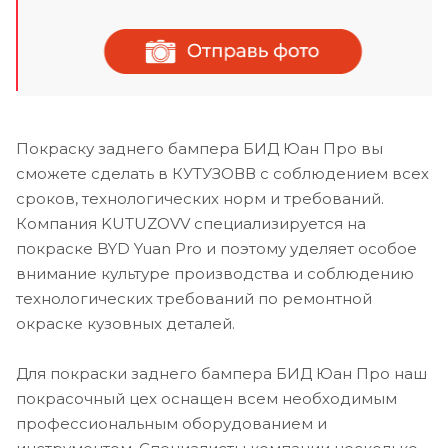
Покраску заднего бампера БИД Юан Про вы
сможете сделать в КУТУЗОВВ с соблюдением всех
сроков, технологических норм и требований.
Компания KUTUZOVV специализируется на
покраске BYD Yuan Pro и поэтому уделяет особое
внимание культуре производства и соблюдению
технологических требований по ремонтной
окраске кузовных деталей.
Для покраски заднего бампера БИД Юан Про наш
покрасочный цех оснащен всем необходимым
профессиональным оборудованием и