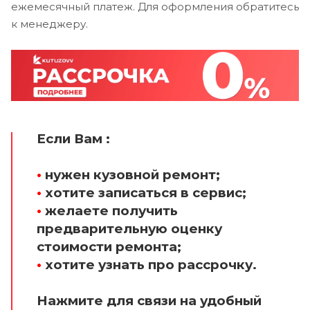
ежемесячный платеж. Для оформления обратитесь
к менеджеру.
Если Вам :
•
нужен кузовной ремонт;
•
хотите записаться в сервис;
•
желаете получить
предварительную оценку
стоимости ремонта;
•
хотите узнать про рассрочку.
Нажмите для связи на удобный