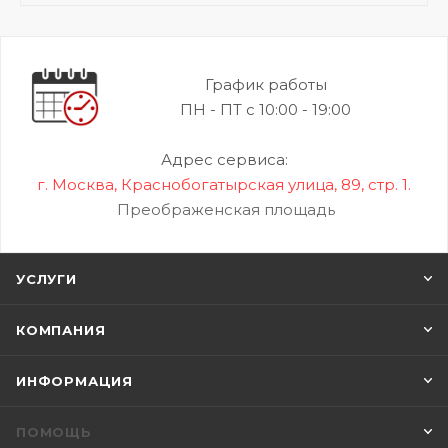
График работы
ПН - ПТ с 10:00 - 19:00
Адрес сервиса:
г. Москва, Краснобогатырская улица, 89, стр. 1.
Преображенская площадь
УСЛУГИ
КОМПАНИЯ
ИНФОРМАЦИЯ
ПОМОЩЬ