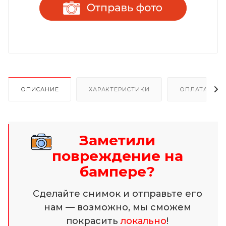
ОПИСАНИЕ
ХАРАКТЕРИСТИКИ
ОПЛАТА И Р
Заметили
повреждение на
бампере?
Сделайте снимок и отправьте его
нам — возможно, мы сможем
покрасить
локально
!