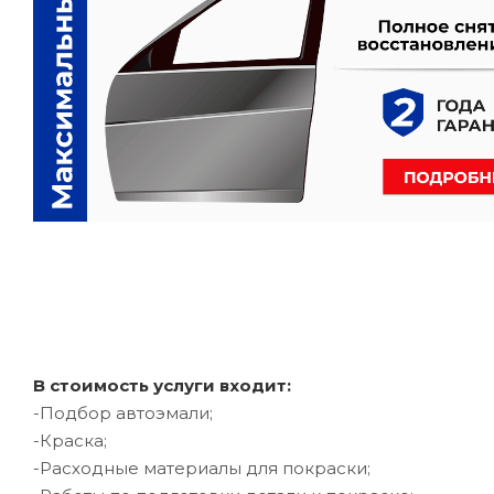
В стоимость услуги входит:
-Подбор автоэмали;
-Краска;
-Расходные материалы для покраски;