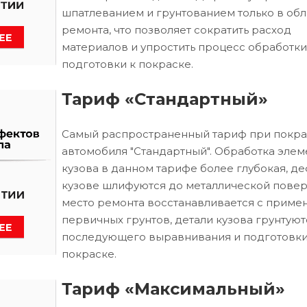
шпатлеванием и грунтованием только в обл
ремонта, что позволяет сократить расход
материалов и упростить процесс обработки
подготовки к покраске.
Тариф «Стандартный»
Самый распространенный тариф при покра
автомобиля "Стандартный". Обработка элем
кузова в данном тарифе более глубокая, д
кузове шлифуются до металлической повер
место ремонта восстанавливается с приме
первичных грунтов, детали кузова грунтуют
последующего выравнивания и подготовки
покраске.
Тариф «Максимальный»