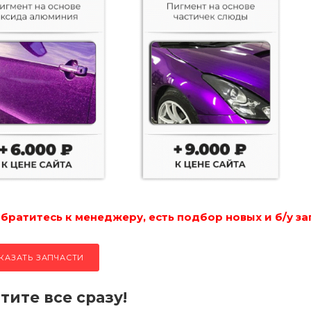
ратитесь к менеджеру, есть подбор новых и б/у за
КАЗАТЬ ЗАПЧАСТИ
тите все сразу!