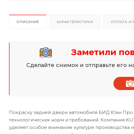
ОПИСАНИЕ
ХАРАКТЕРИСТИКИ
ОПЛАТА И 
Заметили по
Сделайте снимок и отправьте его 
Покраску задней двери автомобиля БИД Юан Про 
технологических норм и требований. Компания KU
уделяет особое внимание культуре производства 