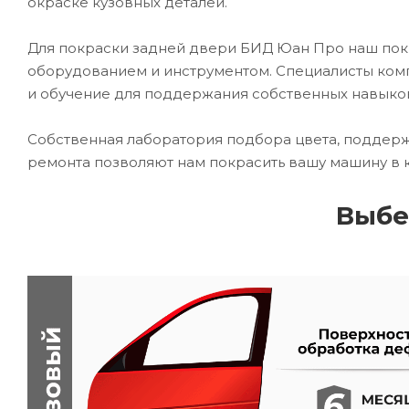
окраске кузовных деталей.
Для покраски задней двери БИД Юан Про наш по
оборудованием и инструментом. Специалисты комп
и обучение для поддержания собственных навыко
Собственная лаборатория подбора цвета, поддерж
ремонта позволяют нам покрасить вашу машину в 
Выбе