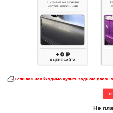
Если вам необходимо купить заднюю дверь об
ЗА
Не пла