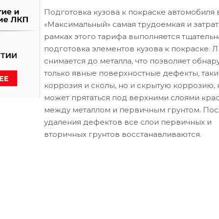
Подготовка кузова к покраске автомобиля 
«Максимальный» самая трудоемкая и затрат
рамках этого тарифа выполняется тщательн
подготовка элементов кузова к покраске. 
снимается до металла, что позволяет обнар
только явные поверхностные дефекты, таки
коррозия и сколы, но и скрытую коррозию, 
может прятаться под верхними слоями кра
между металлом и первичным грунтом. Пос
удаления дефектов все слои первичных и
вторичных грунтов восстанавливаются.