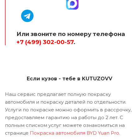
Или звоните по номеру телефона
+7 (499) 302-00-57
.
Если кузов - тебе в KUTUZOVV
Наш сервис предлагает полную покраску
автомобиля и покраску деталей по отдельности.
Услуги по покраске можно оформить в рассрочку,
предоставляем гарантию на работы до 2 лет. С
полным списком услуг можете ознакомиться на
странице
Покраска автомобиля BYD Yuan Pro
.