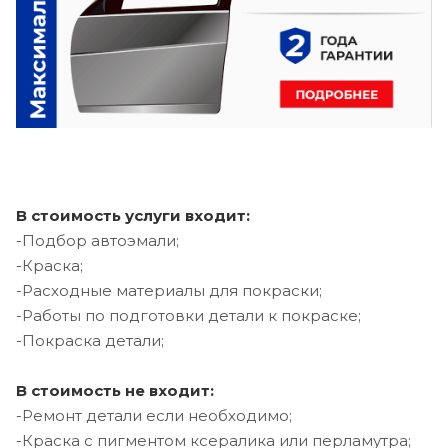
В стоимость услуги входит:
-Подбор автоэмали;
-Краска;
-Расходные материалы для покраски;
-Работы по подготовки детали к покраске;
-Покраска детали;
В стоимость не входит:
-Ремонт детали если необходимо;
-Краска с пигментом ксералика или перламутра;