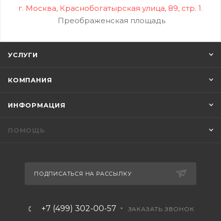
г. Москва, Краснобогатырская улица, 89, стр. 1.
Преображенская площадь
УСЛУГИ
КОМПАНИЯ
ИНФОРМАЦИЯ
ПОМОЩЬ
ПОДПИСАТЬСЯ НА РАССЫЛКУ
+7 (499) 302-00-57
ЗАКАЗАТЬ ЗВОНОК