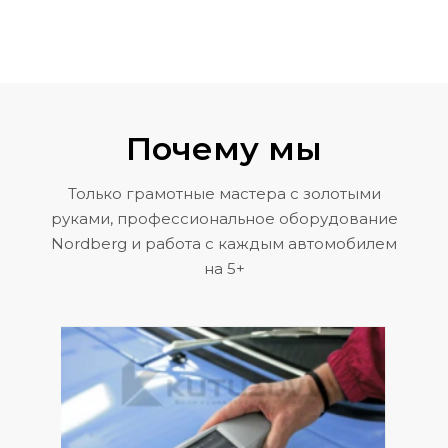
Почему мы
Только грамотные мастера с золотыми
руками, профессиональное оборудование
Nordberg и работа с каждым автомобилем
на 5+