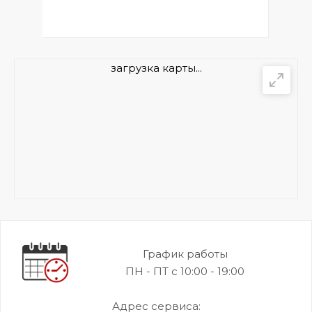
загрузка карты...
График работы
ПН - ПТ с 10:00 - 19:00
Адрес сервиса: