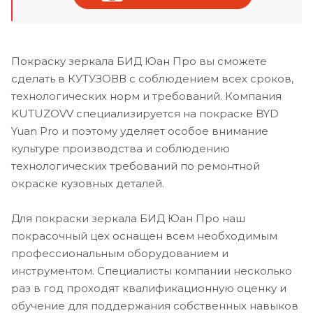
Покраску зеркала БИД Юан Про вы сможете
сделать в КУТУЗОВВ с соблюдением всех сроков,
технологических норм и требований. Компания
KUTUZOVV специализируется на покраске BYD
Yuan Pro и поэтому уделяет особое внимание
культуре производства и соблюдению
технологических требований по ремонтной
окраске кузовных деталей.
Для покраски зеркала БИД Юан Про наш
покрасочный цех оснащен всем необходимым
профессиональным оборудованием и
инструментом. Специалисты компании несколько
раз в год проходят квалификационную оценку и
обучение для поддержания собственных навыков