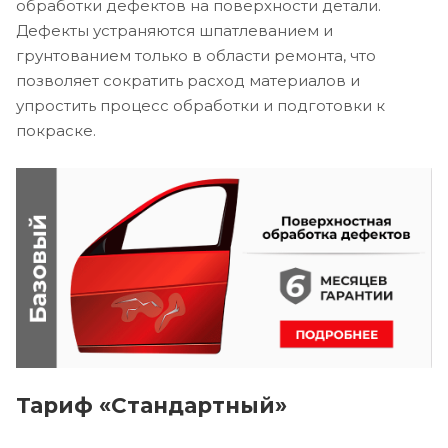
обработки дефектов на поверхности детали.
Дефекты устраняются шпатлеванием и
грунтованием только в области ремонта, что
позволяет сократить расход материалов и
упростить процесс обработки и подготовки к
покраске.
Тариф «Стандартный»