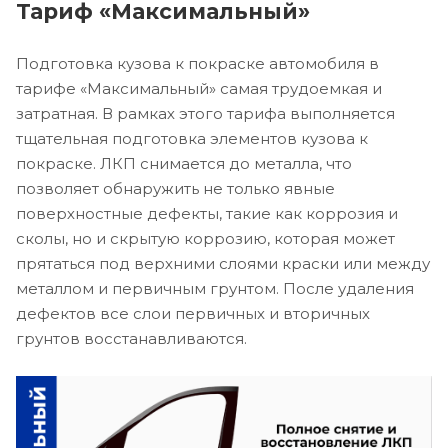
Тариф «Максимальный»
Подготовка кузова к покраске автомобиля в
тарифе «Максимальный» самая трудоемкая и
затратная. В рамках этого тарифа выполняется
тщательная подготовка элементов кузова к
покраске. ЛКП снимается до металла, что
позволяет обнаружить не только явные
поверхностные дефекты, такие как коррозия и
сколы, но и скрытую коррозию, которая может
прятаться под верхними слоями краски или между
металлом и первичным грунтом. После удаления
дефектов все слои первичных и вторичных
грунтов восстанавливаются.