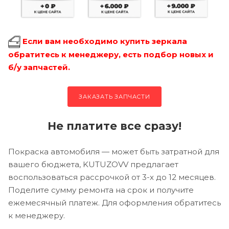
Если вам необходимо купить зеркала
обратитесь к менеджеру, есть подбор новых и
б/у запчастей.
ЗАКАЗАТЬ ЗАПЧАСТИ
Не платите все сразу!
Покраска автомобиля — может быть затратной для
вашего бюджета, KUTUZOVV предлагает
воспользоваться рассрочкой от 3-х до 12 месяцев.
Поделите сумму ремонта на срок и получите
ежемесячный платеж. Для оформления обратитесь
к менеджеру.