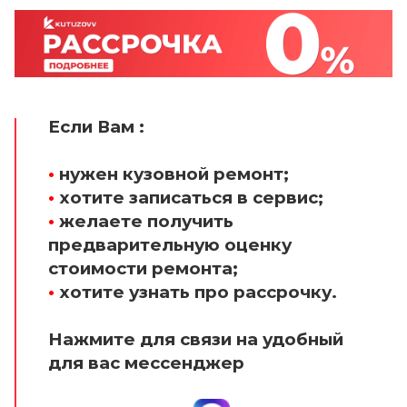
Если Вам :
•
нужен кузовной ремонт;
•
хотите записаться в сервис;
•
желаете получить
предварительную оценку
стоимости ремонта;
•
хотите узнать про рассрочку.
Нажмите для связи на удобный
для вас мессенджер