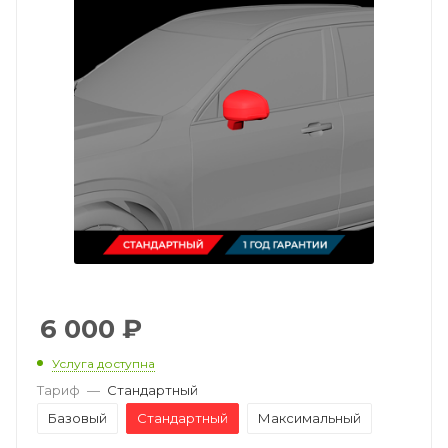
6 000
₽
Услуга доступна
Тариф
—
Стандартный
Базовый
Стандартный
Максимальный