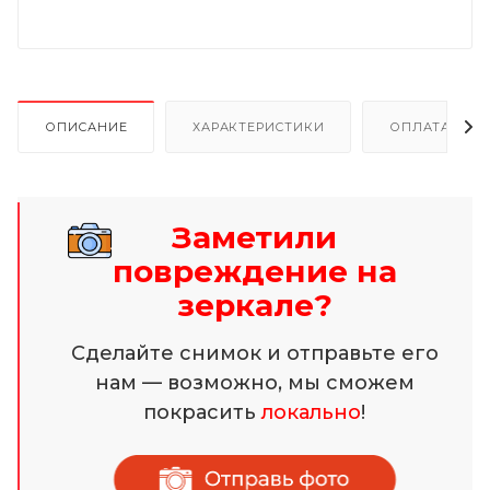
ОПИСАНИЕ
ХАРАКТЕРИСТИКИ
ОПЛАТА И Р
Заметили
повреждение на
зеркале?
Сделайте снимок и отправьте его
нам — возможно, мы сможем
покрасить
локально
!