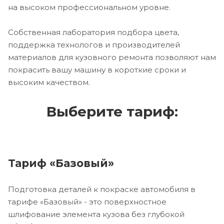
на высоком профессиональном уровне.
Собственная лаборатория подбора цвета,
поддержка технологов и производителей
материалов для кузовного ремонта позволяют нам
покрасить вашу машину в короткие сроки и
высоким качеством.
Выберите тариф:
Тариф «Базовый»
Подготовка деталей к покраске автомобиля в
тарифе «Базовый» - это поверхностное
шлифование элемента кузова без глубокой