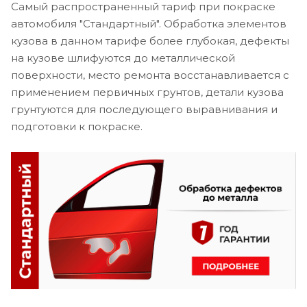
Самый распространенный тариф при покраске
автомобиля "Стандартный". Обработка элементов
кузова в данном тарифе более глубокая, дефекты
на кузове шлифуются до металлической
поверхности, место ремонта восстанавливается с
применением первичных грунтов, детали кузова
грунтуются для последующего выравнивания и
подготовки к покраске.