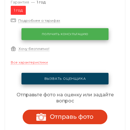
Гарантия
—
1 год
1 год
Подробнее о тарифах
ПОЛУЧИТЬ КОНСУЛЬТАЦИЮ
Хочу бесплатно!
Все характеристики
ВЫЗВАТЬ ОЦЕНЩИКА
Отправьте фото на оценку или задайте
вопрос