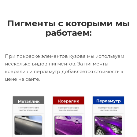
Пигменты с которыми мы
работаем:
При покраске элементов кузова мы используем
несколько видов пигментов. За пигменты
ксералик и перламутр добавляется стоимость к
цене на сайте.