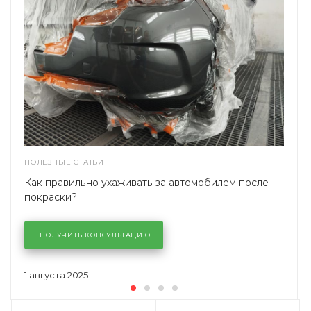
ПОЛЕЗНЫЕ СТАТЬИ
Как правильно ухаживать за автомобилем после
покраски?
ПОЛУЧИТЬ КОНСУЛЬТАЦИЮ
1 августа 2025