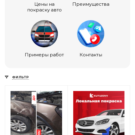
Цены на
Преимущества
покраску авто
Примеры работ
Контакты
ФИЛЬТР