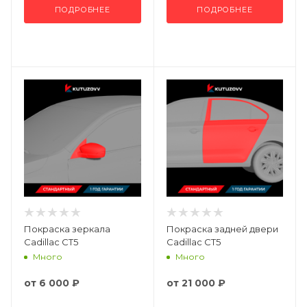
ПОДРОБНЕЕ
ПОДРОБНЕЕ
Покраска зеркала
Покраска задней двери
Cadillac CT5
Cadillac CT5
Много
Много
от
6 000 ₽
от
21 000 ₽