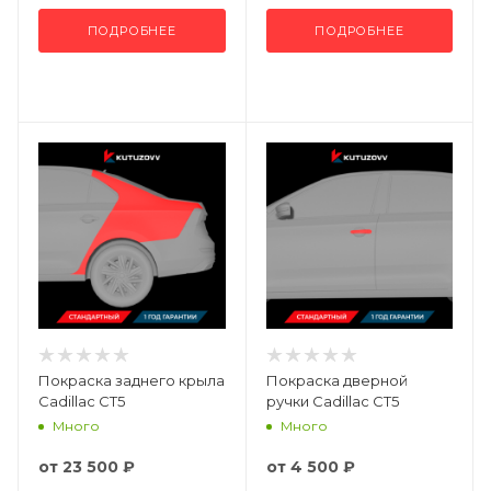
ПОДРОБНЕЕ
ПОДРОБНЕЕ
Покраска заднего крыла
Покраска дверной
Cadillac CT5
ручки Cadillac CT5
Много
Много
от
23 500 ₽
от
4 500 ₽