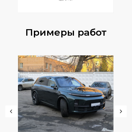
Примеры работ