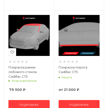
Покраска рамки
Покраска порога
лобового стекла
Cadillac CT5
Cadillac CT5
Много
Услуга доступна
79 500
₽
от
21 000 ₽
ПОДРОБНЕЕ
ПОДРОБНЕЕ