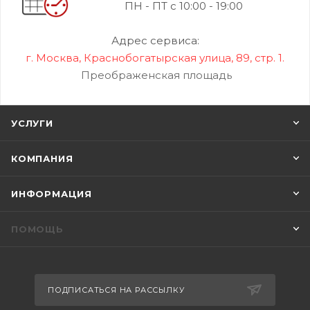
ПН - ПТ с 10:00 - 19:00
Адрес сервиса:
г. Москва, Краснобогатырская улица, 89, стр. 1.
Преображенская площадь
УСЛУГИ
КОМПАНИЯ
ИНФОРМАЦИЯ
ПОМОЩЬ
ПОДПИСАТЬСЯ НА РАССЫЛКУ