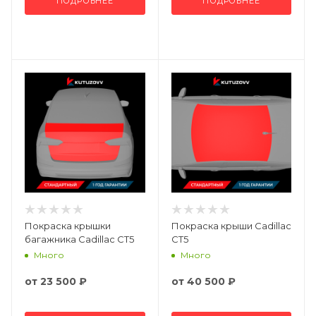
ПОДРОБНЕЕ
ПОДРОБНЕЕ
Покраска крышки
Покраска крыши Cadillac
багажника Cadillac CT5
CT5
Много
Много
от
23 500 ₽
от
40 500 ₽