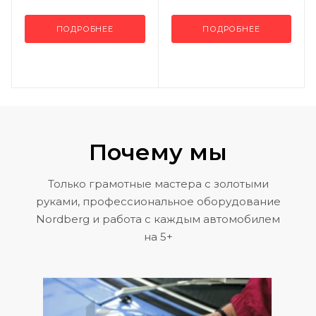
ПОДРОБНЕЕ
ПОДРОБНЕЕ
Почему мы
Только грамотные мастера с золотыми
руками, профессиональное оборудование
Nordberg и работа с каждым автомобилем
на 5+