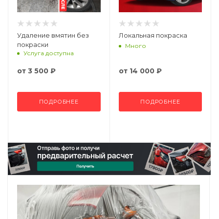
Удаление вмятин без
Локальная покраска
покраски
Много
Услуга доступна
от
3 500 ₽
от
14 000 ₽
ПОДРОБНЕЕ
ПОДРОБНЕЕ