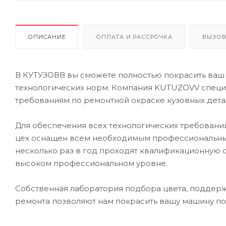
ОПИСАНИЕ
ОПЛАТА И РАССРОЧКА
ВЫЗОВ
В КУТУЗОВВ вы сможете полностью покрасить ваш 
технологических норм. Компания KUTUZOVV специа
требованиям по ремонтной окраске кузовных дета
Для обеспечения всех технологических требований
цех оснащен всем необходимым профессиональны
несколько раз в год проходят квалификационную 
высоком профессиональном уровне.
Собственная лаборатория подбора цвета, поддерж
ремонта позволяют нам покрасить вашу машину по