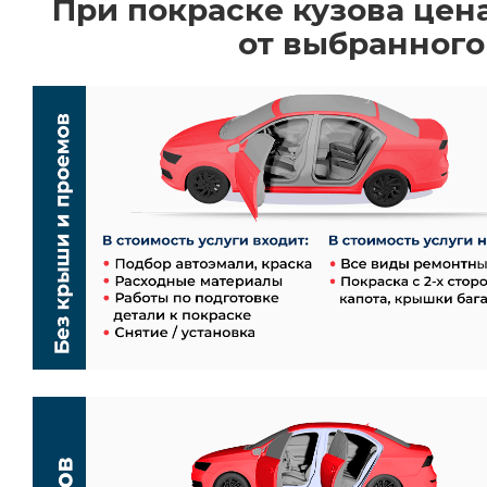
При покраске кузова цен
от выбранного