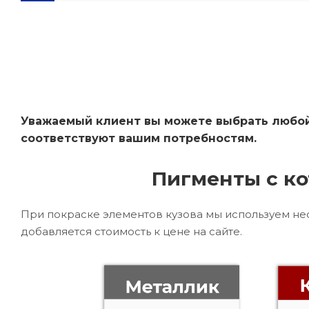
Уважаемый клиент вы можете выбрать любой 
соответствуют вашим потребностям.
Пигменты с ко
При покраске элементов кузова мы используем не
добавляется стоимость к цене на сайте.