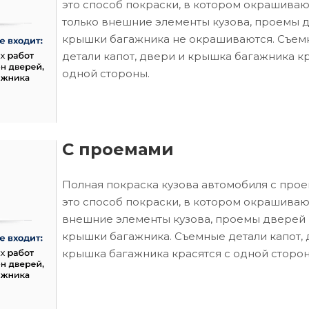
это способ покраски, в котором окрашиваю
только внешние элементы кузова, проемы 
крышки багажника не окрашиваются. Съем
детали капот, двери и крышка багажника кр
одной стороны.
С проемами
Полная покраска кузова автомобиля с про
это способ покраски, в котором окрашиваю
внешние элементы кузова, проемы дверей 
крышки багажника. Съемные детали капот, 
крышка багажника красятся с одной сторон