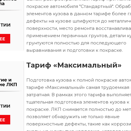
покраске автомобиля "Стандартный". Обраб
элементов кузова в данном тарифе более г
дефекты на кузове шлифуются до металлич
поверхности, место ремонта восстанавлива
применением первичных грунтов, детали к
грунтуются полностью для последующего
выравнивания и подготовки к покраске.
Тариф «Максимальный»
Подготовка кузова к полной покраске авто
тарифе «Максимальный» самая трудоемкая 
затратная. В рамках этого тарифа выполняе
тщательная подготовка элементов кузова к
покраске. ЛКП снимается полностью до мета
позволяет обнаружить не только явные
поверхностные дефекты, такие как коррози