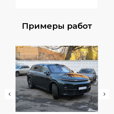
Примеры работ