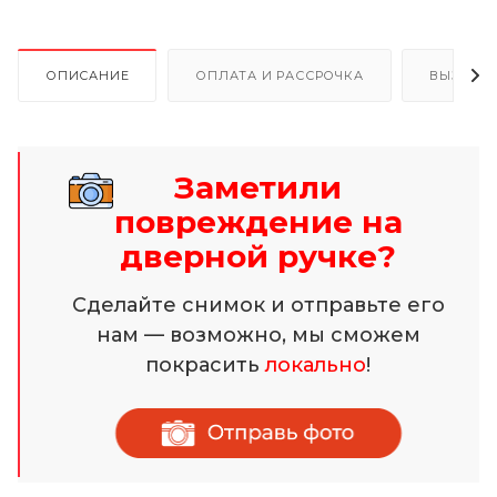
ОПИСАНИЕ
ОПЛАТА И РАССРОЧКА
ВЫЗОВ 
Заметили
повреждение на
дверной ручке?
Сделайте снимок и отправьте его
нам — возможно, мы сможем
покрасить
локально
!