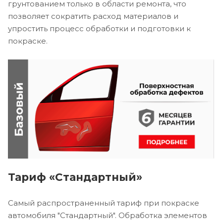
грунтованием только в области ремонта, что
позволяет сократить расход материалов и
упростить процесс обработки и подготовки к
покраске.
Тариф «Стандартный»
Самый распространенный тариф при покраске
автомобиля "Стандартный". Обработка элементов