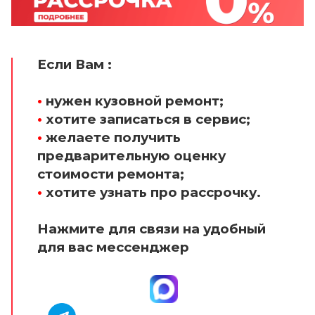
Если Вам :
•
нужен кузовной ремонт;
•
хотите записаться в сервис;
•
желаете получить
предварительную оценку
стоимости ремонта;
•
хотите узнать про рассрочку.
Нажмите для связи на удобный
для вас мессенджер