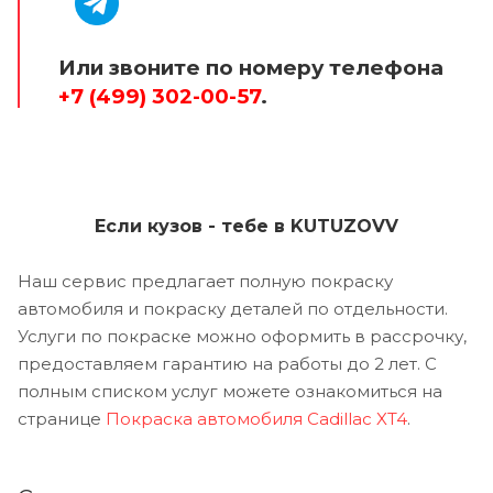
Или звоните по номеру телефона
+7 (499) 302-00-57
.
Если кузов - тебе в KUTUZOVV
Наш сервис предлагает полную покраску
автомобиля и покраску деталей по отдельности.
Услуги по покраске можно оформить в рассрочку,
предоставляем гарантию на работы до 2 лет. С
полным списком услуг можете ознакомиться на
странице
Покраска автомобиля Cadillac XT4
.