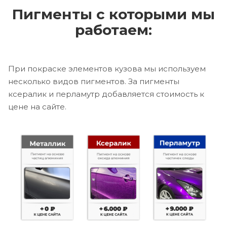
Пигменты с которыми мы
работаем:
При покраске элементов кузова мы используем
несколько видов пигментов. За пигменты
ксералик и перламутр добавляется стоимость к
цене на сайте.