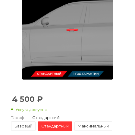
4 500
₽
Услуга доступна
Тариф
—
Стандартный
Базовый
Стандартный
Максимальный