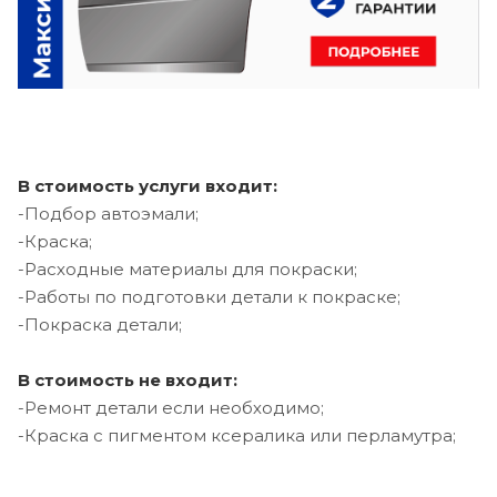
В стоимость услуги входит:
-Подбор автоэмали;
-Краска;
-Расходные материалы для покраски;
-Работы по подготовки детали к покраске;
-Покраска детали;
В стоимость не входит:
-Ремонт детали если необходимо;
-Краска с пигментом ксералика или перламутра;