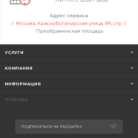
ПН - ПТ с 10:00 - 19:00
Адрес сервиса:
г. Москва, Краснобогатырская улица, 89, стр. 1.
Преображенская площадь
УСЛУГИ
КОМПАНИЯ
ИНФОРМАЦИЯ
ПОМОЩЬ
ПОДПИСАТЬСЯ НА РАССЫЛКУ