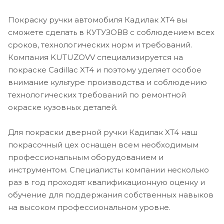
Покраску ручки автомобиля Кадилак XT4 вы
сможете сделать в КУТУЗОВВ с соблюдением всех
сроков, технологических норм и требований.
Компания KUTUZOVV специализируется на
покраске Cadillac XT4 и поэтому уделяет особое
внимание культуре производства и соблюдению
технологических требований по ремонтной
окраске кузовных деталей.
Для покраски дверной ручки Кадилак XT4 наш
покрасочный цех оснащен всем необходимым
профессиональным оборудованием и
инструментом. Специалисты компании несколько
раз в год проходят квалификационную оценку и
обучение для поддержания собственных навыков
на высоком профессиональном уровне.