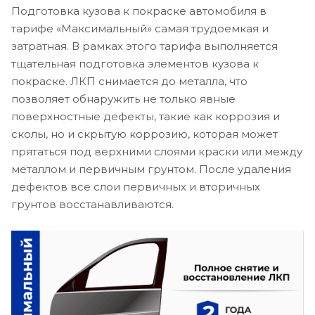
Подготовка кузова к покраске автомобиля в
тарифе «Максимальный» самая трудоемкая и
затратная. В рамках этого тарифа выполняется
тщательная подготовка элементов кузова к
покраске. ЛКП снимается до металла, что
позволяет обнаружить не только явные
поверхностные дефекты, такие как коррозия и
сколы, но и скрытую коррозию, которая может
прятаться под верхними слоями краски или между
металлом и первичным грунтом. После удаления
дефектов все слои первичных и вторичных
грунтов восстанавливаются.