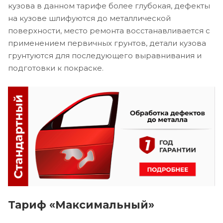
кузова в данном тарифе более глубокая, дефекты
на кузове шлифуются до металлической
поверхности, место ремонта восстанавливается с
применением первичных грунтов, детали кузова
грунтуются для последующего выравнивания и
подготовки к покраске.
Тариф «Максимальный»