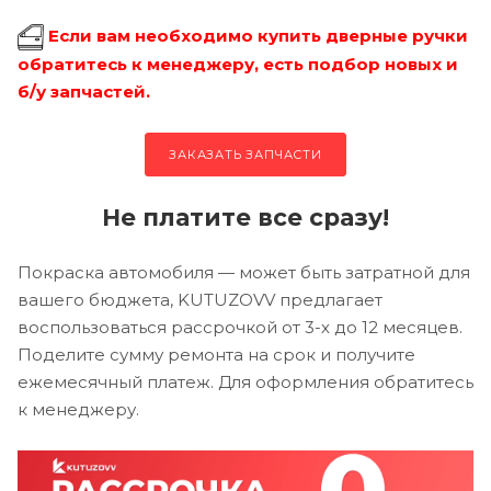
Если вам необходимо купить дверные ручки
обратитесь к менеджеру, есть подбор новых и
б/у запчастей.
ЗАКАЗАТЬ ЗАПЧАСТИ
Не платите все сразу!
Покраска автомобиля — может быть затратной для
вашего бюджета, KUTUZOVV предлагает
воспользоваться рассрочкой от 3-х до 12 месяцев.
Поделите сумму ремонта на срок и получите
ежемесячный платеж. Для оформления обратитесь
к менеджеру.