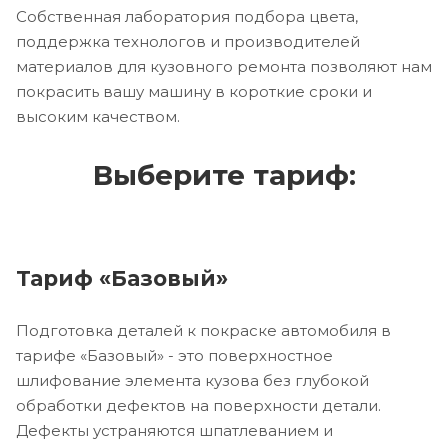
Собственная лаборатория подбора цвета,
поддержка технологов и производителей
материалов для кузовного ремонта позволяют нам
покрасить вашу машину в короткие сроки и
высоким качеством.
Выберите тариф:
Тариф «Базовый»
Подготовка деталей к покраске автомобиля в
тарифе «Базовый» - это поверхностное
шлифование элемента кузова без глубокой
обработки дефектов на поверхности детали.
Дефекты устраняются шпатлеванием и