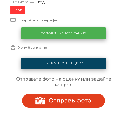
Гарантия
—
1 год
1 год
Подробнее о тарифах
ПОЛУЧИТЬ КОНСУЛЬТАЦИЮ
Хочу бесплатно!
ВЫЗВАТЬ ОЦЕНЩИКА
Отправьте фото на оценку или задайте
вопрос