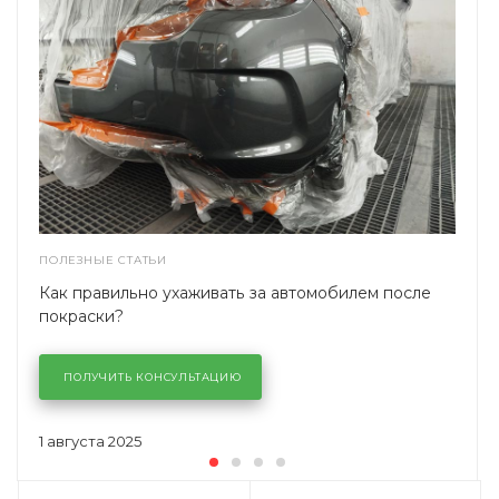
ПОЛЕЗНЫЕ СТАТЬИ
Как правильно ухаживать за автомобилем после
покраски?
ПОЛУЧИТЬ КОНСУЛЬТАЦИЮ
1 августа 2025