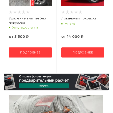
Удаление вмятин без
Локальная покраска
покраски
Много
Услуга доступна
от
3 500 ₽
от
14 000 ₽
ПОДРОБНЕЕ
ПОДРОБНЕЕ