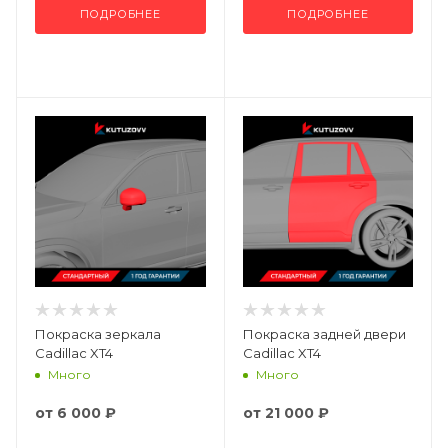
ПОДРОБНЕЕ
ПОДРОБНЕЕ
Покраска зеркала
Покраска задней двери
Cadillac XT4
Cadillac XT4
Много
Много
от
6 000 ₽
от
21 000 ₽