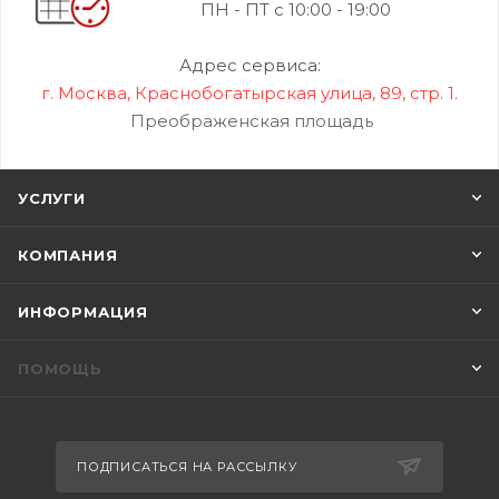
ПН - ПТ с 10:00 - 19:00
Адрес сервиса:
г. Москва, Краснобогатырская улица, 89, стр. 1.
Преображенская площадь
УСЛУГИ
КОМПАНИЯ
ИНФОРМАЦИЯ
ПОМОЩЬ
ПОДПИСАТЬСЯ НА РАССЫЛКУ