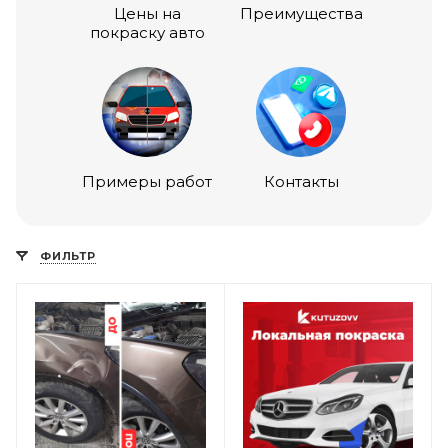
Цены на
Преимущества
покраску авто
Примеры работ
Контакты
ФИЛЬТР