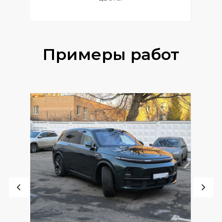
Примеры работ