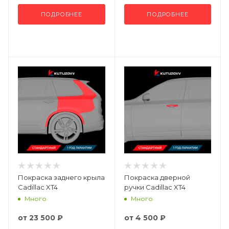
ПОДРОБНЕЕ
ПОДРОБНЕЕ
Покраска заднего крыла
Покраска дверной
Cadillac XT4
ручки Cadillac XT4
Много
Много
от
23 500 ₽
от
4 500 ₽