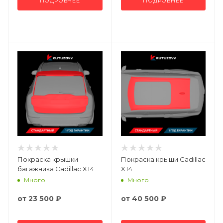
ПОДРОБНЕЕ
ПОДРОБНЕЕ
Покраска крышки
Покраска крыши Cadillac
багажника Cadillac XT4
XT4
Много
Много
от
23 500 ₽
от
40 500 ₽