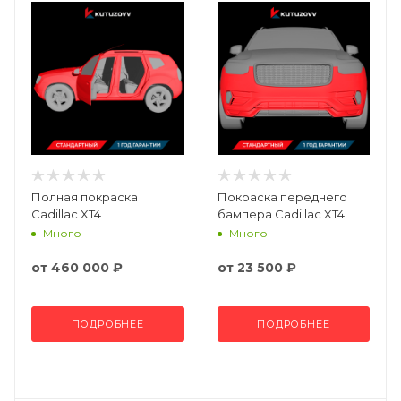
Полная покраска
Покраска переднего
Cadillac XT4
бампера Cadillac XT4
Много
Много
от
460 000 ₽
от
23 500 ₽
ПОДРОБНЕЕ
ПОДРОБНЕЕ