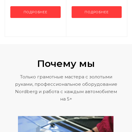
ПОДРОБНЕЕ
ПОДРОБНЕЕ
Почему мы
Только грамотные мастера с золотыми
руками, профессиональное оборудование
Nordberg и работа с каждым автомобилем
на 5+