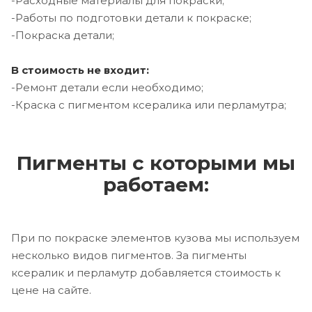
-Расходные материалы для покраски;
-Работы по подготовки детали к покраске;
-Покраска детали;
В стоимость не входит:
-Ремонт детали если необходимо;
-Краска с пигментом ксералика или перламутра;
Пигменты с которыми мы
работаем:
При по покраске элементов кузова мы используем
несколько видов пигментов. За пигменты
ксералик и перламутр добавляется стоимость к
цене на сайте.