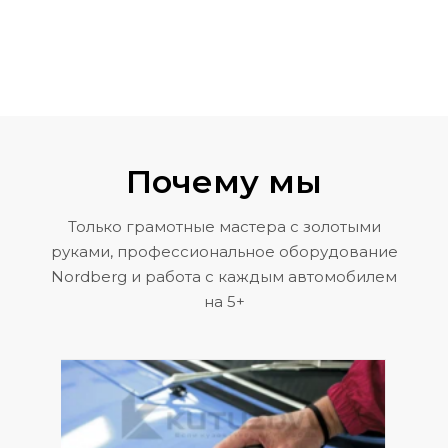
Почему мы
Только грамотные мастера с золотыми
руками, профессиональное оборудование
Nordberg и работа с каждым автомобилем
на 5+