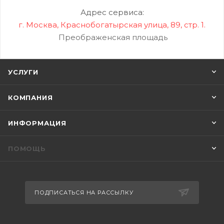
Адрес сервиса:
г. Москва, Краснобогатырская улица, 89, стр. 1.
Преображенская площадь
УСЛУГИ
КОМПАНИЯ
ИНФОРМАЦИЯ
ПОМОЩЬ
ПОДПИСАТЬСЯ НА РАССЫЛКУ