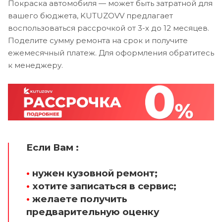
Покраска автомобиля — может быть затратной для
вашего бюджета, KUTUZOVV предлагает
воспользоваться рассрочкой от 3-х до 12 месяцев.
Поделите сумму ремонта на срок и получите
ежемесячный платеж. Для оформления обратитесь
к менеджеру.
Если Вам :
•
нужен кузовной ремонт;
•
хотите записаться в сервис;
•
желаете получить
предварительную оценку