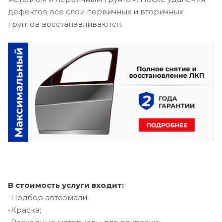
дефектов все слои первичных и вторичных
грунтов восстанавливаются.
В стоимость услуги входит:
-Подбор автоэмали;
-Краска;