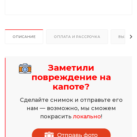
ОПИСАНИЕ
ОПЛАТА И РАССРОЧКА
ВЫЗОВ 
Заметили
повреждение на
капоте?
Сделайте снимок и отправьте его
нам — возможно, мы сможем
покрасить
локально
!