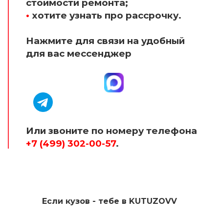
стоимости ремонта;
•
хотите узнать про рассрочку.
Нажмите для связи на удобный
для вас мессенджер
Или звоните по номеру телефона
+7 (499) 302-00-57
.
Если кузов - тебе в KUTUZOVV