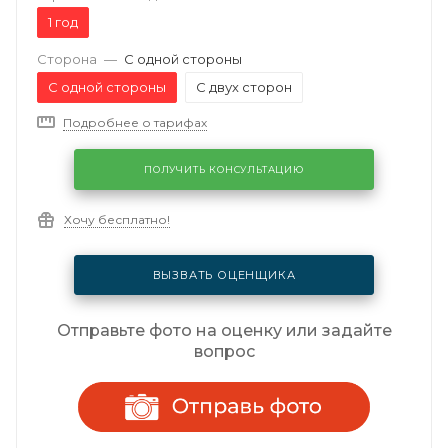
1 год
Сторона
—
С одной стороны
С одной стороны
С двух сторон
Подробнее о тарифах
ПОЛУЧИТЬ КОНСУЛЬТАЦИЮ
Хочу бесплатно!
ВЫЗВАТЬ ОЦЕНЩИКА
Отправьте фото на оценку или задайте
вопрос