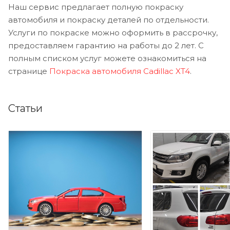
Наш сервис предлагает полную покраску
автомобиля и покраску деталей по отдельности.
Услуги по покраске можно оформить в рассрочку,
предоставляем гарантию на работы до 2 лет. С
полным списком услуг можете ознакомиться на
странице
Покраска автомобиля Cadillac XT4
.
Статьи