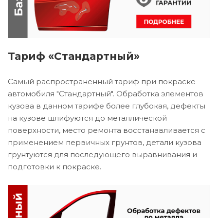
Тариф «Стандартный»
Самый распространенный тариф при покраске
автомобиля "Стандартный". Обработка элементов
кузова в данном тарифе более глубокая, дефекты
на кузове шлифуются до металлической
поверхности, место ремонта восстанавливается с
применением первичных грунтов, детали кузова
грунтуются для последующего выравнивания и
подготовки к покраске.