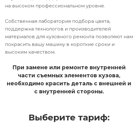
на высоком профессиональном уровне.
Собственная лаборатория подбора цвета,
поддержка технологов и производителей
материалов для кузовного ремонта позволяют нам
покрасить вашу машину в короткие сроки и
высоким качеством.
При замене или ремонте внутренней
части съемных элементов кузова,
необходимо красить деталь с внешней и
с внутренней стороны.
Выберите тариф: