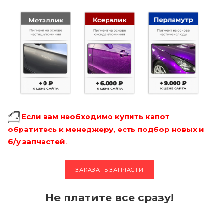
Если вам необходимо купить капот
обратитесь к менеджеру, есть подбор новых и
б/у запчастей.
ЗАКАЗАТЬ ЗАПЧАСТИ
Не платите все сразу!