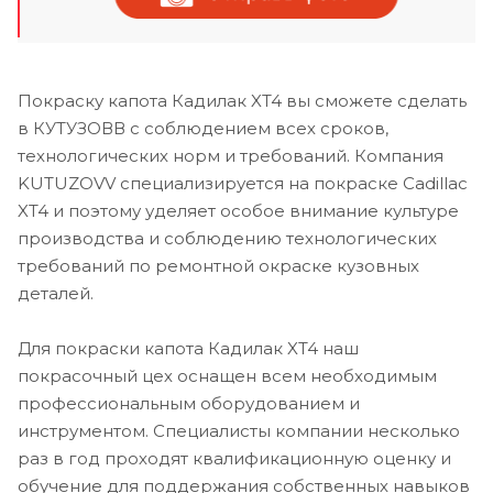
Покраску капота Кадилак XT4 вы сможете сделать
в КУТУЗОВВ с соблюдением всех сроков,
технологических норм и требований. Компания
KUTUZOVV специализируется на покраске Cadillac
XT4 и поэтому уделяет особое внимание культуре
производства и соблюдению технологических
требований по ремонтной окраске кузовных
деталей.
Для покраски капота Кадилак XT4 наш
покрасочный цех оснащен всем необходимым
профессиональным оборудованием и
инструментом. Специалисты компании несколько
раз в год проходят квалификационную оценку и
обучение для поддержания собственных навыков