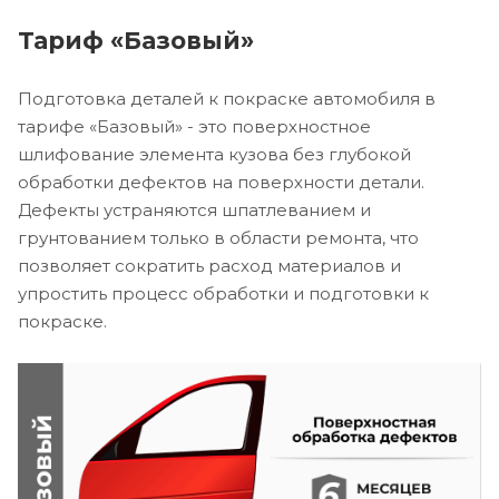
Тариф «Базовый»
Подготовка деталей к покраске автомобиля в
тарифе «Базовый» - это поверхностное
шлифование элемента кузова без глубокой
обработки дефектов на поверхности детали.
Дефекты устраняются шпатлеванием и
грунтованием только в области ремонта, что
позволяет сократить расход материалов и
упростить процесс обработки и подготовки к
покраске.