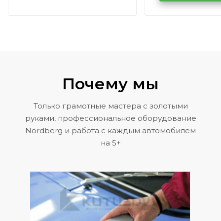
Volkswagen 
Почему мы
Только грамотные мастера с золотыми
руками, профессиональное оборудование
Nordberg и работа с каждым автомобилем
на 5+