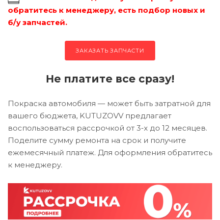
обратитесь к менеджеру, есть подбор новых и
б/у запчастей.
ЗАКАЗАТЬ ЗАПЧАСТИ
Не платите все сразу!
Покраска автомобиля — может быть затратной для
вашего бюджета, KUTUZOVV предлагает
воспользоваться рассрочкой от 3-х до 12 месяцев.
Поделите сумму ремонта на срок и получите
ежемесячный платеж. Для оформления обратитесь
к менеджеру.