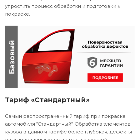
упростить процесс обработки и подготовки к
покраске.
Тариф «Стандартный»
Самый распространенный тариф при покраске
автомобиля "Стандартный". Обработка элементов
кузова в данном тарифе более глубокая, дефекты
на кузове шлифуются до металлической