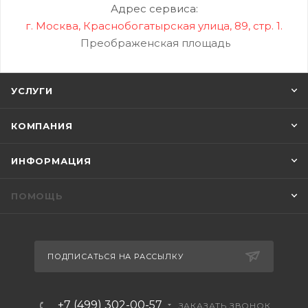
Адрес сервиса:
г. Москва, Краснобогатырская улица, 89, стр. 1.
Преображенская площадь
УСЛУГИ
КОМПАНИЯ
ИНФОРМАЦИЯ
ПОМОЩЬ
ПОДПИСАТЬСЯ НА РАССЫЛКУ
+7 (499) 302-00-57
ЗАКАЗАТЬ ЗВОНОК