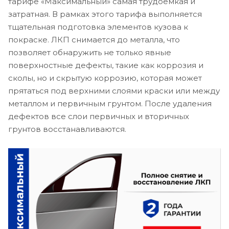
тарифе «Максимальный» самая трудоемкая и
затратная. В рамках этого тарифа выполняется
тщательная подготовка элементов кузова к
покраске. ЛКП снимается до металла, что
позволяет обнаружить не только явные
поверхностные дефекты, такие как коррозия и
сколы, но и скрытую коррозию, которая может
прятаться под верхними слоями краски или между
металлом и первичным грунтом. После удаления
дефектов все слои первичных и вторичных
грунтов восстанавливаются.