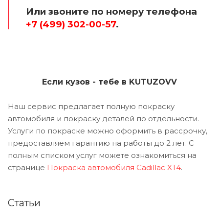
Или звоните по номеру телефона
+7 (499) 302-00-57
.
Если кузов - тебе в KUTUZOVV
Наш сервис предлагает полную покраску
автомобиля и покраску деталей по отдельности.
Услуги по покраске можно оформить в рассрочку,
предоставляем гарантию на работы до 2 лет. С
полным списком услуг можете ознакомиться на
странице
Покраска автомобиля Cadillac XT4
.
Статьи