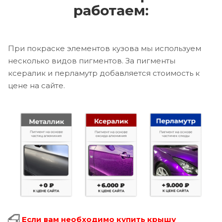
работаем:
При покраске элементов кузова мы используем
несколько видов пигментов. За пигменты
ксералик и перламутр добавляется стоимость к
цене на сайте.
Если вам необходимо купить крышу