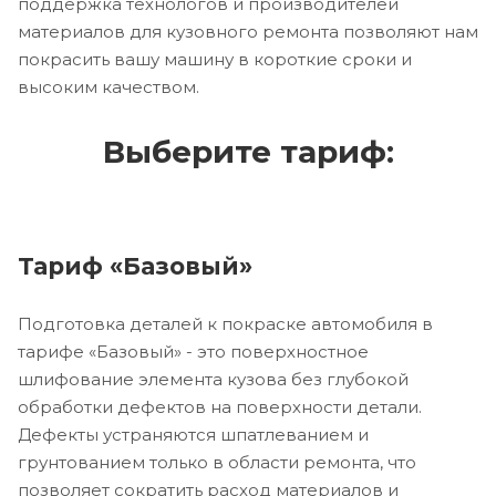
поддержка технологов и производителей
материалов для кузовного ремонта позволяют нам
покрасить вашу машину в короткие сроки и
высоким качеством.
Выберите тариф:
Тариф «Базовый»
Подготовка деталей к покраске автомобиля в
тарифе «Базовый» - это поверхностное
шлифование элемента кузова без глубокой
обработки дефектов на поверхности детали.
Дефекты устраняются шпатлеванием и
грунтованием только в области ремонта, что
позволяет сократить расход материалов и