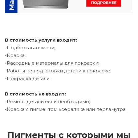
В стоимость услуги входит:
-Подбор автоэмали;
-Краска;
-Расходные материалы для покраски;
-Работы по подготовки детали к покраске;
-Покраска детали;
В стоимость не входит:
-Ремонт детали если необходимо;
-Краска с пигментом ксералика или перламутра;
Пигменты с которыми мы