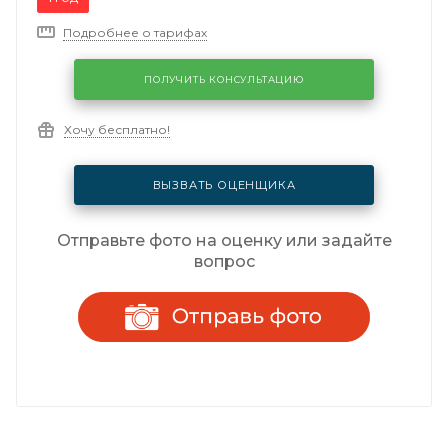
Подробнее о тарифах
ПОЛУЧИТЬ КОНСУЛЬТАЦИЮ
Хочу бесплатно!
ВЫЗВАТЬ ОЦЕНЩИКА
Отправьте фото на оценку или задайте
вопрос