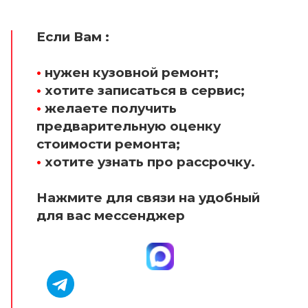
Если Вам :
•
нужен кузовной ремонт;
•
хотите записаться в сервис;
•
желаете получить
предварительную оценку
стоимости ремонта;
•
хотите узнать про рассрочку.
Нажмите для связи на удобный
для вас мессенджер