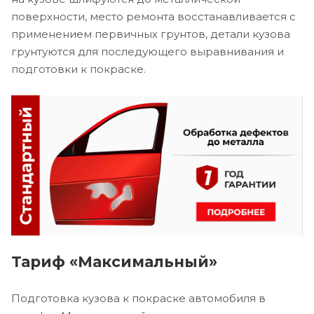
поверхности, место ремонта восстанавливается с
применением первичных грунтов, детали кузова
грунтуются для последующего выравнивания и
подготовки к покраске.
Тариф «Максимальный»
Подготовка кузова к покраске автомобиля в