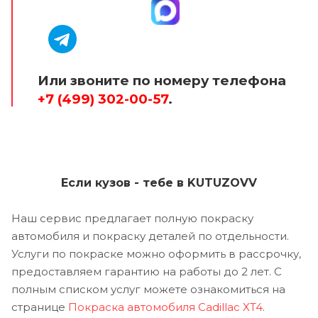
Или звоните по номеру телефона
+7 (499) 302-00-57
.
Если кузов - тебе в KUTUZOVV
Наш сервис предлагает полную покраску
автомобиля и покраску деталей по отдельности.
Услуги по покраске можно оформить в рассрочку,
предоставляем гарантию на работы до 2 лет. С
полным списком услуг можете ознакомиться на
странице
Покраска автомобиля Cadillac XT4
.