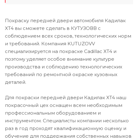
Покраску передней двери автомобиля Кадилак
XT4 вы сможете сделать в КУТУЗОВВ с
соблюдением всех сроков, технологических норм
и требований. Компания KUTUZOVV
специализируется на покраске Cadillac XT4 и
поэтому уделяет особое внимание культуре
производства и соблюдению технологических
требований по ремонтной окраске кузовных
деталей.
Для покраски передней двери Кадилак XT4 наш
покрасочный цех оснащен всем необходимым
профессиональным оборудованием и
инструментом. Специалисты компании несколько
раз в год проходят квалификационную оценку и
обучение для поддержания собственных навыков