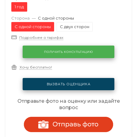
1 год
Сторона
—
С одной стороны
С одной стороны
С двух сторон
Подробнее о тарифах
ПОЛУЧИТЬ КОНСУЛЬТАЦИЮ
Хочу бесплатно!
ВЫЗВАТЬ ОЦЕНЩИКА
Отправьте фото на оценку или задайте
вопрос