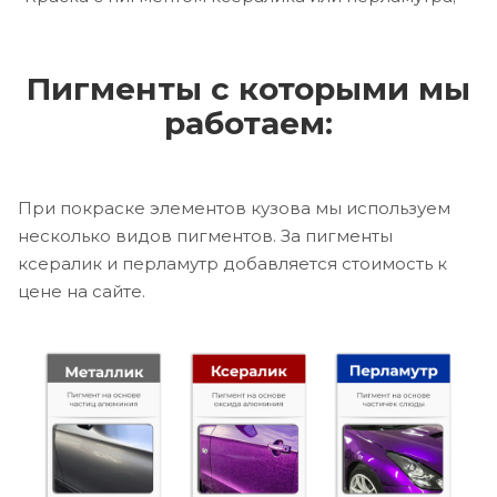
Пигменты с которыми мы
работаем:
При покраске элементов кузова мы используем
несколько видов пигментов. За пигменты
ксералик и перламутр добавляется стоимость к
цене на сайте.