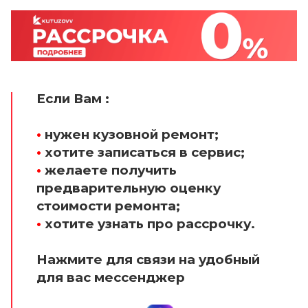
Если Вам :
•
нужен кузовной ремонт;
•
хотите записаться в сервис;
•
желаете получить
предварительную оценку
стоимости ремонта;
•
хотите узнать про рассрочку.
Нажмите для связи на удобный
для вас мессенджер