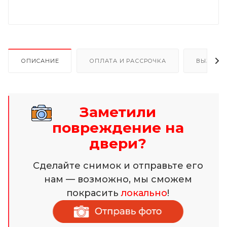
ОПИСАНИЕ
ОПЛАТА И РАССРОЧКА
ВЫЗОВ 
Заметили
повреждение на
двери?
Сделайте снимок и отправьте его
нам — возможно, мы сможем
покрасить
локально
!