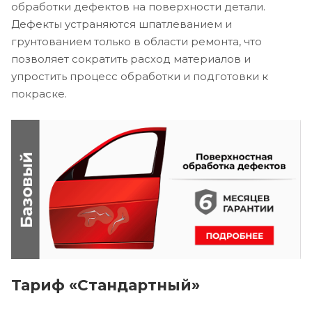
обработки дефектов на поверхности детали.
Дефекты устраняются шпатлеванием и
грунтованием только в области ремонта, что
позволяет сократить расход материалов и
упростить процесс обработки и подготовки к
покраске.
Тариф «Стандартный»