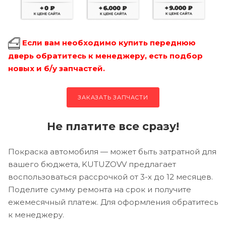
Если вам необходимо купить переднюю
дверь обратитесь к менеджеру, есть подбор
новых и б/у запчастей.
ЗАКАЗАТЬ ЗАПЧАСТИ
Не платите все сразу!
Покраска автомобиля — может быть затратной для
вашего бюджета, KUTUZOVV предлагает
воспользоваться рассрочкой от 3-х до 12 месяцев.
Поделите сумму ремонта на срок и получите
ежемесячный платеж. Для оформления обратитесь
к менеджеру.