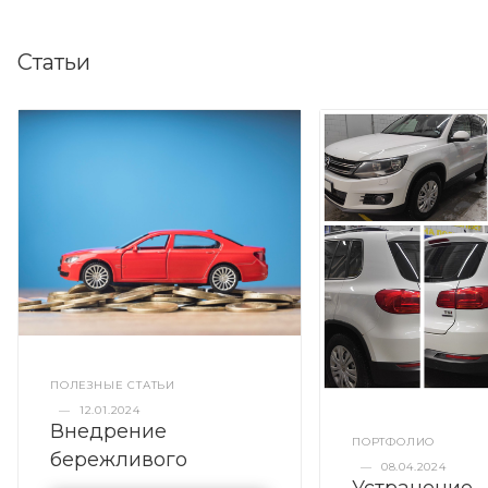
Статьи
ПОЛЕЗНЫЕ СТАТЬИ
—
12.01.2024
Внедрение
ПОРТФОЛИО
бережливого
—
08.04.2024