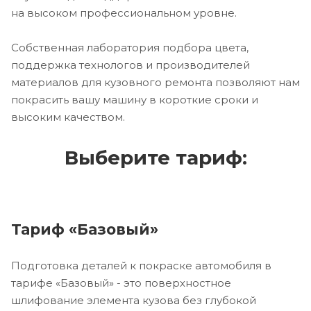
на высоком профессиональном уровне.
Собственная лаборатория подбора цвета,
поддержка технологов и производителей
материалов для кузовного ремонта позволяют нам
покрасить вашу машину в короткие сроки и
высоким качеством.
Выберите тариф:
Тариф «Базовый»
Подготовка деталей к покраске автомобиля в
тарифе «Базовый» - это поверхностное
шлифование элемента кузова без глубокой