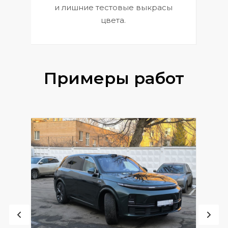
и лишние тестовые выкрасы
цвета.
Примеры работ