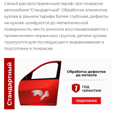
Самый распространенный тариф при покраске
автомобиля "Стандартный". Обработка элементов
кузова в данном тарифе более глубокая, дефекты
на кузове шлифуются до металлической
поверхности, место ремонта восстанавливается с
применением первичных грунтов, детали кузова
грунтуются для последующего выравнивания и
подготовки к покраске.