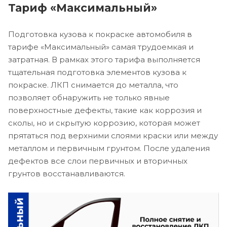
Тариф «Максимальный»
Подготовка кузова к покраске автомобиля в
тарифе «Максимальный» самая трудоемкая и
затратная. В рамках этого тарифа выполняется
тщательная подготовка элементов кузова к
покраске. ЛКП снимается до металла, что
позволяет обнаружить не только явные
поверхностные дефекты, такие как коррозия и
сколы, но и скрытую коррозию, которая может
прятаться под верхними слоями краски или между
металлом и первичным грунтом. После удаления
дефектов все слои первичных и вторичных
грунтов восстанавливаются.