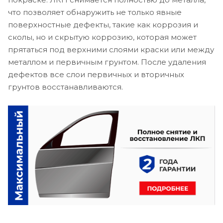
что позволяет обнаружить не только явные
поверхностные дефекты, такие как коррозия и
сколы, но и скрытую коррозию, которая может
прятаться под верхними слоями краски или между
металлом и первичным грунтом. После удаления
дефектов все слои первичных и вторичных
грунтов восстанавливаются.