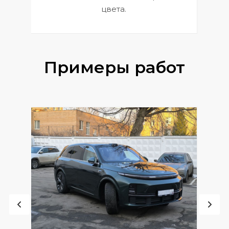
цвета.
Примеры работ