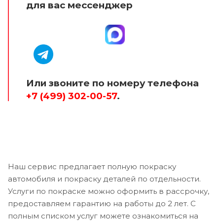
для вас мессенджер
Или звоните по номеру телефона
+7 (499) 302-00-57
.
Наш сервис предлагает полную покраску
автомобиля и покраску деталей по отдельности.
Услуги по покраске можно оформить в рассрочку,
предоставляем гарантию на работы до 2 лет. С
полным списком услуг можете ознакомиться на