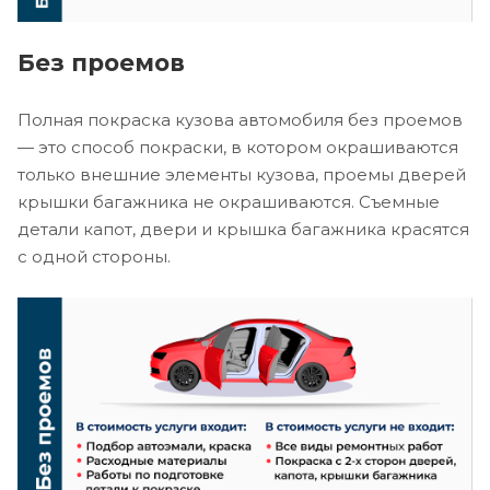
Без проемов
Полная покраска кузова автомобиля без проемов
— это способ покраски, в котором окрашиваются
только внешние элементы кузова, проемы дверей
крышки багажника не окрашиваются. Съемные
детали капот, двери и крышка багажника красятся
с одной стороны.