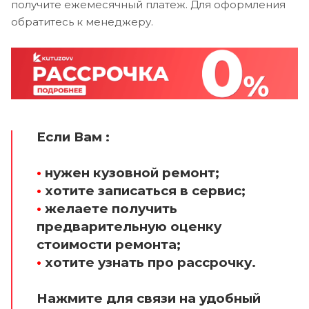
получите ежемесячный платеж. Для оформления
обратитесь к менеджеру.
Если Вам :
•
нужен кузовной ремонт;
•
хотите записаться в сервис;
•
желаете получить
предварительную оценку
стоимости ремонта;
•
хотите узнать про рассрочку.
Нажмите для связи на удобный