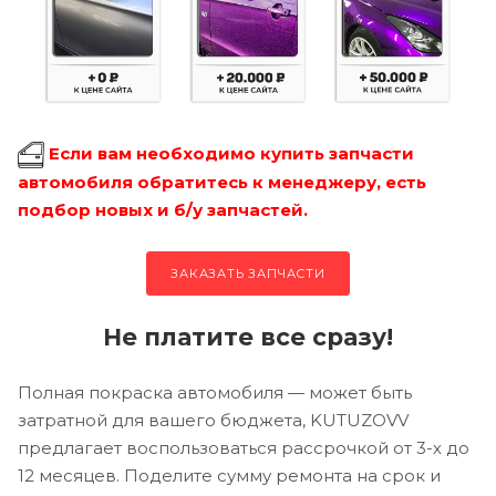
Если вам необходимо купить запчасти
автомобиля обратитесь к менеджеру, есть
подбор новых и б/у запчастей.
ЗАКАЗАТЬ ЗАПЧАСТИ
Не платите все сразу!
Полная покраска автомобиля — может быть
затратной для вашего бюджета, KUTUZOVV
предлагает воспользоваться рассрочкой от 3-х до
12 месяцев. Поделите сумму ремонта на срок и