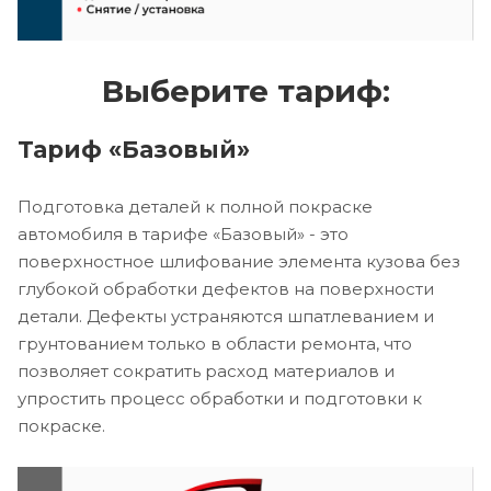
Выберите тариф:
Тариф «Базовый»
Подготовка деталей к полной покраске
автомобиля в тарифе «Базовый» - это
поверхностное шлифование элемента кузова без
глубокой обработки дефектов на поверхности
детали. Дефекты устраняются шпатлеванием и
грунтованием только в области ремонта, что
позволяет сократить расход материалов и
упростить процесс обработки и подготовки к
покраске.