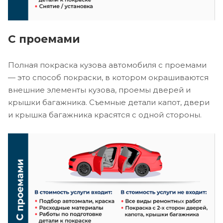
С проемами
Полная покраска кузова автомобиля с проемами
— это способ покраски, в котором окрашиваются
внешние элементы кузова, проемы дверей и
крышки багажника. Съемные детали капот, двери
и крышка багажника красятся с одной стороны.