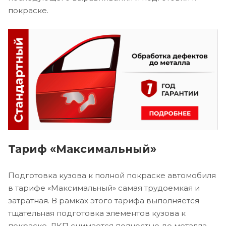
покраске.
Тариф «Максимальный»
Подготовка кузова к полной покраске автомобиля
в тарифе «Максимальный» самая трудоемкая и
затратная. В рамках этого тарифа выполняется
тщательная подготовка элементов кузова к
покраске. ЛКП снимается полностью до металла,