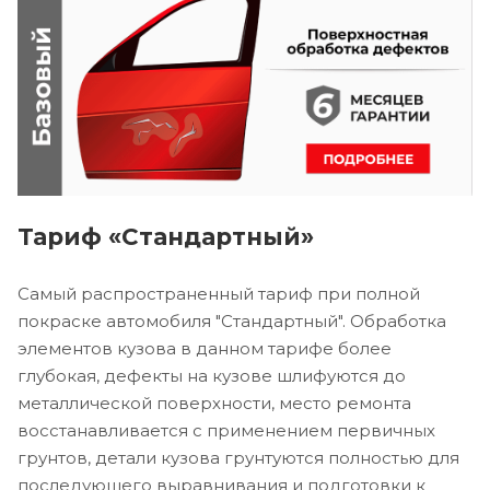
Тариф «Стандартный»
Самый распространенный тариф при полной
покраске автомобиля "Стандартный". Обработка
элементов кузова в данном тарифе более
глубокая, дефекты на кузове шлифуются до
металлической поверхности, место ремонта
восстанавливается с применением первичных
грунтов, детали кузова грунтуются полностью для
последующего выравнивания и подготовки к