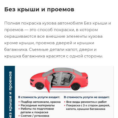
Без крыши и проемов
Полная покраска кузова автомобиля Без крыши и
проемов — это способ покраски, в котором
окрашиваются все внешние элементы кузова
кроме крыши, проемов дверей и крышки
багажника. Съемные детали капот, двери и
крышка багажника красятся с одной стороны.