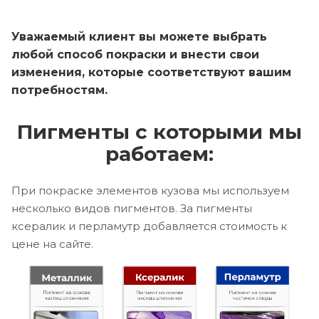
Уважаемый клиент вы можете выбрать
любой способ покраски и внести свои
изменения, которые соответствуют вашим
потребностям.
Пигменты с которыми мы
работаем:
При покраске элементов кузова мы используем
несколько видов пигментов. За пигменты
ксералик и перламутр добавляется стоимость к
цене на сайте.