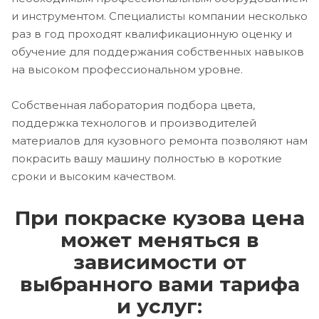
и инструментом. Специалисты компании несколько
раз в год проходят квалификационную оценку и
обучение для поддержания собственных навыков
на высоком профессиональном уровне.
Собственная лаборатория подбора цвета,
поддержка технологов и производителей
материалов для кузовного ремонта позволяют нам
покрасить вашу машину полностью в короткие
сроки и высоким качеством.
При покраске кузова цена
может меняться в
зависимости от
выбранного вами тарифа
и услуг: