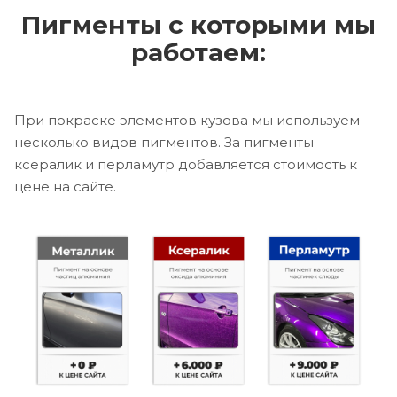
Пигменты с которыми мы
работаем:
При покраске элементов кузова мы используем
несколько видов пигментов. За пигменты
ксералик и перламутр добавляется стоимость к
цене на сайте.