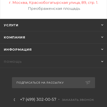
г. Москва, Краснобогатырская улица, 89, стр. 1.
Преображенская площадь
УСЛУГИ
КОМПАНИЯ
ИНФОРМАЦИЯ
ПОМОЩЬ
ПОДПИСАТЬСЯ НА РАССЫЛКУ
+7 (499) 302-00-57
ЗАКАЗАТЬ ЗВОНОК