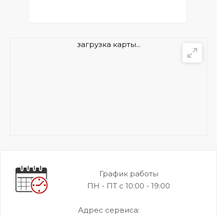
загрузка карты...
График работы
ПН - ПТ с 10:00 - 19:00
Адрес сервиса: