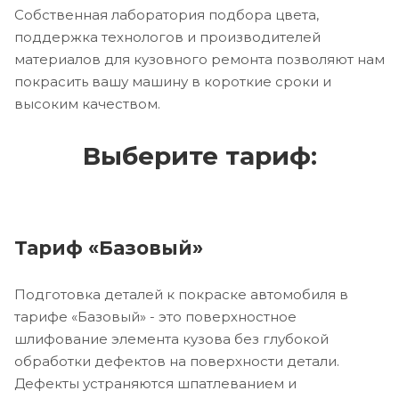
Собственная лаборатория подбора цвета,
поддержка технологов и производителей
материалов для кузовного ремонта позволяют нам
покрасить вашу машину в короткие сроки и
высоким качеством.
Выберите тариф:
Тариф «Базовый»
Подготовка деталей к покраске автомобиля в
тарифе «Базовый» - это поверхностное
шлифование элемента кузова без глубокой
обработки дефектов на поверхности детали.
Дефекты устраняются шпатлеванием и