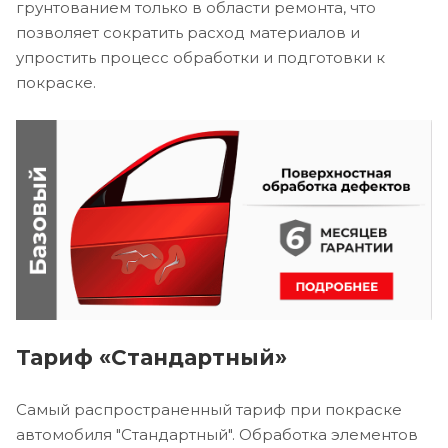
грунтованием только в области ремонта, что
позволяет сократить расход материалов и
упростить процесс обработки и подготовки к
покраске.
Тариф «Стандартный»
Самый распространенный тариф при покраске
автомобиля "Стандартный". Обработка элементов