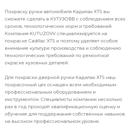
Покраску ручки автомобиля Кадилак XTS вы
сможете сделать в КУТУЗОВВ с соблюдением всех
сроков, технологических норм и требований.
Компания KUTUZOVV специализируется на
покраске Cadillac XTS и поэтому уделяет особое
внимание культуре производства и соблюдению
технологических требований по ремонтной
окраске кузовных деталей.
Для покраски дверной ручки Кадилак XTS наш
покрасочный цех оснащен всем необходимым
профессиональным оборудованием и
инструментом. Специалисты компании несколько
раз в год проходят квалификационную оценку и
обучение для поддержания собственных навыков
на высоком профессиональном уровне.