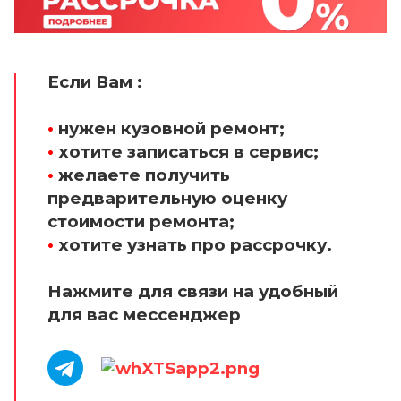
Если Вам :
•
нужен кузовной ремонт;
•
хотите записаться в сервис;
•
желаете получить
предварительную оценку
стоимости ремонта;
•
хотите узнать про рассрочку.
Нажмите для связи на удобный
для вас мессенджер