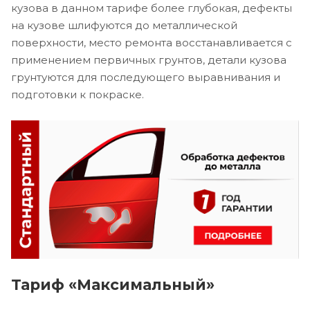
кузова в данном тарифе более глубокая, дефекты
на кузове шлифуются до металлической
поверхности, место ремонта восстанавливается с
применением первичных грунтов, детали кузова
грунтуются для последующего выравнивания и
подготовки к покраске.
Тариф «Максимальный»