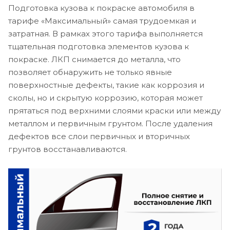
Подготовка кузова к покраске автомобиля в
тарифе «Максимальный» самая трудоемкая и
затратная. В рамках этого тарифа выполняется
тщательная подготовка элементов кузова к
покраске. ЛКП снимается до металла, что
позволяет обнаружить не только явные
поверхностные дефекты, такие как коррозия и
сколы, но и скрытую коррозию, которая может
прятаться под верхними слоями краски или между
металлом и первичным грунтом. После удаления
дефектов все слои первичных и вторичных
грунтов восстанавливаются.