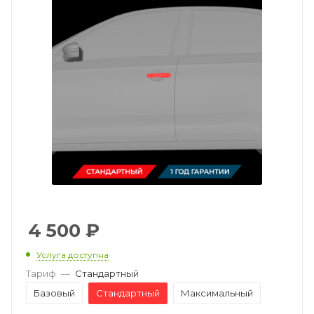
4 500
₽
Услуга доступна
Тариф
—
Стандартный
Базовый
Стандартный
Максимальный