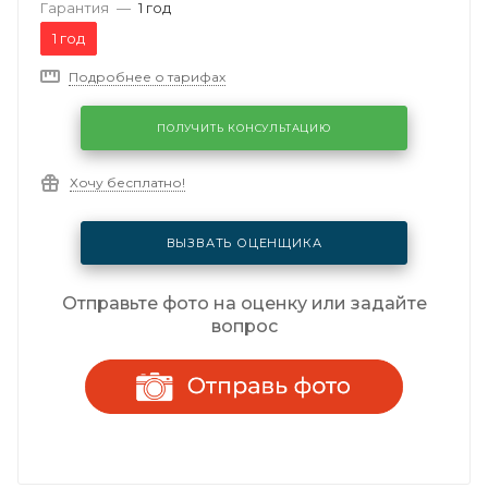
Гарантия
—
1 год
1 год
Подробнее о тарифах
ПОЛУЧИТЬ КОНСУЛЬТАЦИЮ
Хочу бесплатно!
ВЫЗВАТЬ ОЦЕНЩИКА
Отправьте фото на оценку или задайте
вопрос