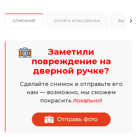
ОПИСАНИЕ
ОПЛАТА И РАССРОЧКА
ВЫЗОВ 
Заметили
повреждение на
дверной ручке?
Сделайте снимок и отправьте его
нам — возможно, мы сможем
покрасить
локально
!