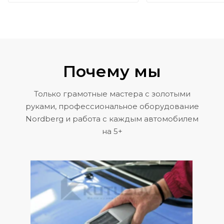
Почему мы
Только грамотные мастера с золотыми
руками, профессиональное оборудование
Nordberg и работа с каждым автомобилем
на 5+