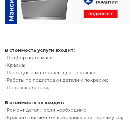
В стоимость услуги входит:
-Подбор автоэмали;
-Краска;
-Расходные материалы для покраски;
-Работы по подготовки детали к покраске;
-Покраска детали;
В стоимость не входит:
-Ремонт детали если необходимо;
-Краска с пигментом ксералика или перламутра;