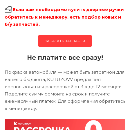
Если вам необходимо купить дверные ручки
обратитесь к менеджеру, есть подбор новых и
б/у запчастей.
ЗАКАЗАТЬ ЗАПЧАСТИ
Не платите все сразу!
Покраска автомобиля — может быть затратной для
вашего бюджета, KUTUZOVV предлагает
воспользоваться рассрочкой от 3-х до 12 месяцев.
Поделите сумму ремонта на срок и получите
ежемесячный платеж. Для оформления обратитесь
к менеджеру.