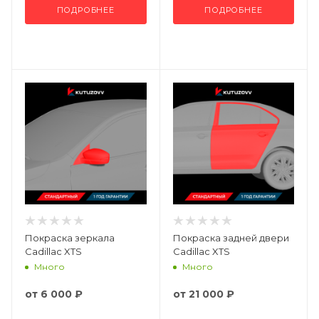
ПОДРОБНЕЕ
ПОДРОБНЕЕ
Покраска зеркала
Покраска задней двери
Cadillac XTS
Cadillac XTS
Много
Много
от
6 000 ₽
от
21 000 ₽