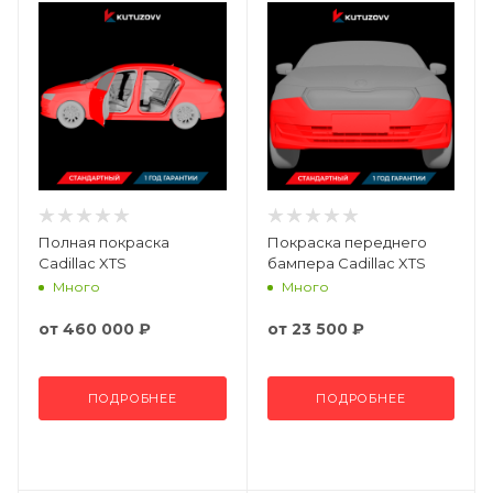
Полная покраска
Покраска переднего
Cadillac XTS
бампера Cadillac XTS
Много
Много
от
460 000 ₽
от
23 500 ₽
ПОДРОБНЕЕ
ПОДРОБНЕЕ