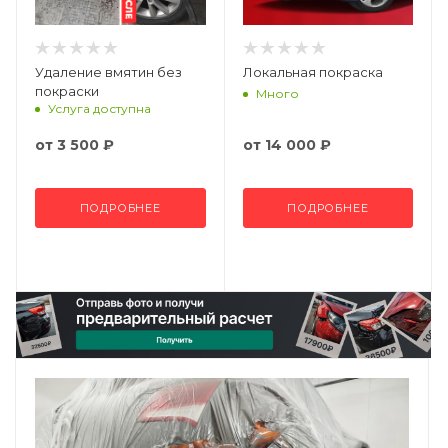
Удаление вмятин без
Локальная покраска
покраски
Много
Услуга доступна
от
3 500 ₽
от
14 000 ₽
ПОДРОБНЕЕ
ПОДРОБНЕЕ