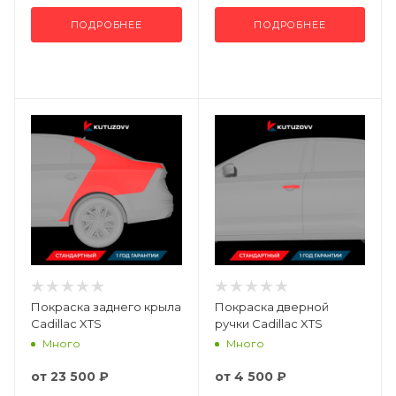
ПОДРОБНЕЕ
ПОДРОБНЕЕ
Покраска заднего крыла
Покраска дверной
Cadillac XTS
ручки Cadillac XTS
Много
Много
от
23 500 ₽
от
4 500 ₽