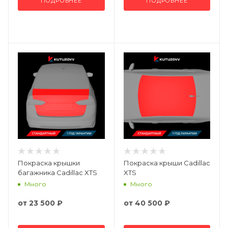
ПОДРОБНЕЕ
ПОДРОБНЕЕ
Покраска крышки
Покраска крыши Cadillac
багажника Cadillac XTS
XTS
Много
Много
от
23 500 ₽
от
40 500 ₽