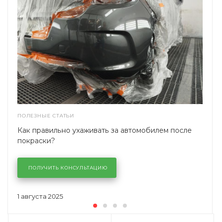
ПОЛЕЗНЫЕ СТАТЬИ
Как правильно ухаживать за автомобилем после
покраски?
ПОЛУЧИТЬ КОНСУЛЬТАЦИЮ
1 августа 2025