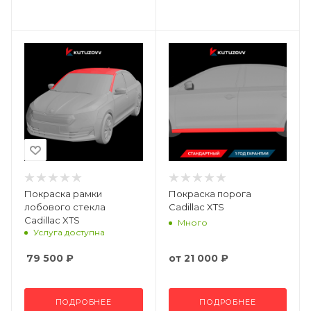
Покраска рамки
Покраска порога
лобового стекла
Cadillac XTS
Cadillac XTS
Много
Услуга доступна
79 500
₽
от
21 000 ₽
ПОДРОБНЕЕ
ПОДРОБНЕЕ