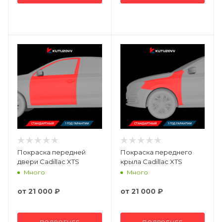
Покраска передней
Покраска переднего
двери Cadillac XTS
крыла Cadillac XTS
Много
Много
от
21 000 ₽
от
21 000 ₽