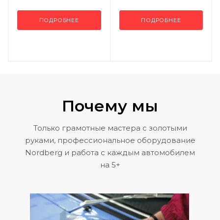
ПОДРОБНЕЕ
ПОДРОБНЕЕ
Почему мы
Только грамотные мастера с золотыми
руками, профессиональное оборудование
Nordberg и работа с каждым автомобилем
на 5+