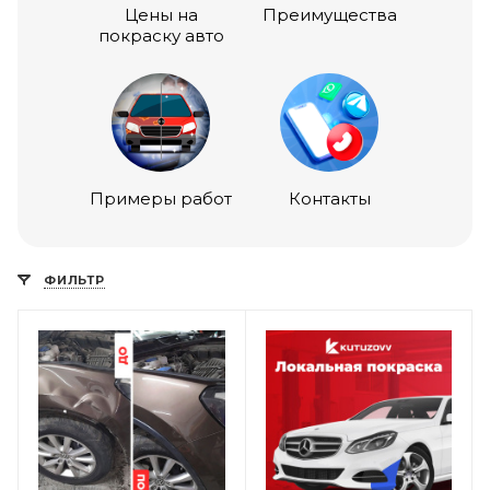
Цены на
Преимущества
покраску авто
Примеры работ
Контакты
ФИЛЬТР