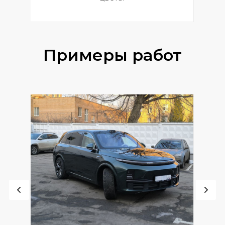
Примеры работ