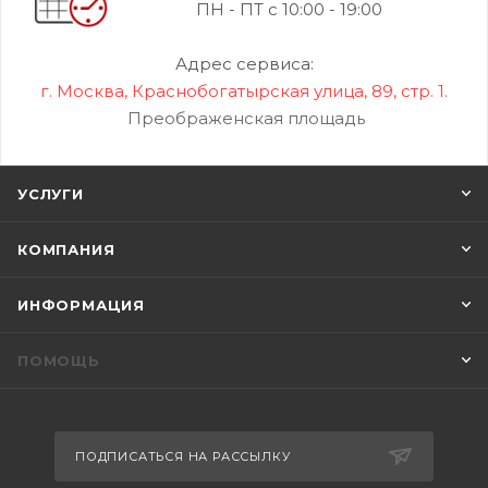
ПН - ПТ с 10:00 - 19:00
Адрес сервиса:
г. Москва, Краснобогатырская улица, 89, стр. 1.
Преображенская площадь
УСЛУГИ
КОМПАНИЯ
ИНФОРМАЦИЯ
ПОМОЩЬ
ПОДПИСАТЬСЯ НА РАССЫЛКУ