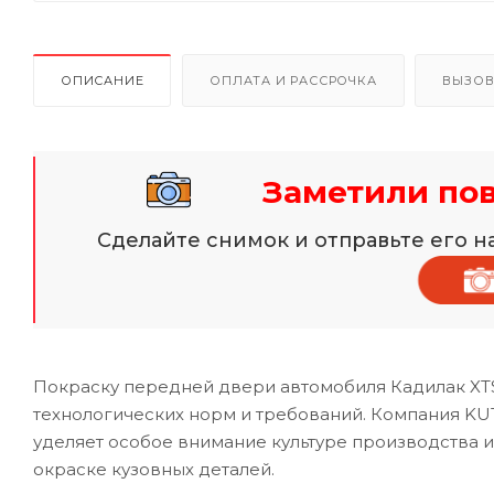
ОПИСАНИЕ
ОПЛАТА И РАССРОЧКА
ВЫЗОВ
Заметили по
Сделайте снимок и отправьте его 
Покраску передней двери автомобиля Кадилак XTS
технологических норм и требований. Компания KUT
уделяет особое внимание культуре производства 
окраске кузовных деталей.