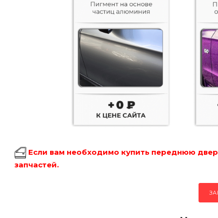
Если вам необходимо купить переднюю дверь
запчастей.
ЗА