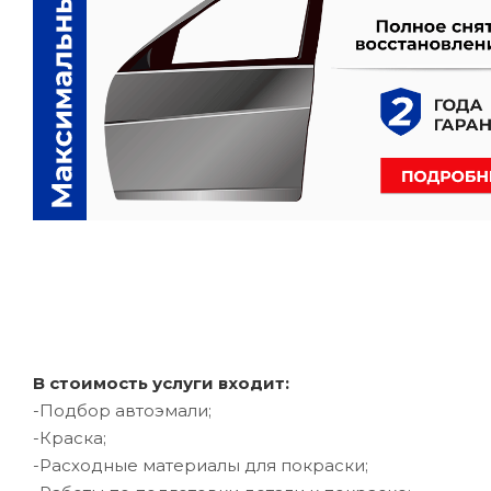
В стоимость услуги входит:
-Подбор автоэмали;
-Краска;
-Расходные материалы для покраски;