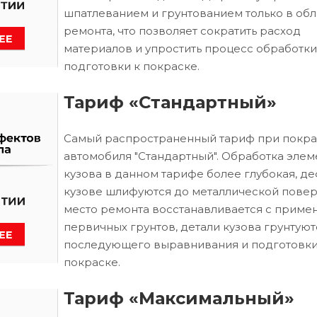
шпатлеванием и грунтованием только в обл
ремонта, что позволяет сократить расход
материалов и упростить процесс обработки
подготовки к покраске.
Тариф «Стандартный»
Самый распространенный тариф при покра
автомобиля "Стандартный". Обработка элем
кузова в данном тарифе более глубокая, д
кузове шлифуются до металлической повер
место ремонта восстанавливается с приме
первичных грунтов, детали кузова грунтуют
последующего выравнивания и подготовки
покраске.
Тариф «Максимальный»