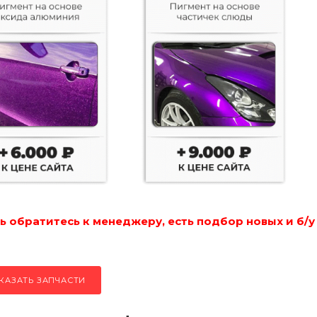
 обратитесь к менеджеру, есть подбор новых и б/у
КАЗАТЬ ЗАПЧАСТИ