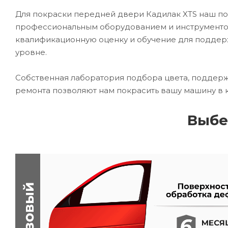
Для покраски передней двери Кадилак XTS наш п
профессиональным оборудованием и инструментом
квалификационную оценку и обучение для подде
уровне.
Собственная лаборатория подбора цвета, поддерж
ремонта позволяют нам покрасить вашу машину в 
Выбе