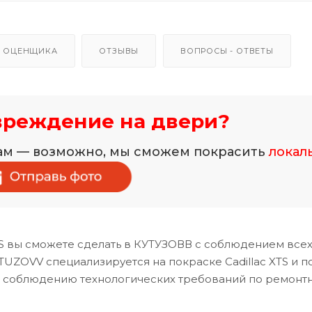
 ОЦЕНЩИКА
ОТЗЫВЫ
ВОПРОСЫ - ОТВЕТЫ
вреждение на двери?
нам — возможно, мы сможем покрасить
локал
 вы сможете сделать в КУТУЗОВВ с соблюдением всех
UZOVV специализируется на покраске Cadillac XTS и п
и соблюдению технологических требований по ремонт