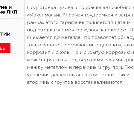
Подготовка кузова к покраске автомобиля 
«Максимальный» самая трудоемкая и затрат
рамках этого тарифа выполняется тщательн
подготовка элементов кузова к покраске. 
снимается до металла, что позволяет обнар
только явные поверхностные дефекты, таки
коррозия и сколы, но и скрытую коррозию, 
может прятаться под верхними слоями кра
между металлом и первичным грунтом. Пос
удаления дефектов все слои первичных и
вторичных грунтов восстанавливаются.