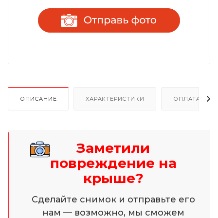
ОПИСАНИЕ
ХАРАКТЕРИСТИКИ
ОПЛАТА И Р
Заметили
повреждение на
крыше?
Сделайте снимок и отправьте его
нам — возможно, мы сможем