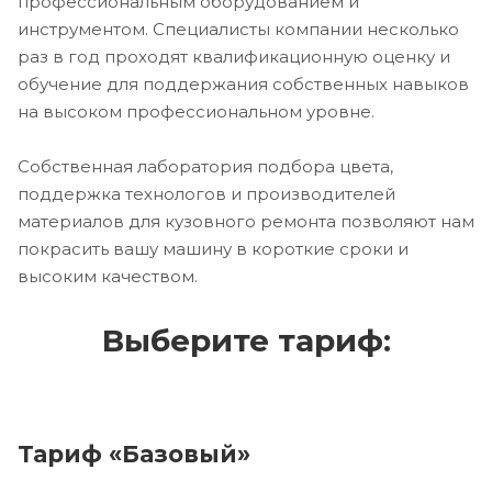
профессиональным оборудованием и
инструментом. Специалисты компании несколько
раз в год проходят квалификационную оценку и
обучение для поддержания собственных навыков
на высоком профессиональном уровне.
Собственная лаборатория подбора цвета,
поддержка технологов и производителей
материалов для кузовного ремонта позволяют нам
покрасить вашу машину в короткие сроки и
высоким качеством.
Выберите тариф:
Тариф «Базовый»