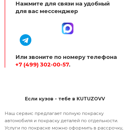
Нажмите для связи на удобный
для вас мессенджер
Или звоните по номеру телефона
+7 (499) 302-00-57
.
Если кузов - тебе в KUTUZOVV
Наш сервис предлагает полную покраску
автомобиля и покраску деталей по отдельности.
Услуги по покраске можно оформить в рассрочку,