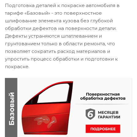
Подготовка деталей к покраске автомобиля в
тарифе «Базовый» - это поверхностное
шлифование элемента кузова без глубокой
обработки дефектов на поверхности детали.
Дефекты устраняются шпатлеванием и
грунтованием только в области ремонта, что
позволяет сократить расход материалов и
упростить процесс обработки и подготовки к
покраске.