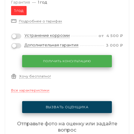
Гарантия
—
1 год
1 год
Подробнее о тарифах
Устранение коррозии
от
4 500
₽
Дополнительная гарантия
3 000
₽
ПОЛУЧИТЬ КОНСУЛЬТАЦИЮ
Хочу бесплатно!
Все характеристики
ВЫЗВАТЬ ОЦЕНЩИКА
Отправьте фото на оценку или задайте
вопрос