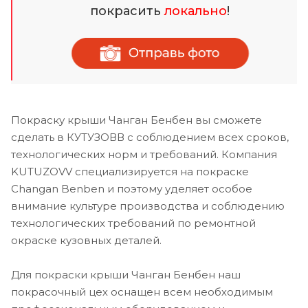
покрасить
локально
!
Покраску крыши Чанган Бенбен вы сможете
сделать в КУТУЗОВВ с соблюдением всех сроков,
технологических норм и требований. Компания
KUTUZOVV специализируется на покраске
Changan Benben и поэтому уделяет особое
внимание культуре производства и соблюдению
технологических требований по ремонтной
окраске кузовных деталей.
Для покраски крыши Чанган Бенбен наш
покрасочный цех оснащен всем необходимым