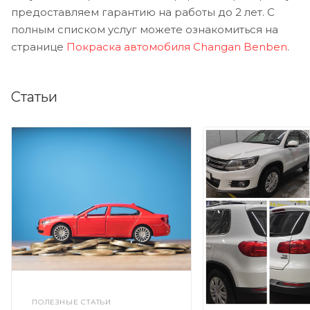
предоставляем гарантию на работы до 2 лет. С
полным списком услуг можете ознакомиться на
странице
Покраска автомобиля Changan Benben
.
Статьи
ПОЛЕЗНЫЕ СТАТЬИ