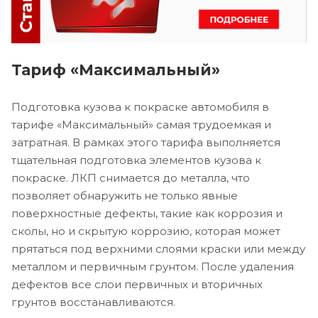
Тариф «Максимальный»
Подготовка кузова к покраске автомобиля в
тарифе «Максимальный» самая трудоемкая и
затратная. В рамках этого тарифа выполняется
тщательная подготовка элементов кузова к
покраске. ЛКП снимается до металла, что
позволяет обнаружить не только явные
поверхностные дефекты, такие как коррозия и
сколы, но и скрытую коррозию, которая может
прятаться под верхними слоями краски или между
металлом и первичным грунтом. После удаления
дефектов все слои первичных и вторичных
грунтов восстанавливаются.