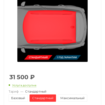
31 500
₽
Услуга доступна
Тариф
—
Стандартный
Базовый
Стандартный
Максимальный