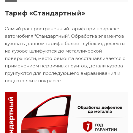
Тариф «Стандартный»
Самый распространенный тариф при покраске
автомобиля "Стандартный". Обработка элементов
кузова в данном тарифе более глубокая, дефекты
на кузове шлифуются до металлической
поверхности, место ремонта восстанавливается с
применением первичных грунтов, детали кузова
грунтуются для последующего выравнивания и
подготовки к покраске.