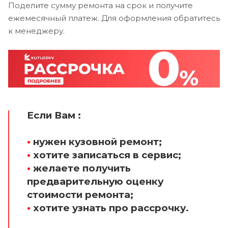
Поделите сумму ремонта на срок и получите
ежемесячный платеж. Для оформления обратитесь
к менеджеру.
Если Вам :
•
нужен кузовной ремонт;
•
хотите записаться в сервис;
•
желаете получить
предварительную оценку
стоимости ремонта;
•
хотите узнать про рассрочку.