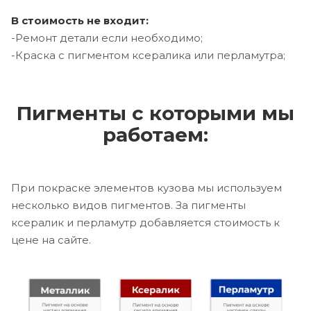
В стоимость не входит:
-Ремонт детали если необходимо;
-Краска с пигментом ксералика или перламутра;
Пигменты с которыми мы
работаем:
При покраске элементов кузова мы используем
несколько видов пигментов. За пигменты
ксералик и перламутр добавляется стоимость к
цене на сайте.