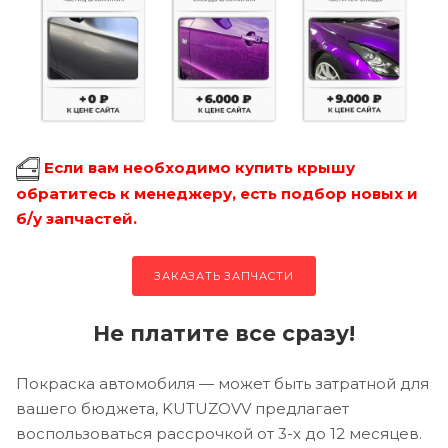
Если вам необходимо купить крышу
обратитесь к менеджеру, есть подбор новых и
б/у запчастей.
ЗАКАЗАТЬ ЗАПЧАСТИ
Не платите все сразу!
Покраска автомобиля — может быть затратной для
вашего бюджета, KUTUZOVV предлагает
воспользоваться рассрочкой от 3-х до 12 месяцев.