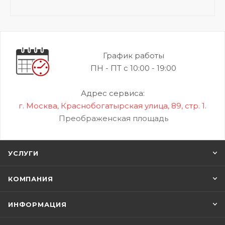
График работы
ПН - ПТ с 10:00 - 19:00
Адрес сервиса:
г. Москва, Краснобогатырская улица, 89, стр. 1.
Преображенская площадь
УСЛУГИ
КОМПАНИЯ
ИНФОРМАЦИЯ