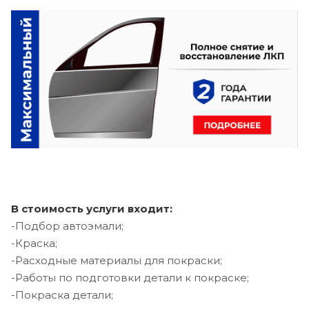
В стоимость услуги входит:
-Подбор автоэмали;
-Краска;
-Расходные материалы для покраски;
-Работы по подготовки детали к покраске;
-Покраска детали;