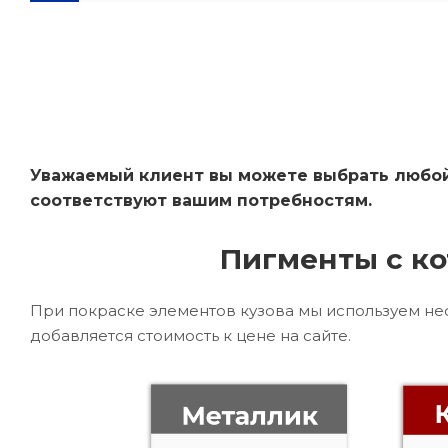
Уважаемый клиент вы можете выбрать любой 
соответствуют вашим потребностям.
Пигменты с ко
При покраске элементов кузова мы используем не
добавляется стоимость к цене на сайте.