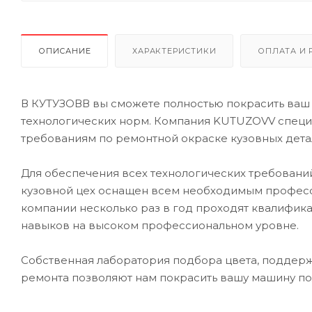
ОПИСАНИЕ
ХАРАКТЕРИСТИКИ
ОПЛАТА И 
В КУТУЗОВВ вы сможете полностью покрасить ваш 
технологических норм. Компания KUTUZOVV специа
требованиям по ремонтной окраске кузовных дета
Для обеспечения всех технологических требовани
кузовной цех оснащен всем необходимым профес
компании несколько раз в год проходят квалифик
навыков на высоком профессиональном уровне.
Собственная лаборатория подбора цвета, поддерж
ремонта позволяют нам покрасить вашу машину по