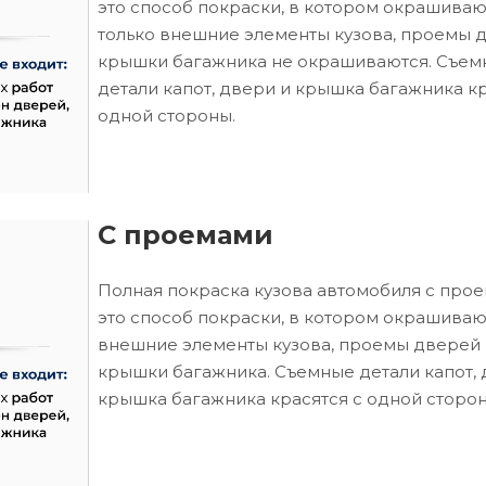
это способ покраски, в котором окрашиваю
только внешние элементы кузова, проемы 
крышки багажника не окрашиваются. Съем
детали капот, двери и крышка багажника кр
одной стороны.
С проемами
Полная покраска кузова автомобиля с про
это способ покраски, в котором окрашиваю
внешние элементы кузова, проемы дверей 
крышки багажника. Съемные детали капот, 
крышка багажника красятся с одной сторон