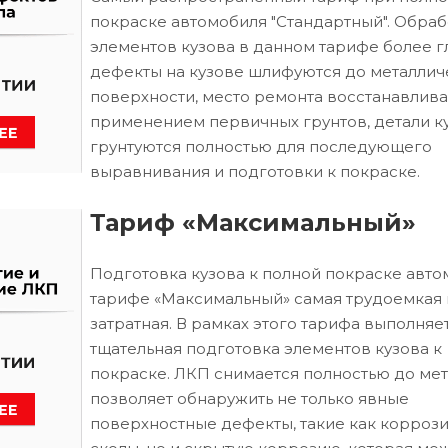
покраске автомобиля "Стандартный". Обраб
элементов кузова в данном тарифе более г
дефекты на кузове шлифуются до металлич
поверхности, место ремонта восстанавлива
применением первичных грунтов, детали к
грунтуются полностью для последующего
выравнивания и подготовки к покраске.
Тариф «Максимальный»
Подготовка кузова к полной покраске авто
тарифе «Максимальный» самая трудоемкая 
затратная. В рамках этого тарифа выполняе
тщательная подготовка элементов кузова к
покраске. ЛКП снимается полностью до мета
позволяет обнаружить не только явные
поверхностные дефекты, такие как коррози