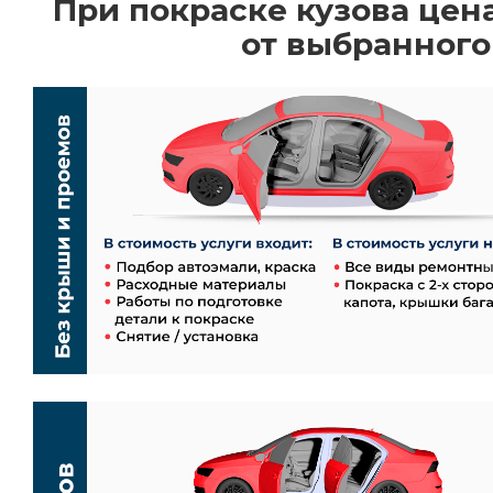
При покраске кузова цен
от выбранного