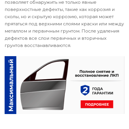
позволяет обнаружить не только явные
поверхностные дефекты, такие как коррозия и
сколы, но и скрытую коррозию, которая может
прятаться под верхними слоями краски или между
металлом и первичным грунтом. После удаления
дефектов все слои первичных и вторичных
грунтов восстанавливаются.