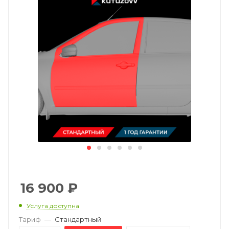
16 900
₽
Услуга доступна
Тариф
—
Стандартный