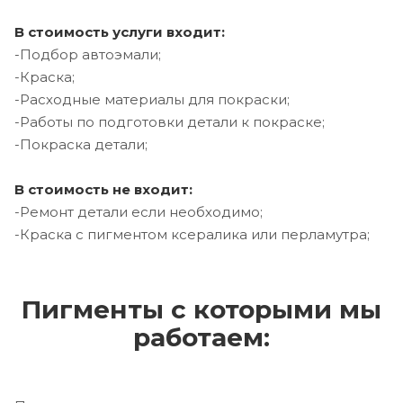
В стоимость услуги входит:
-Подбор автоэмали;
-Краска;
-Расходные материалы для покраски;
-Работы по подготовки детали к покраске;
-Покраска детали;
В стоимость не входит:
-Ремонт детали если необходимо;
-Краска с пигментом ксералика или перламутра;
Пигменты с которыми мы
работаем: