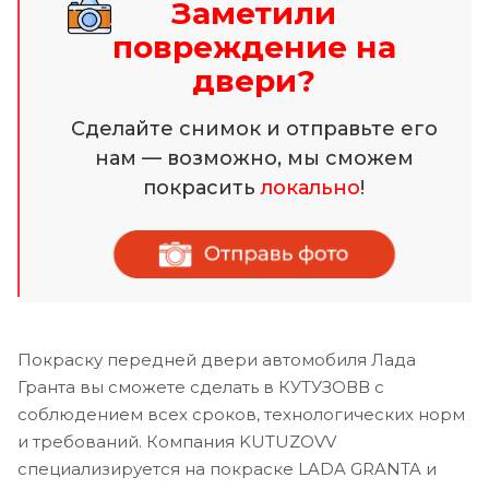
Заметили
повреждение на
двери?
Сделайте снимок и отправьте его
нам — возможно, мы сможем
покрасить
локально
!
Покраску передней двери автомобиля Лада
Гранта вы сможете сделать в КУТУЗОВВ с
соблюдением всех сроков, технологических норм
и требований. Компания KUTUZOVV
специализируется на покраске LADA GRANTA и