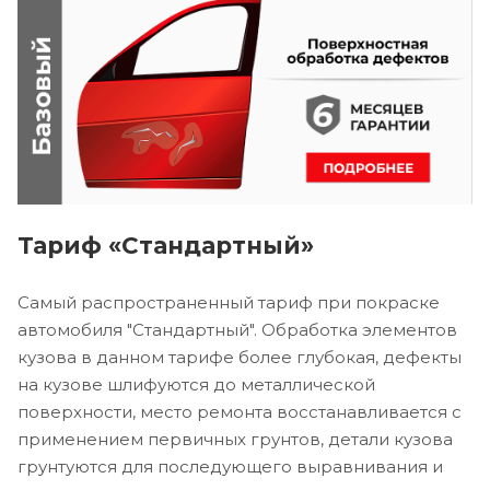
Тариф «Стандартный»
Самый распространенный тариф при покраске
автомобиля "Стандартный". Обработка элементов
кузова в данном тарифе более глубокая, дефекты
на кузове шлифуются до металлической
поверхности, место ремонта восстанавливается с
применением первичных грунтов, детали кузова
грунтуются для последующего выравнивания и