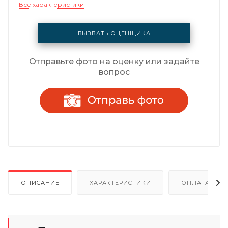
Все характеристики
ВЫЗВАТЬ ОЦЕНЩИКА
Отправьте фото на оценку или задайте
вопрос
ОПИСАНИЕ
ХАРАКТЕРИСТИКИ
ОПЛАТА И Р