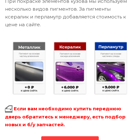
При покраске элементов кузова мы используем
несколько видов пигментов. За пигменты
ксералик и перламутр добавляется стоимость к
цене на сайте.
Если вам необходимо купить переднюю
дверь обратитесь к менеджеру, есть подбор
новых и б/у запчастей.