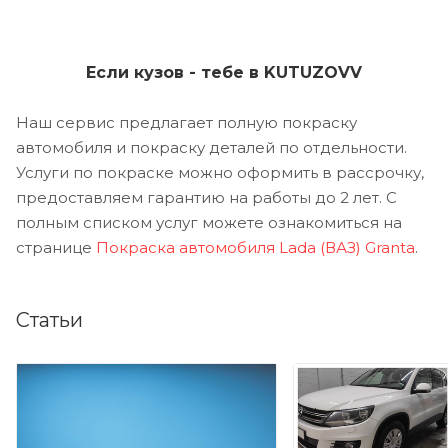
Если кузов - тебе в KUTUZOVV
Наш сервис предлагает полную покраску
автомобиля и покраску деталей по отдельности.
Услуги по покраске можно оформить в рассрочку,
предоставляем гарантию на работы до 2 лет. С
полным списком услуг можете ознакомиться на
странице
Покраска автомобиля Lada (ВАЗ) Granta
.
Статьи