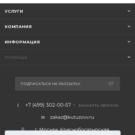
УСЛУГИ
КОМПАНИЯ
ИНФОРМАЦИЯ
ПОМОЩЬ
ПОДПИСАТЬСЯ НА РАССЫЛКУ
+7 (499) 302-00-57
ЗАКАЗАТЬ ЗВОНОК
zakaz@kutuzovv.ru
г. Москва, Краснобогатырская