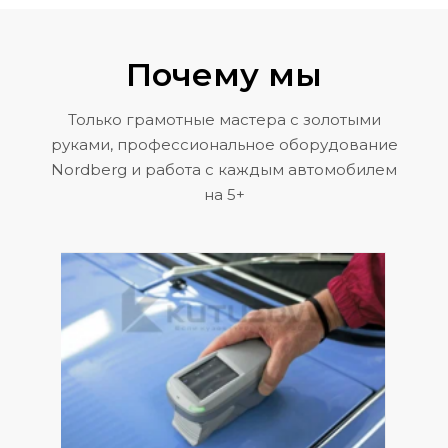
Почему мы
Только грамотные мастера с золотыми
руками, профессиональное оборудование
Nordberg и работа с каждым автомобилем
на 5+