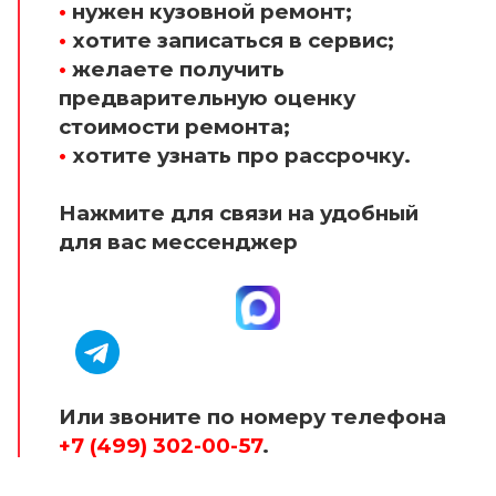
•
нужен кузовной ремонт;
•
хотите записаться в сервис;
•
желаете получить
предварительную оценку
стоимости ремонта;
•
хотите узнать про рассрочку.
Нажмите для связи на удобный
для вас мессенджер
Или звоните по номеру телефона
+7 (499) 302-00-57
.