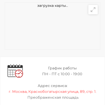
загрузка карты...
График работы
ПН - ПТ с 10:00 - 19:00
Адрес сервиса:
г. Москва, Краснобогатырская улица, 89, стр. 1.
Преображенская площадь