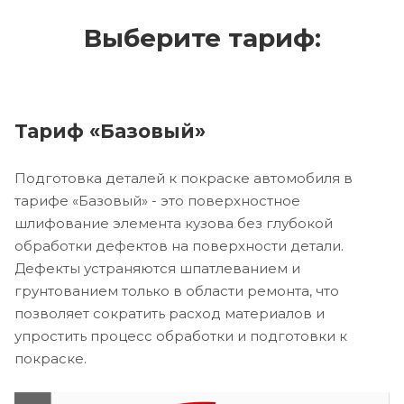
Выберите тариф:
Тариф «Базовый»
Подготовка деталей к покраске автомобиля в
тарифе «Базовый» - это поверхностное
шлифование элемента кузова без глубокой
обработки дефектов на поверхности детали.
Дефекты устраняются шпатлеванием и
грунтованием только в области ремонта, что
позволяет сократить расход материалов и
упростить процесс обработки и подготовки к
покраске.