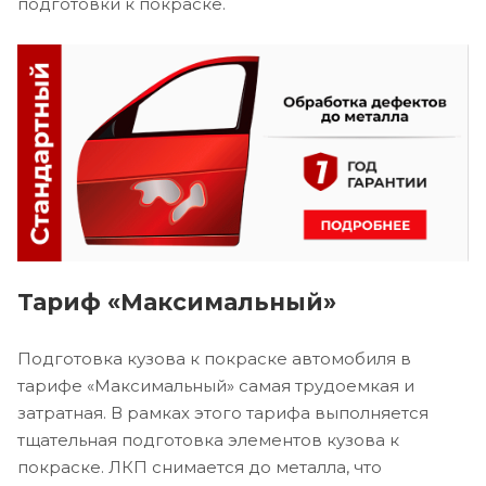
подготовки к покраске.
Тариф «Максимальный»
Подготовка кузова к покраске автомобиля в
тарифе «Максимальный» самая трудоемкая и
затратная. В рамках этого тарифа выполняется
тщательная подготовка элементов кузова к
покраске. ЛКП снимается до металла, что