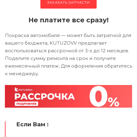
ЗАКАЗАТЬ ЗАПЧАСТИ
Не платите все сразу!
Покраска автомобиля — может быть затратной для
вашего бюджета, KUTUZOVV предлагает
воспользоваться рассрочкой от 3-х до 12 месяцев.
Поделите сумму ремонта на срок и получите
ежемесячный платеж. Для оформления обратитесь
к менеджеру.
Если Вам :