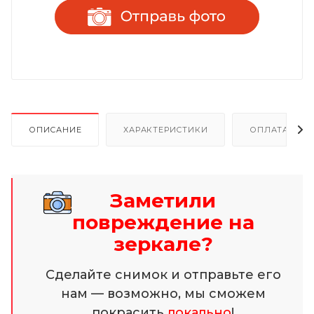
ОПИСАНИЕ
ХАРАКТЕРИСТИКИ
ОПЛАТА И Р
Заметили
повреждение на
зеркале?
Сделайте снимок и отправьте его
нам — возможно, мы сможем
покрасить
локально
!