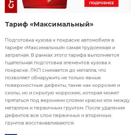
Тариф «Максимальный»
Подготовка кузова к покраске автомобиля в
тарифе «Максимальный» самая трудоемкая и
затратная. В рамках этого тарифа выполняется
тщательная подготовка элементов кузова к
покраске. ЛКП снимается до металла, что
позволяет обнаружить не только явные
поверхностные дефекты, такие как коррозия и
сколы, но и скрытую коррозию, которая может
прятаться под верхними слоями краски или между
металлом и первичным грунтом. После удаления
дефектов все слои первичных и вторичных
грунтов восстанавливаются.