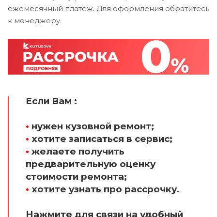
ежемесячный платеж. Для оформления обратитесь
к менеджеру.
Если Вам :
•
нужен кузовной ремонт;
•
хотите записаться в сервис;
•
желаете получить
предварительную оценку
стоимости ремонта;
•
хотите узнать про рассрочку.
Нажмите для связи на удобный