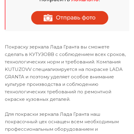
Покраску зеркала Лада Гранта вы сможете
сделать в КУТУЗОВВ с соблюдением всех сроков,
технологических норм и требований. Компания
KUTUZOVV специализируется на покраске LADA
GRANTA и поэтому уделяет особое внимание
культуре производства и соблюдению
технологических требований по ремонтной
окраске кузовных деталей.
Для покраски зеркала Лада Гранта наш
покрасочный цех оснащен всем необходимым
профессиональным оборудованием и