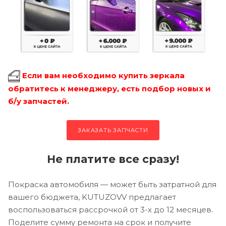
Если вам необходимо купить зеркала
обратитесь к менеджеру, есть подбор новых и
б/у запчастей.
ЗАКАЗАТЬ ЗАПЧАСТИ
Не платите все сразу!
Покраска автомобиля — может быть затратной для
вашего бюджета, KUTUZOVV предлагает
воспользоваться рассрочкой от 3-х до 12 месяцев.
Поделите сумму ремонта на срок и получите