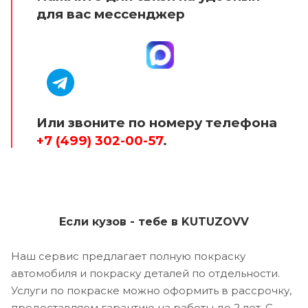
для вас мессенджер
Или звоните по номеру телефона
+7 (499) 302-00-57
.
Если кузов - тебе в KUTUZOVV
Наш сервис предлагает полную покраску
автомобиля и покраску деталей по отдельности.
Услуги по покраске можно оформить в рассрочку,
предоставляем гарантию на работы до 2 лет. С