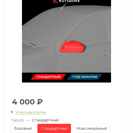
4 000
₽
Услуга доступна
Тариф
—
Стандартный
Базовый
Стандартный
Максимальный