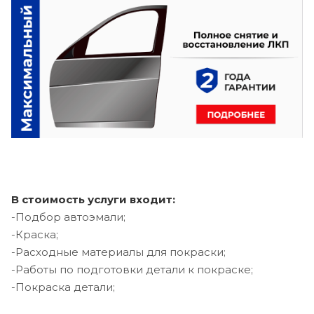
В стоимость услуги входит:
-Подбор автоэмали;
-Краска;
-Расходные материалы для покраски;
-Работы по подготовки детали к покраске;
-Покраска детали;