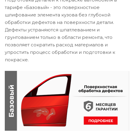
тарифе «Базовый» - это поверхностное
шлифование элемента кузова без глубокой
обработки дефектов на поверхности детали.
Дефекты устраняются шпатлеванием и
грунтованием только в области ремонта, что
позволяет сократить расход материалов и
упростить процесс обработки и подготовки к
покраске.