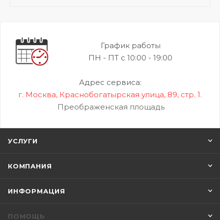
График работы
ПН - ПТ с 10:00 - 19:00
Адрес сервиса:
г. Москва, Краснобогатырская улица, 89, стр. 1.
Преображенская площадь
УСЛУГИ
КОМПАНИЯ
ИНФОРМАЦИЯ
ПОМОЩЬ