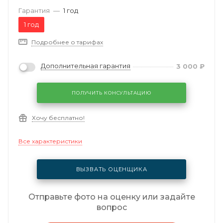
Гарантия
—
1 год
1 год
Подробнее о тарифах
Дополнительная гарантия
3 000
₽
ПОЛУЧИТЬ КОНСУЛЬТАЦИЮ
Хочу бесплатно!
Все характеристики
ВЫЗВАТЬ ОЦЕНЩИКА
Отправьте фото на оценку или задайте
вопрос