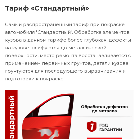
Тариф «Стандартный»
Самый распространенный тариф при покраске
автомобиля "Стандартный". Обработка элементов
кузова в данном тарифе более глубокая, дефекты
на кузове шлифуются до металлической
поверхности, место ремонта восстанавливается с
применением первичных грунтов, детали кузова
грунтуются для последующего выравнивания и
подготовки к покраске.