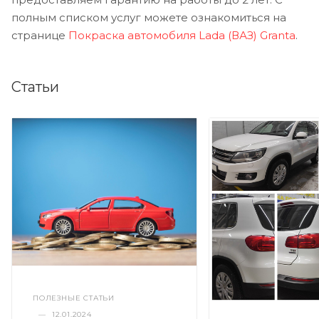
полным списком услуг можете ознакомиться на
странице
Покраска автомобиля Lada (ВАЗ) Granta
.
Статьи
ПОЛЕЗНЫЕ СТАТЬИ
—
12.01.2024