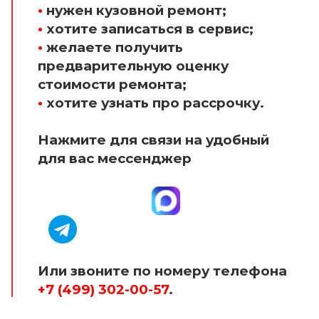
•
нужен кузовной ремонт;
•
хотите записаться в сервис;
•
желаете получить
предварительную оценку
стоимости ремонта;
•
хотите узнать про рассрочку.
Нажмите для связи на удобный
для вас мессенджер
Или звоните по номеру телефона
+7 (499) 302-00-57
.