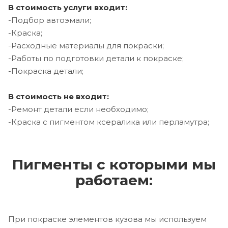
В стоимость услуги входит:
-Подбор автоэмали;
-Краска;
-Расходные материалы для покраски;
-Работы по подготовки детали к покраске;
-Покраска детали;
В стоимость не входит:
-Ремонт детали если необходимо;
-Краска с пигментом ксералика или перламутра;
Пигменты с которыми мы
работаем:
При покраске элементов кузова мы используем