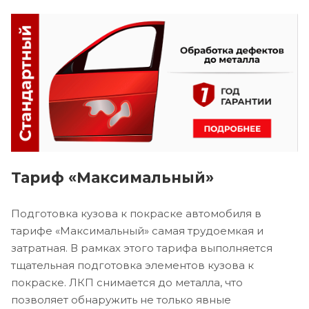
Тариф «Максимальный»
Подготовка кузова к покраске автомобиля в
тарифе «Максимальный» самая трудоемкая и
затратная. В рамках этого тарифа выполняется
тщательная подготовка элементов кузова к
покраске. ЛКП снимается до металла, что
позволяет обнаружить не только явные