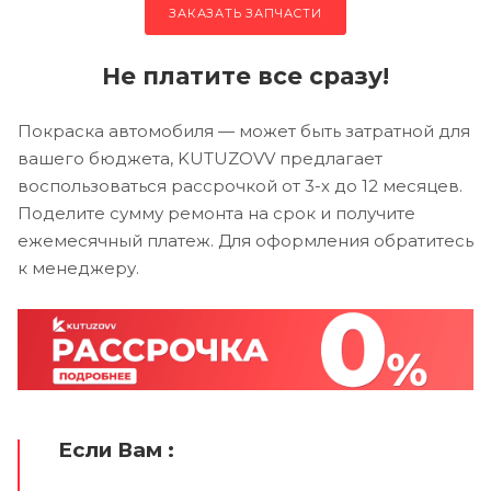
ЗАКАЗАТЬ ЗАПЧАСТИ
Не платите все сразу!
Покраска автомобиля — может быть затратной для
вашего бюджета, KUTUZOVV предлагает
воспользоваться рассрочкой от 3-х до 12 месяцев.
Поделите сумму ремонта на срок и получите
ежемесячный платеж. Для оформления обратитесь
к менеджеру.
Если Вам :