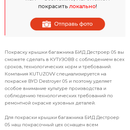
покрасить
локально
!
Покраску крышки багажника БИД Дестроер 05 вы
сможете сделать в КУТУЗОВВ с соблюдением всех
сроков, технологических норм и требований.
Компания KUTUZOVV специализируется на
покраске BYD Destroyer 05 и поэтому уделяет
особое внимание культуре производства и
соблюдению технологических требований по
ремонтной окраске кузовных деталей.
Для покраски крышки багажника БИД Дестроер
05 наш покрасочный цех оснащен всем