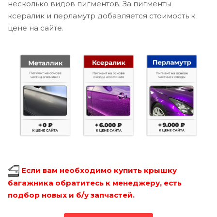
несколько видов пигментов. За пигменты
ксералик и перламутр добавляется стоимость к
цене на сайте.
Если вам необходимо купить крышку
багажника обратитесь к менеджеру, есть
подбор новых и б/у запчастей.