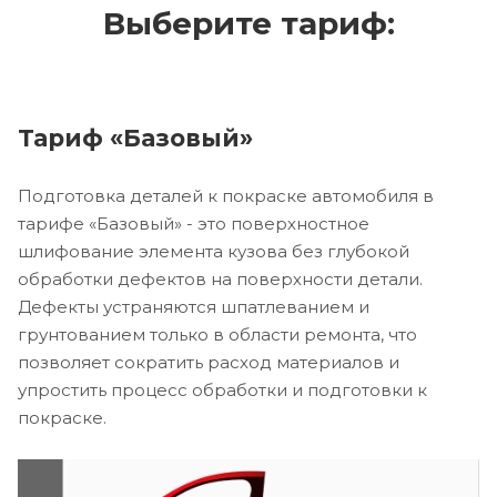
Выберите тариф:
Тариф «Базовый»
Подготовка деталей к покраске автомобиля в
тарифе «Базовый» - это поверхностное
шлифование элемента кузова без глубокой
обработки дефектов на поверхности детали.
Дефекты устраняются шпатлеванием и
грунтованием только в области ремонта, что
позволяет сократить расход материалов и
упростить процесс обработки и подготовки к
покраске.