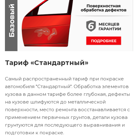
Тариф «Стандартный»
Самый распространенный тариф при покраске
автомобиля "Стандартный". Обработка элементов
кузова в данном тарифе более глубокая, дефекты
на кузове шлифуются до металлической
поверхности, место ремонта восстанавливается с
применением первичных грунтов, детали кузова
грунтуются для последующего выравнивания и
подготовки к покраске.