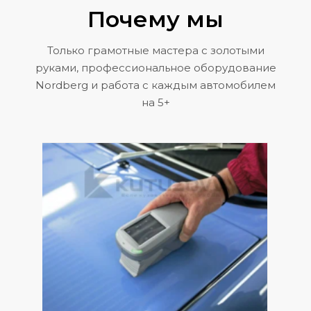
Почему мы
Только грамотные мастера с золотыми
руками, профессиональное оборудование
Nordberg и работа с каждым автомобилем
на 5+