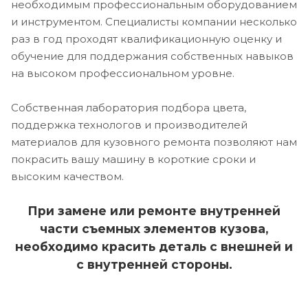
необходимым профессиональным оборудованием
и инструментом. Специалисты компании несколько
раз в год проходят квалификационную оценку и
обучение для поддержания собственных навыков
на высоком профессиональном уровне.
Собственная лаборатория подбора цвета,
поддержка технологов и производителей
материалов для кузовного ремонта позволяют нам
покрасить вашу машину в короткие сроки и
высоким качеством.
При замене или ремонте внутренней
части съемных элементов кузова,
необходимо красить деталь с внешней и
с внутренней стороны.