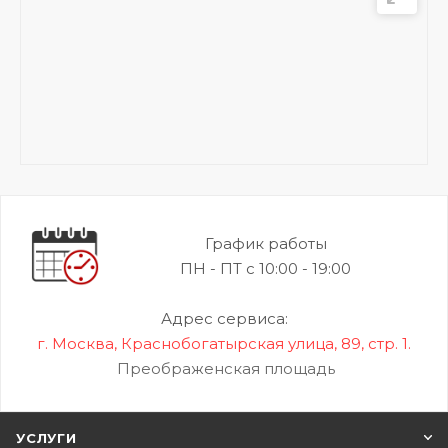
График работы
ПН - ПТ с 10:00 - 19:00
Адрес сервиса:
г. Москва, Краснобогатырская улица, 89, стр. 1.
Преображенская площадь
УСЛУГИ