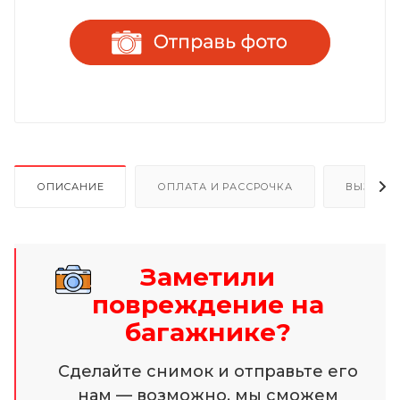
ОПИСАНИЕ
ОПЛАТА И РАССРОЧКА
ВЫЗОВ 
Заметили
повреждение на
багажнике?
Сделайте снимок и отправьте его
нам — возможно, мы сможем