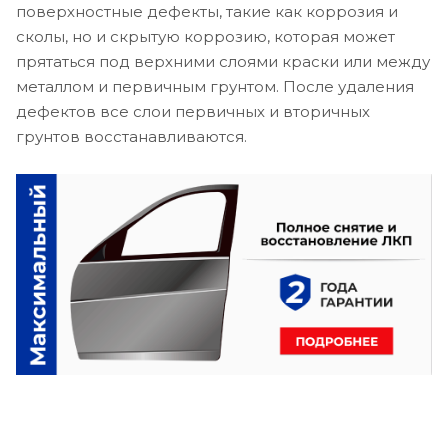
поверхностные дефекты, такие как коррозия и
сколы, но и скрытую коррозию, которая может
прятаться под верхними слоями краски или между
металлом и первичным грунтом. После удаления
дефектов все слои первичных и вторичных
грунтов восстанавливаются.