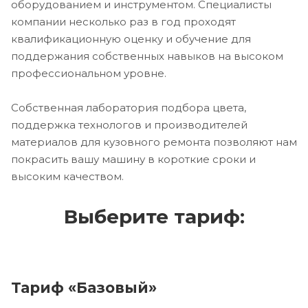
оборудованием и инструментом. Специалисты
компании несколько раз в год проходят
квалификационную оценку и обучение для
поддержания собственных навыков на высоком
профессиональном уровне.
Собственная лаборатория подбора цвета,
поддержка технологов и производителей
материалов для кузовного ремонта позволяют нам
покрасить вашу машину в короткие сроки и
высоким качеством.
Выберите тариф:
Тариф «Базовый»