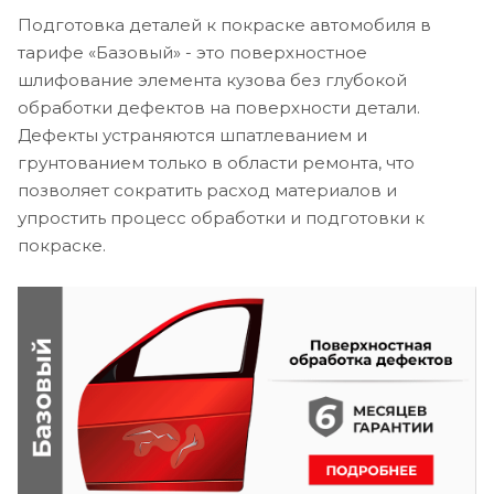
Подготовка деталей к покраске автомобиля в
тарифе «Базовый» - это поверхностное
шлифование элемента кузова без глубокой
обработки дефектов на поверхности детали.
Дефекты устраняются шпатлеванием и
грунтованием только в области ремонта, что
позволяет сократить расход материалов и
упростить процесс обработки и подготовки к
покраске.