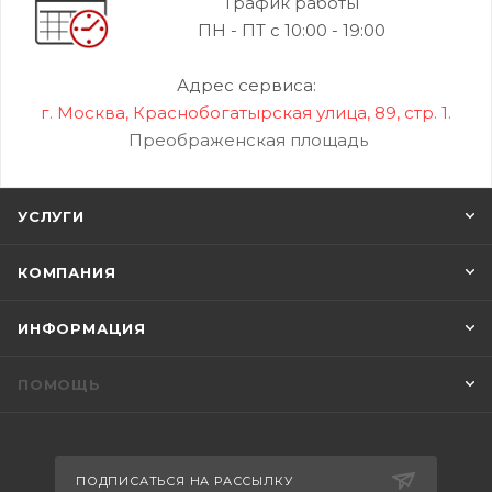
График работы
ПН - ПТ с 10:00 - 19:00
Адрес сервиса:
г. Москва, Краснобогатырская улица, 89, стр. 1.
Преображенская площадь
УСЛУГИ
КОМПАНИЯ
ИНФОРМАЦИЯ
ПОМОЩЬ
ПОДПИСАТЬСЯ НА РАССЫЛКУ