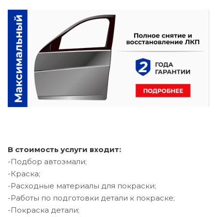
В стоимость услуги входит:
-Подбор автоэмали;
-Краска;
-Расходные материалы для покраски;
-Работы по подготовки детали к покраске;
-Покраска детали;