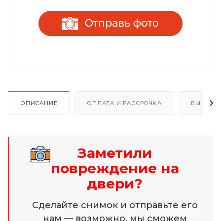
ОПИСАНИЕ
ОПЛАТА И РАССРОЧКА
ВЫЗОВ 
Заметили
повреждение на
двери?
Сделайте снимок и отправьте его
нам — возможно, мы сможем