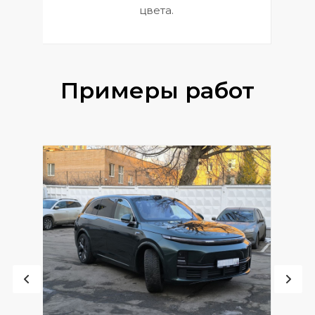
цвета.
Примеры работ