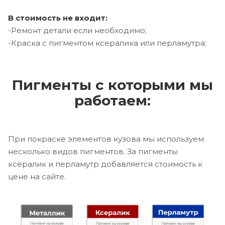
В стоимость не входит:
-Ремонт детали если необходимо;
-Краска с пигментом ксералика или перламутра;
Пигменты с которыми мы
работаем:
При покраске элементов кузова мы используем
несколько видов пигментов. За пигменты
ксералик и перламутр добавляется стоимость к
цене на сайте.