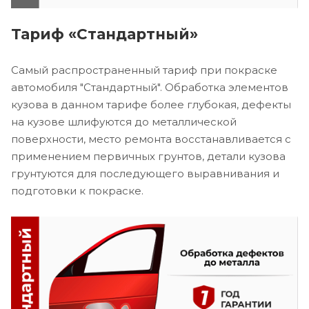
Тариф «Стандартный»
Самый распространенный тариф при покраске
автомобиля "Стандартный". Обработка элементов
кузова в данном тарифе более глубокая, дефекты
на кузове шлифуются до металлической
поверхности, место ремонта восстанавливается с
применением первичных грунтов, детали кузова
грунтуются для последующего выравнивания и
подготовки к покраске.