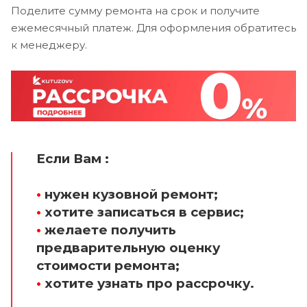
Поделите сумму ремонта на срок и получите
ежемесячный платеж. Для оформления обратитесь
к менеджеру.
Если Вам :
•
нужен кузовной ремонт;
•
хотите записаться в сервис;
•
желаете получить
предварительную оценку
стоимости ремонта;
•
хотите узнать про рассрочку.