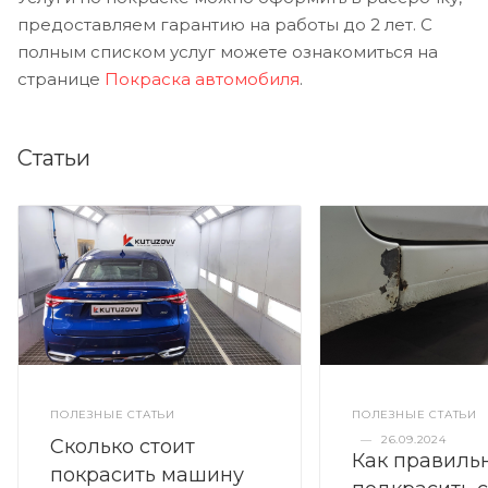
предоставляем гарантию на работы до 2 лет. С
полным списком услуг можете ознакомиться на
странице
Покраска автомобиля
.
Статьи
ПОЛЕЗНЫЕ СТАТЬИ
ПОЛЕЗНЫЕ СТАТЬИ
—
26.09.2024
Сколько стоит
Как правиль
покрасить машину