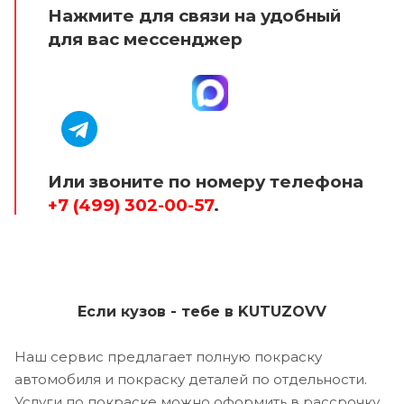
Нажмите для связи на удобный
для вас мессенджер
Или звоните по номеру телефона
+7 (499) 302-00-57
.
Если кузов - тебе в KUTUZOVV
Наш сервис предлагает полную покраску
автомобиля и покраску деталей по отдельности.
Услуги по покраске можно оформить в рассрочку,