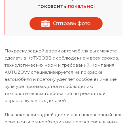
покрасить
локально
!
Покраску задней двери автомобиля вы сможете
сделать в КУТУЗОВВ с соблюдением всех сроков,
технологических норм и требований. Компания
KUTUZOVV специализируется на покраске
автомобиля и поэтому уделяет особое внимание
культуре производства и соблюдению
технологических требований по ремонтной
окраске кузовных деталей.
Для покраски задней двери наш покрасочный цех
оснащен всем необходимым профессиональным