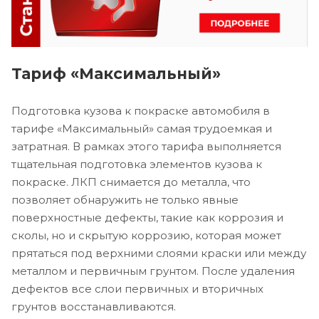
Тариф «Максимальный»
Подготовка кузова к покраске автомобиля в
тарифе «Максимальный» самая трудоемкая и
затратная. В рамках этого тарифа выполняется
тщательная подготовка элементов кузова к
покраске. ЛКП снимается до металла, что
позволяет обнаружить не только явные
поверхностные дефекты, такие как коррозия и
сколы, но и скрытую коррозию, которая может
прятаться под верхними слоями краски или между
металлом и первичным грунтом. После удаления
дефектов все слои первичных и вторичных
грунтов восстанавливаются.