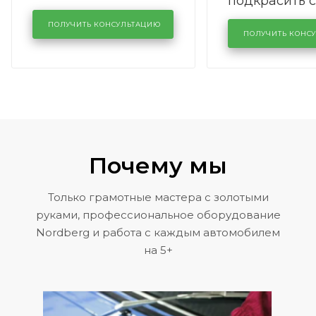
подкрасить 
полностью
авто
ПОЛУЧИТЬ КОНСУЛЬТАЦИЮ
ПОЛУЧИТЬ КОНС
Почему мы
Только грамотные мастера с золотыми
руками, профессиональное оборудование
Nordberg и работа с каждым автомобилем
на 5+