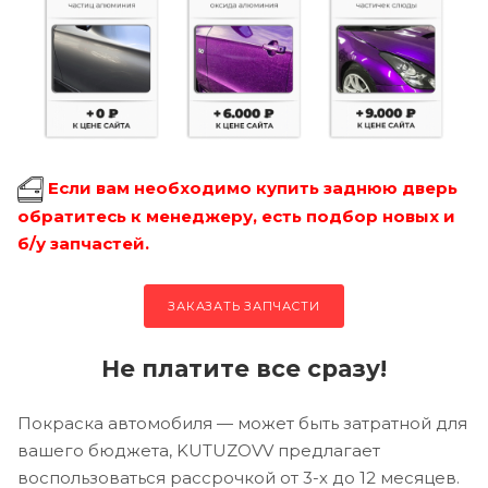
Если вам необходимо купить заднюю дверь
обратитесь к менеджеру, есть подбор новых и
б/у запчастей.
ЗАКАЗАТЬ ЗАПЧАСТИ
Не платите все сразу!
Покраска автомобиля — может быть затратной для
вашего бюджета, KUTUZOVV предлагает
воспользоваться рассрочкой от 3-х до 12 месяцев.