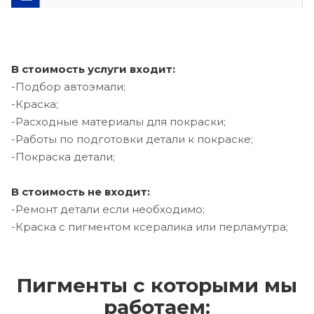
В стоимость услуги входит:
-Подбор автоэмали;
-Краска;
-Расходные материалы для покраски;
-Работы по подготовки детали к покраске;
-Покраска детали;
В стоимость не входит:
-Ремонт детали если необходимо;
-Краска с пигментом ксералика или перламутра;
Пигменты с которыми мы
работаем: