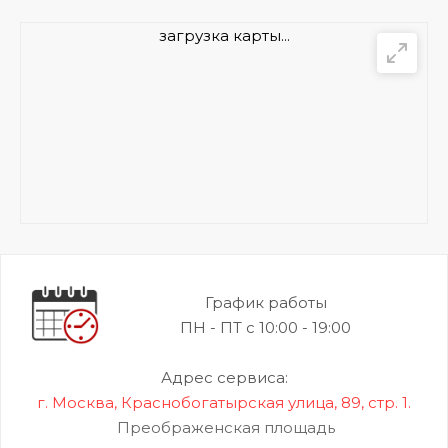
загрузка карты...
График работы
ПН - ПТ с 10:00 - 19:00
Адрес сервиса:
г. Москва, Краснобогатырская улица, 89, стр. 1.
Преображенская площадь