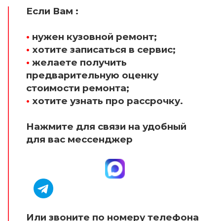
Если Вам :
•
нужен кузовной ремонт;
•
хотите записаться в сервис;
•
желаете получить
предварительную оценку
стоимости ремонта;
•
хотите узнать про рассрочку.
Нажмите для связи на удобный
для вас мессенджер
Или звоните по номеру телефона