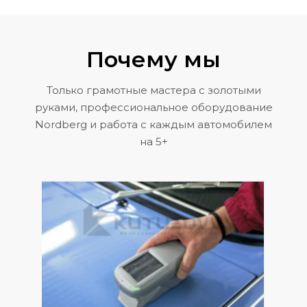
Почему мы
Только грамотные мастера с золотыми
руками, профессиональное оборудование
Nordberg и работа с каждым автомобилем
на 5+