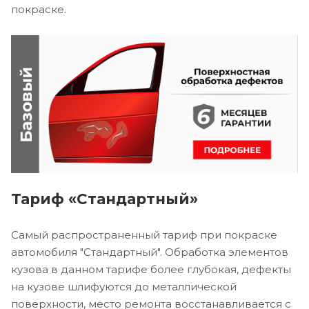
покраске.
Тариф «Стандартный»
Самый распространенный тариф при покраске
автомобиля "Стандартный". Обработка элементов
кузова в данном тарифе более глубокая, дефекты
на кузове шлифуются до металлической
поверхности, место ремонта восстанавливается с