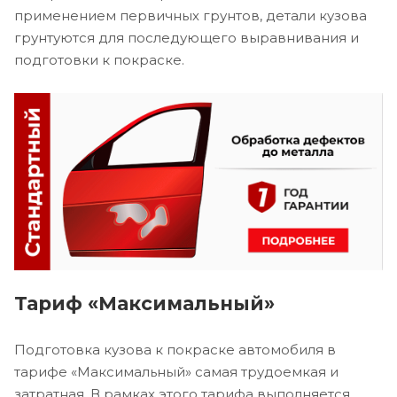
применением первичных грунтов, детали кузова
грунтуются для последующего выравнивания и
подготовки к покраске.
Тариф «Максимальный»
Подготовка кузова к покраске автомобиля в
тарифе «Максимальный» самая трудоемкая и
затратная. В рамках этого тарифа выполняется