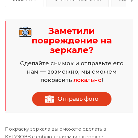
Заметили
повреждение на
зеркале?
Сделайте снимок и отправьте его
нам — возможно, мы сможем
покрасить
локально
!
Покраску зеркала вы сможете сделать в
КУТУЗОВВ с соблюдением всех сроков,