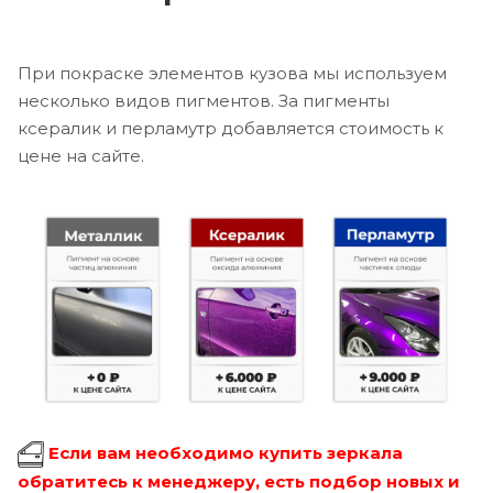
При покраске элементов кузова мы используем
несколько видов пигментов. За пигменты
ксералик и перламутр добавляется стоимость к
цене на сайте.
Если вам необходимо купить зеркала
обратитесь к менеджеру, есть подбор новых и