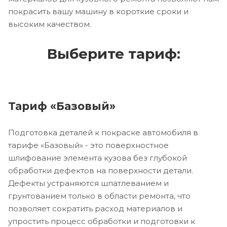
покрасить вашу машину в короткие сроки и
высоким качеством.
Выберите тариф:
Тариф «Базовый»
Подготовка деталей к покраске автомобиля в
тарифе «Базовый» - это поверхностное
шлифование элемента кузова без глубокой
обработки дефектов на поверхности детали.
Дефекты устраняются шпатлеванием и
грунтованием только в области ремонта, что
позволяет сократить расход материалов и
упростить процесс обработки и подготовки к