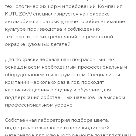
технологических норм и требований. Компания
KUTUZOVV специализируется на покраске
автомобиля и поэтому уделяет особое внимание
культуре производства и соблюдению
технологических требований по ремонтной
окраске кузовных деталей.
Для покраски зеркала наш покрасочный цех
оснащен всем необходимым профессиональным
оборудованием и инструментом. Специалисты
компании несколько раз в год проходят
квалификационную оценку и обучение для
поддержания собственных навыков на высоком
профессиональном уровне.
Собственная лаборатория подбора цвета,
поддержка технологов и производителей
материалов для кузовного ремонта позволяют нам