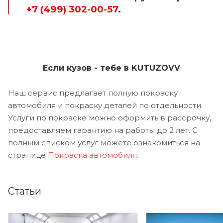
+7 (499) 302-00-57
.
Если кузов - тебе в KUTUZOVV
Наш сервис предлагает полную покраску
автомобиля и покраску деталей по отдельности.
Услуги по покраске можно оформить в рассрочку,
предоставляем гарантию на работы до 2 лет. С
полным списком услуг можете ознакомиться на
странице
Покраска автомобиля
.
Статьи