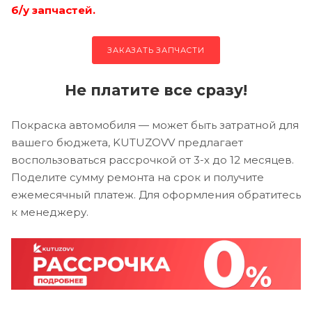
б/у запчастей.
ЗАКАЗАТЬ ЗАПЧАСТИ
Не платите все сразу!
Покраска автомобиля — может быть затратной для
вашего бюджета, KUTUZOVV предлагает
воспользоваться рассрочкой от 3-х до 12 месяцев.
Поделите сумму ремонта на срок и получите
ежемесячный платеж. Для оформления обратитесь
к менеджеру.