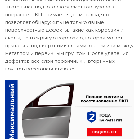
тщательная подготовка элементов кузова к
покраске. ЛКП снимается до металла, что
позволяет обнаружить не только явные
поверхностные дефекты, такие как коррозия и
сколы, но и скрытую коррозию, которая может
прятаться под верхними слоями краски или между
металлом и первичным грунтом. После удаления
дефектов все слои первичных и вторичных
грунтов восстанавливаются.