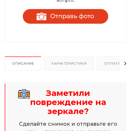
вопрос
ОПИСАНИЕ
ХАРАКТЕРИСТИКИ
ОПЛАТА И Р
Заметили
повреждение на
зеркале?
Сделайте снимок и отправьте его