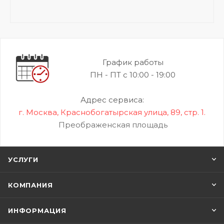
График работы
ПН - ПТ с 10:00 - 19:00
Адрес сервиса:
г. Москва, Краснобогатырская улица, 89, стр. 1.
Преображенская площадь
УСЛУГИ
КОМПАНИЯ
ИНФОРМАЦИЯ