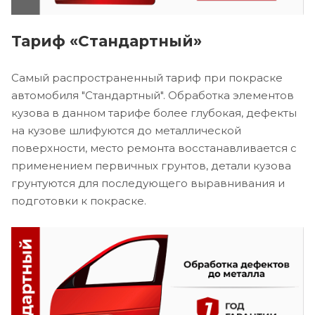
Тариф «Стандартный»
Самый распространенный тариф при покраске
автомобиля "Стандартный". Обработка элементов
кузова в данном тарифе более глубокая, дефекты
на кузове шлифуются до металлической
поверхности, место ремонта восстанавливается с
применением первичных грунтов, детали кузова
грунтуются для последующего выравнивания и
подготовки к покраске.