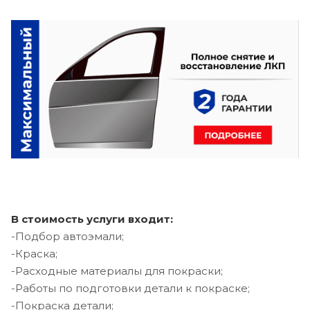
В стоимость услуги входит:
-Подбор автоэмали;
-Краска;
-Расходные материалы для покраски;
-Работы по подготовки детали к покраске;
-Покраска детали;