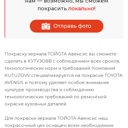
нам — возможно, мы сможем
покрасить
локально
!
Покраску зеркала ТОЙОТА Авенсис вы сможете
сделать в КУТУЗОВВ с соблюдением всех сроков,
технологических норм и требований. Компания
KUTUZOVV специализируется на покраске TOYOTA
AVENSIS и поэтому уделяет особое внимание
культуре производства и соблюдению
технологических требований по ремонтной
окраске кузовных деталей.
Для покраски зеркала ТОЙОТА Авенсис наш
покрасочный цех оснащен всем необходимым