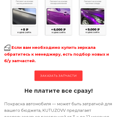
Если вам необходимо купить зеркала
обратитесь к менеджеру, есть подбор новых и
б/у запчастей.
ЗАКАЗАТЬ ЗАПЧАСТИ
Не платите все сразу!
Покраска автомобиля — может быть затратной для
вашего бюджета, KUTUZOVV предлагает
воспользоваться рассрочкой от 3-х до 12 месяцев.