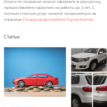
Услуги по покраске можно оформить в рассрочку,
предоставляем гарантию на работы до 2 лет. С
полным списком услуг можете ознакомиться на
странице
Покраска автомобиля Toyota Avensis
.
Статьи