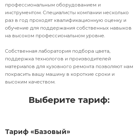
профессиональным оборудованием и
инструментом. Специалисты компании несколько
раз в год проходят квалификационную оценку и
обучение для поддержания собственных навыков
на высоком профессиональном уровне.
Собственная лаборатория подбора цвета,
поддержка технологов и производителей
материалов для кузовного ремонта позволяют нам
покрасить вашу машину в короткие сроки и
высоким качеством.
Выберите тариф:
Тариф «Базовый»