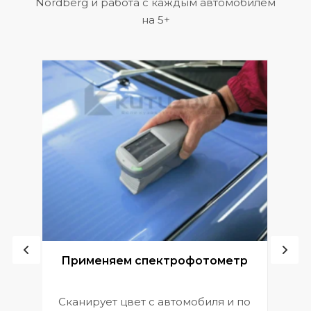
Nordberg и работа с каждым автомобилем
на 5+
ой
Применяем спектрофотометр
Сканирует цвет с автомобиля и по