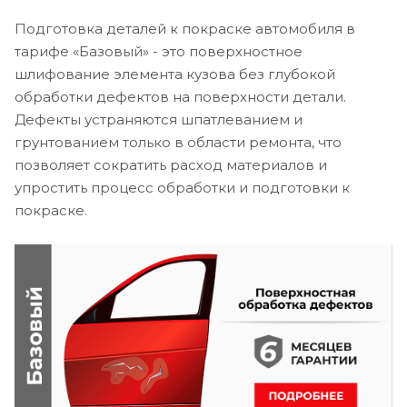
Подготовка деталей к покраске автомобиля в
тарифе «Базовый» - это поверхностное
шлифование элемента кузова без глубокой
обработки дефектов на поверхности детали.
Дефекты устраняются шпатлеванием и
грунтованием только в области ремонта, что
позволяет сократить расход материалов и
упростить процесс обработки и подготовки к
покраске.