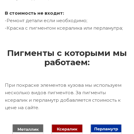
В стоимость не входит:
-Ремонт детали если необходимо;
-Краска с пигментом ксералика или перламутра;
Пигменты с которыми мы
работаем:
При покраске элементов кузова мы используем
несколько видов пигментов. За пигменты
ксералик и перламутр добавляется стоимость к
цене на сайте.