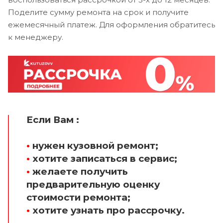
Поделите сумму ремонта на срок и получите
ежемесячный платеж. Для оформления обратитесь
к менеджеру.
Если Вам :
•
нужен кузовной ремонт;
•
хотите записаться в сервис;
•
желаете получить
предварительную оценку
стоимости ремонта;
•
хотите узнать про рассрочку.