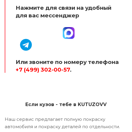
Нажмите для связи на удобный
для вас мессенджер
Или звоните по номеру телефона
+7 (499) 302-00-57
.
Если кузов - тебе в KUTUZOVV
Наш сервис предлагает полную покраску
автомобиля и покраску деталей по отдельности.