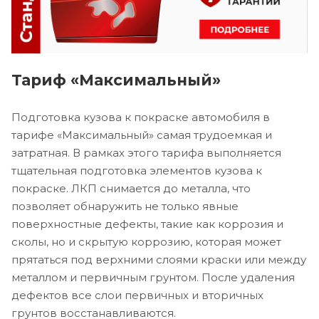
Тариф «Максимальный»
Подготовка кузова к покраске автомобиля в
тарифе «Максимальный» самая трудоемкая и
затратная. В рамках этого тарифа выполняется
тщательная подготовка элементов кузова к
покраске. ЛКП снимается до металла, что
позволяет обнаружить не только явные
поверхностные дефекты, такие как коррозия и
сколы, но и скрытую коррозию, которая может
прятаться под верхними слоями краски или между
металлом и первичным грунтом. После удаления
дефектов все слои первичных и вторичных
грунтов восстанавливаются.