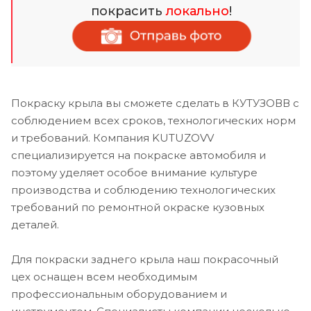
покрасить
локально
!
Покраску крыла вы сможете сделать в КУТУЗОВВ с
соблюдением всех сроков, технологических норм
и требований. Компания KUTUZOVV
специализируется на покраске автомобиля и
поэтому уделяет особое внимание культуре
производства и соблюдению технологических
требований по ремонтной окраске кузовных
деталей.
Для покраски заднего крыла наш покрасочный
цех оснащен всем необходимым
профессиональным оборудованием и