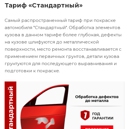
Тариф «Стандартный»
Самый распространенный тариф при покраске
автомобиля "Стандартный". Обработка элементов
кузова в данном тарифе более глубокая, дефекты
на кузове шлифуются до металлической
поверхности, место ремонта восстанавливается с
применением первичных грунтов, детали кузова
грунтуются для последующего выравнивания и
подготовки к покраске.