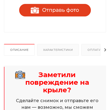
ОПИСАНИЕ
ХАРАКТЕРИСТИКИ
ОПЛАТА И Р
Заметили
повреждение на
крыле?
Сделайте снимок и отправьте его
нам — возможно, мы сможем