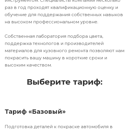
инструментом. Специалисты компании несколько
раз в год проходят квалификационную оценку и
обучение для поддержания собственных навыков
на высоком профессиональном уровне.
Собственная лаборатория подбора цвета,
поддержка технологов и производителей
материалов для кузовного ремонта позволяют нам
покрасить вашу машину в короткие сроки и
высоким качеством.
Выберите тариф:
Тариф «Базовый»
Подготовка деталей к покраске автомобиля в