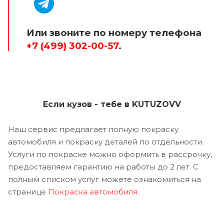
Или звоните по номеру телефона
+7 (499) 302-00-57
.
Если кузов - тебе в KUTUZOVV
Наш сервис предлагает полную покраску
автомобиля и покраску деталей по отдельности.
Услуги по покраске можно оформить в рассрочку,
предоставляем гарантию на работы до 2 лет. С
полным списком услуг можете ознакомиться на
странице
Покраска автомобиля
.