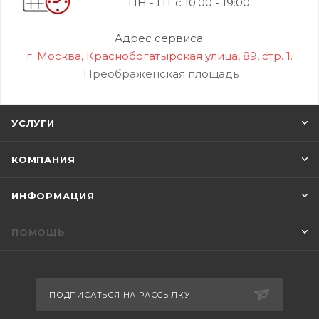
ПН - ПТ с 10:00 - 19:00
Адрес сервиса:
г. Москва, Краснобогатырская улица, 89, стр. 1.
Преображенская площадь
УСЛУГИ
КОМПАНИЯ
ИНФОРМАЦИЯ
ПОМОЩЬ
ПОДПИСАТЬСЯ НА РАССЫЛКУ