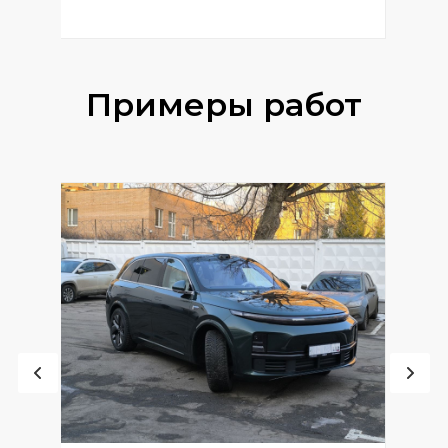
Примеры работ