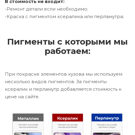
В стоимость не входит:
-Ремонт детали если необходимо;
-Краска с пигментом ксералика или перламутра;
Пигменты с которыми мы
работаем:
При покраске элементов кузова мы используем
несколько видов пигментов. За пигменты
ксералик и перламутр добавляется стоимость к
цене на сайте.