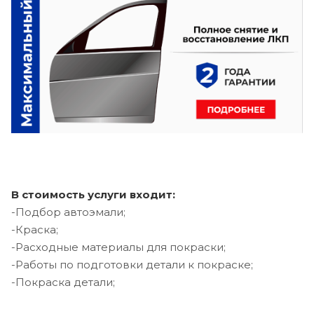
В стоимость услуги входит:
-Подбор автоэмали;
-Краска;
-Расходные материалы для покраски;
-Работы по подготовки детали к покраске;
-Покраска детали;