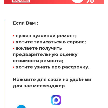
Если Вам :
•
нужен кузовной ремонт;
•
хотите записаться в сервис;
•
желаете получить
предварительную оценку
стоимости ремонта;
•
хотите узнать про рассрочку.
Нажмите для связи на удобный
для вас мессенджер