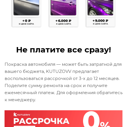
Не платите все сразу!
Покраска автомобиля — может быть затратной для
вашего бюджета, KUTUZOVV предлагает
воспользоваться рассрочкой от 3-х до 12 месяцев.
Поделите сумму ремонта на срок и получите
ежемесячный платеж. Для оформления обратитесь
к менеджеру.