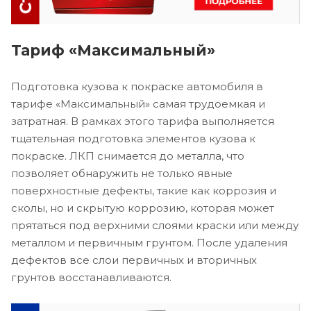
Тариф «Максимальный»
Подготовка кузова к покраске автомобиля в
тарифе «Максимальный» самая трудоемкая и
затратная. В рамках этого тарифа выполняется
тщательная подготовка элементов кузова к
покраске. ЛКП снимается до металла, что
позволяет обнаружить не только явные
поверхностные дефекты, такие как коррозия и
сколы, но и скрытую коррозию, которая может
прятаться под верхними слоями краски или между
металлом и первичным грунтом. После удаления
дефектов все слои первичных и вторичных
грунтов восстанавливаются.