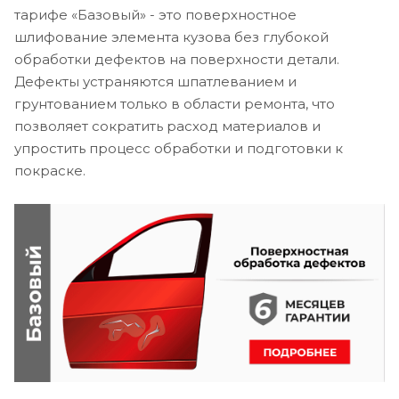
тарифе «Базовый» - это поверхностное
шлифование элемента кузова без глубокой
обработки дефектов на поверхности детали.
Дефекты устраняются шпатлеванием и
грунтованием только в области ремонта, что
позволяет сократить расход материалов и
упростить процесс обработки и подготовки к
покраске.