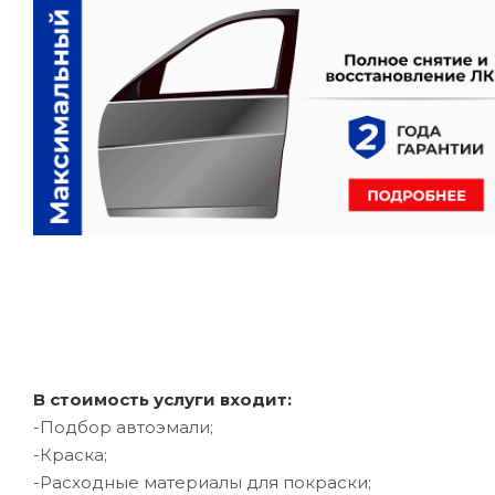
В стоимость услуги входит:
-Подбор автоэмали;
-Краска;
-Расходные материалы для покраски;