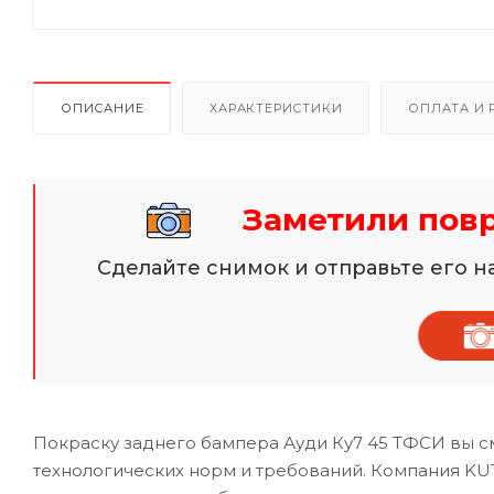
ОПИСАНИЕ
ХАРАКТЕРИСТИКИ
ОПЛАТА И 
Заметили пов
Сделайте снимок и отправьте его 
Покраску заднего бампера Ауди Ку7 45 ТФСИ вы с
технологических норм и требований. Компания KU