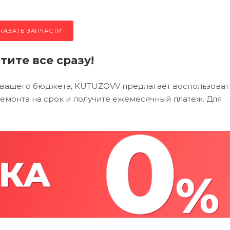
КАЗАТЬ ЗАПЧАСТИ
тите все сразу!
 вашего бюджета, KUTUZOVV предлагает воспользоват
ремонта на срок и получите ежемесячный платеж. Для