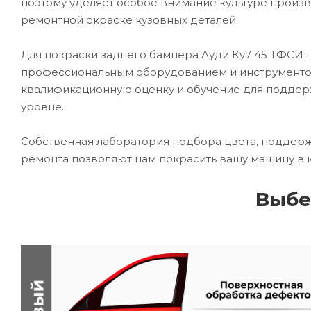
поэтому уделяет особое внимание культуре произ
ремонтной окраске кузовных деталей.
Для покраски заднего бампера Ауди Ку7 45 ТФСИ
профессиональным оборудованием и инструментом
квалификационную оценку и обучение для подде
уровне.
Собственная лаборатория подбора цвета, поддерж
ремонта позволяют нам покрасить вашу машину в 
Выбе