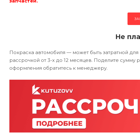
запчастей.
ЗА
Не пла
Покраска автомобиля — может быть затратной для
рассрочкой от 3-х до 12 месяцев. Поделите сумму 
оформления обратитесь к менеджеру.