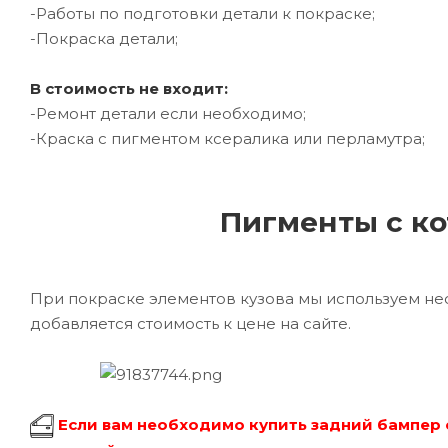
-Работы по подготовки детали к покраске;
-Покраска детали;
В стоимость не входит:
-Ремонт детали если необходимо;
-Краска с пигментом ксералика или перламутра;
Пигменты с ко
При покраске элементов кузова мы используем не
добавляется стоимость к цене на сайте.
Если вам необходимо купить задний бампер 