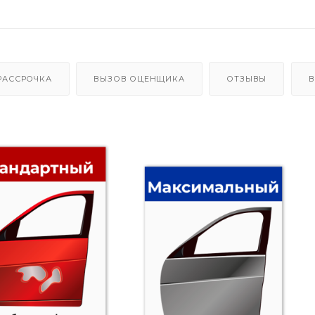
РАССРОЧКА
ВЫЗОВ ОЦЕНЩИКА
ОТЗЫВЫ
В