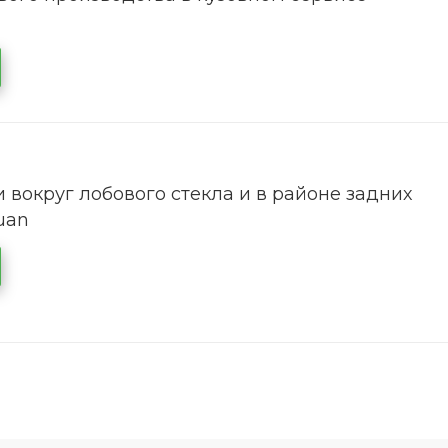
 вокруг лобового стекла и в районе задних
uan