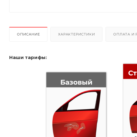
ОПИСАНИЕ
ХАРАКТЕРИСТИКИ
ОПЛАТА И 
Наши тарифы: