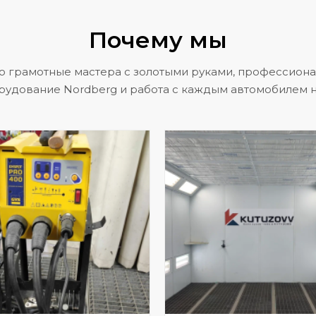
Почему мы
о грамотные мастера с золотыми руками, профессион
рудование Nordberg и работа с каждым автомобилем н