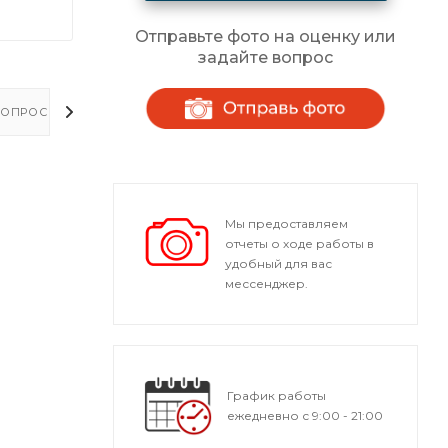
Отправьте фото на оценку или
задайте вопрос
ОПРОСЫ - ОТВЕТЫ
Мы предоставляем
отчеты о ходе работы в
удобный для вас
мессенджер.
График работы
ежедневно с 9:00 - 21:00