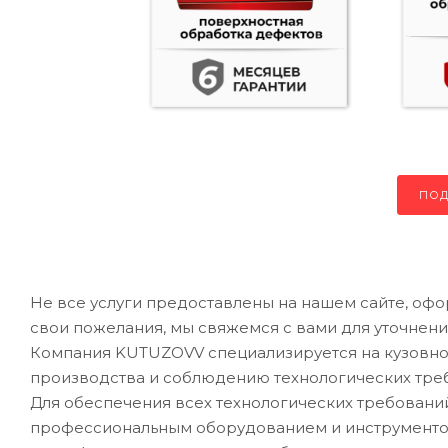
ПОД
Не все услуги предоставлены на нашем сайте, офо
свои пожелания, мы свяжемся с вами для уточнени
Компания KUTUZOVV специализируется на кузовном
производства и соблюдению технологических треб
Для обеспечения всех технологических требован
профессиональным оборудованием и инструментом