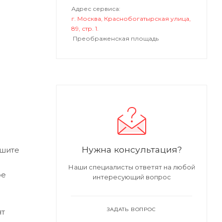
Адрес сервиса:
г. Москва, Краснобогатырская улица,
89, стр. 1.
Преображенская площадь
Нужна консультация?
ишите
Наши специалисты ответят на любой
ре
интересующий вопрос
ЗАДАТЬ ВОПРОС
ят