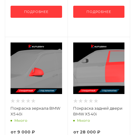
ПОДРОБНЕЕ
ПОДРОБНЕЕ
Покраска зеркала BMW
Покраска задней двери
X5 40i
BMW X5 40i
Много
Много
от
9 000 ₽
от
28 000 ₽