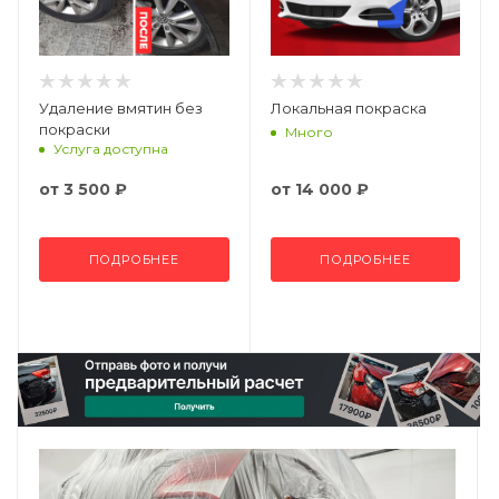
Удаление вмятин без
Локальная покраска
покраски
Много
Услуга доступна
от
3 500 ₽
от
14 000 ₽
ПОДРОБНЕЕ
ПОДРОБНЕЕ