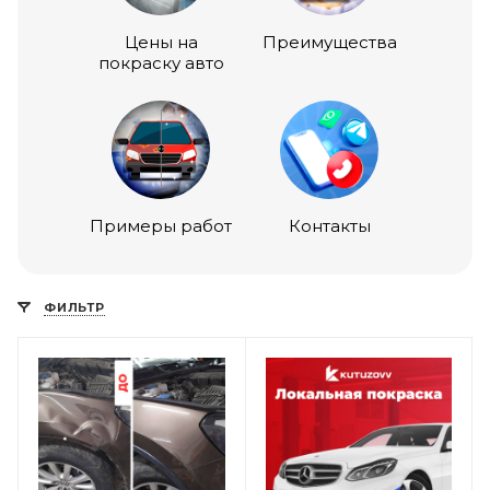
Цены на
Преимущества
покраску авто
Примеры работ
Контакты
ФИЛЬТР