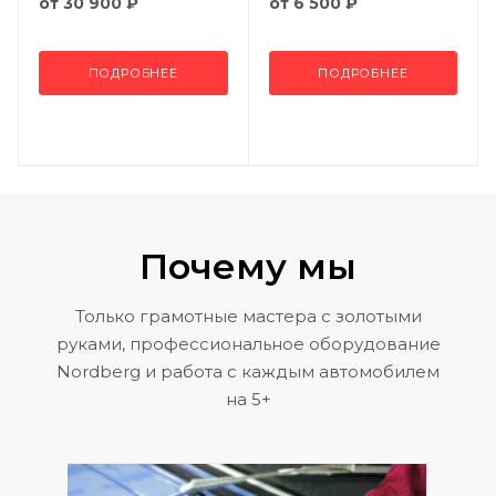
от
30 900 ₽
от
6 500 ₽
ПОДРОБНЕЕ
ПОДРОБНЕЕ
Почему мы
Только грамотные мастера с золотыми
руками, профессиональное оборудование
Nordberg и работа с каждым автомобилем
на 5+