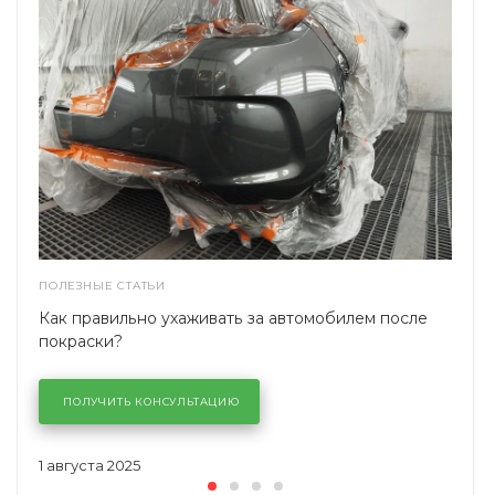
ПОЛЕЗНЫЕ СТАТЬИ
Как правильно ухаживать за автомобилем после
покраски?
ПОЛУЧИТЬ КОНСУЛЬТАЦИЮ
1 августа 2025