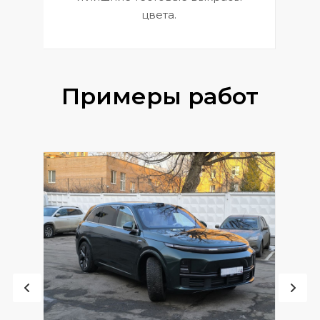
цвета.
Примеры работ