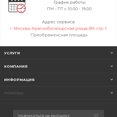
График работы
ПН - ПТ с 10:00 - 19:00
Адрес сервиса:
г. Москва, Краснобогатырская улица, 89, стр. 1.
Преображенская площадь
УСЛУГИ
КОМПАНИЯ
ИНФОРМАЦИЯ
ПОМОЩЬ
ПОДПИСАТЬСЯ НА РАССЫЛКУ