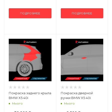
ПОДРОБНЕЕ
ПОДРОБНЕЕ
Покраска заднего крыла
Покраска дверной
BMW X5 40i
ручки BMW X5 40i
Много
Много