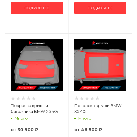
ПОДРОБНЕЕ
ПОДРОБНЕЕ
Покраска крышки
Покраска крыши BMW
багажника BMW X5 40i
X5 40i
Много
Много
от
30 900 ₽
от
46 500 ₽