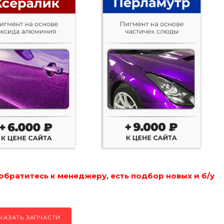
обратитесь к менеджеру, есть подбор новых и б/у
КАЗАТЬ ЗАПЧАСТИ