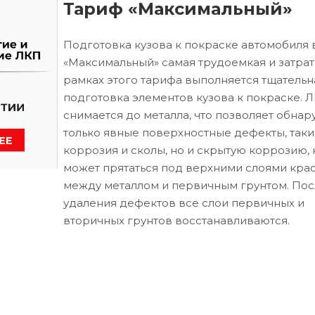
Тариф «Максимальный»
Подготовка кузова к покраске автомобиля 
«Максимальный» самая трудоемкая и затрат
рамках этого тарифа выполняется тщательн
подготовка элементов кузова к покраске. 
снимается до металла, что позволяет обнар
только явные поверхностные дефекты, таки
коррозия и сколы, но и скрытую коррозию, 
может прятаться под верхними слоями кра
между металлом и первичным грунтом. Пос
удаления дефектов все слои первичных и
вторичных грунтов восстанавливаются.