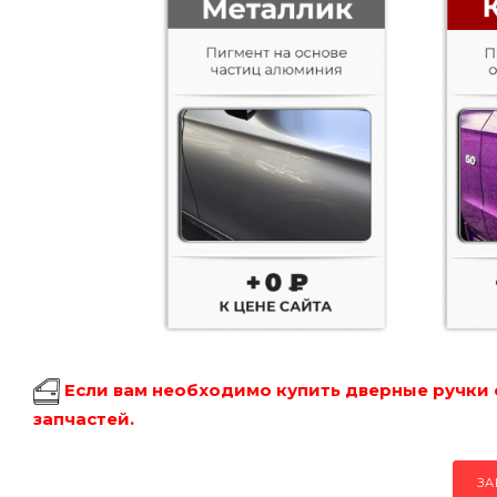
Если вам необходимо купить дверные ручки 
запчастей.
ЗА