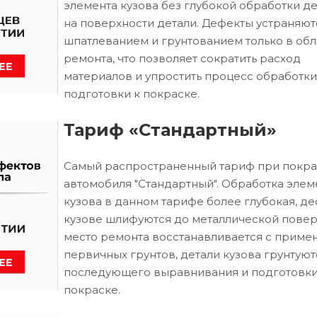
элемента кузова без глубокой обработки д
на поверхности детали. Дефекты устраняют
шпатлеванием и грунтованием только в обл
ремонта, что позволяет сократить расход
материалов и упростить процесс обработки
подготовки к покраске.
Тариф «Стандартный»
Самый распространенный тариф при покра
автомобиля "Стандартный". Обработка элем
кузова в данном тарифе более глубокая, д
кузове шлифуются до металлической повер
место ремонта восстанавливается с приме
первичных грунтов, детали кузова грунтуют
последующего выравнивания и подготовки
покраске.