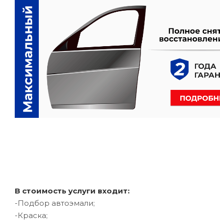
В стоимость услуги входит:
-Подбор автоэмали;
-Краска;