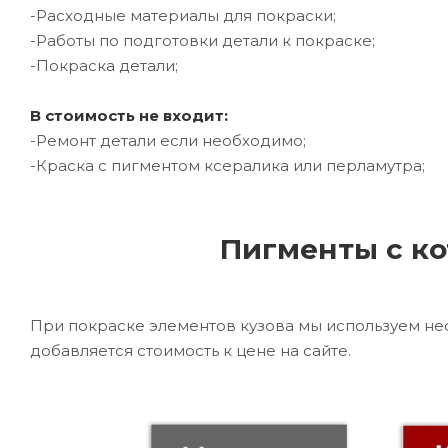
-Расходные материалы для покраски;
-Работы по подготовки детали к покраске;
-Покраска детали;
В стоимость не входит:
-Ремонт детали если необходимо;
-Краска с пигментом ксералика или перламутра;
Пигменты с ко
При покраске элементов кузова мы используем не
добавляется стоимость к цене на сайте.