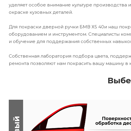
уделяет особое внимание культуре производства 
окраске кузовных деталей.
Для покраски дверной ручки БМВ Х5 40и наш по
оборудованием и инструментом. Специалисты комп
и обучение для поддержания собственных навыко
Собственная лаборатория подбора цвета, поддерж
ремонта позволяют нам покрасить вашу машину в 
Выбе