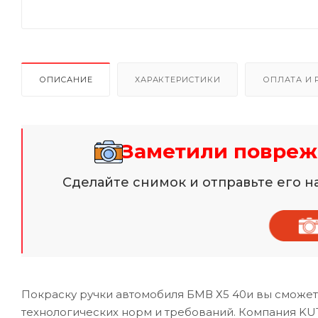
ОПИСАНИЕ
ХАРАКТЕРИСТИКИ
ОПЛАТА И 
Заметили повреж
Сделайте снимок и отправьте его 
Покраску ручки автомобиля БМВ Х5 40и вы сможет
технологических норм и требований. Компания KU