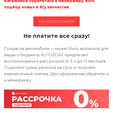
багажника обратитесь к менеджеру, есть
подбор новых и б/у запчастей.
ЗАКАЗАТЬ ЗАПЧАСТИ
Не платите все сразу!
Покраска автомобиля — может быть затратной для
вашего бюджета, KUTUZOVV предлагает
воспользоваться рассрочкой от 3-х до 12 месяцев.
Поделите сумму ремонта на срок и получите
ежемесячный платеж. Для оформления обратитесь
к менеджеру.