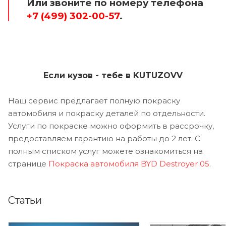
Или звоните по номеру телефона
+7 (499) 302-00-57
.
Если кузов - тебе в KUTUZOVV
Наш сервис предлагает полную покраску
автомобиля и покраску деталей по отдельности.
Услуги по покраске можно оформить в рассрочку,
предоставляем гарантию на работы до 2 лет. С
полным списком услуг можете ознакомиться на
странице
Покраска автомобиля BYD Destroyer 05
.
Статьи