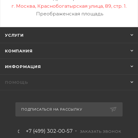
г. Москва, Краснобогатырская улица, 89, стр. 1.
Преображенская площадь
УСЛУГИ
КОМПАНИЯ
ИНФОРМАЦИЯ
ПОМОЩЬ
ПОДПИСАТЬСЯ НА РАССЫЛКУ
+7 (499) 302-00-57
ЗАКАЗАТЬ ЗВОНОК