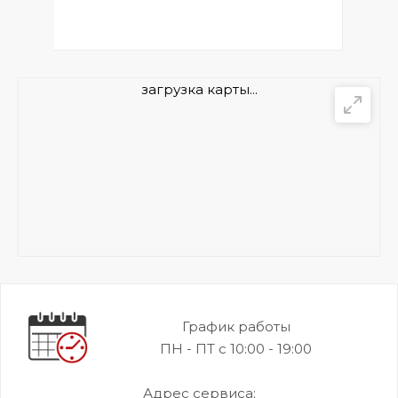
загрузка карты...
График работы
ПН - ПТ с 10:00 - 19:00
Адрес сервиса: