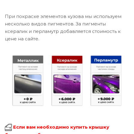
При покраске элементов кузова мы используем
несколько видов пигментов. За пигменты
ксералик и перламутр добавляется стоимость к
цене на сайте.
Если вам необходимо купить крышку