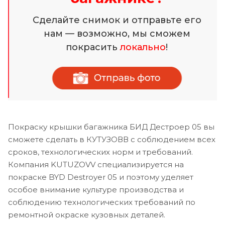
Сделайте снимок и отправьте его
нам — возможно, мы сможем
покрасить
локально
!
Покраску крышки багажника БИД Дестроер 05 вы
сможете сделать в КУТУЗОВВ с соблюдением всех
сроков, технологических норм и требований.
Компания KUTUZOVV специализируется на
покраске BYD Destroyer 05 и поэтому уделяет
особое внимание культуре производства и
соблюдению технологических требований по
ремонтной окраске кузовных деталей.