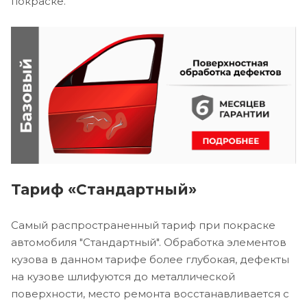
покраске.
Тариф «Стандартный»
Самый распространенный тариф при покраске
автомобиля "Стандартный". Обработка элементов
кузова в данном тарифе более глубокая, дефекты
на кузове шлифуются до металлической
поверхности, место ремонта восстанавливается с