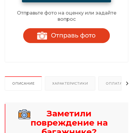
Отправьте фото на оценку или задайте
вопрос
ОПИСАНИЕ
ХАРАКТЕРИСТИКИ
ОПЛАТА И Р
Заметили
повреждение на
багажнике?