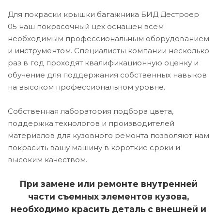
Для покраски крышки багажника БИД Дестроер
05 наш покрасочный цех оснащен всем
необходимым профессиональным оборудованием
и инструментом. Специалисты компании несколько
раз в год проходят квалификационную оценку и
обучение для поддержания собственных навыков
на высоком профессиональном уровне.
Собственная лаборатория подбора цвета,
поддержка технологов и производителей
материалов для кузовного ремонта позволяют нам
покрасить вашу машину в короткие сроки и
высоким качеством.
При замене или ремонте внутренней
части съемных элементов кузова,
необходимо красить деталь с внешней и