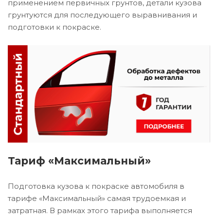
применением первичных грунтов, детали кузова
грунтуются для последующего выравнивания и
подготовки к покраске.
Тариф «Максимальный»
Подготовка кузова к покраске автомобиля в
тарифе «Максимальный» самая трудоемкая и
затратная. В рамках этого тарифа выполняется