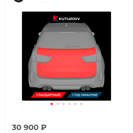
30 900
₽