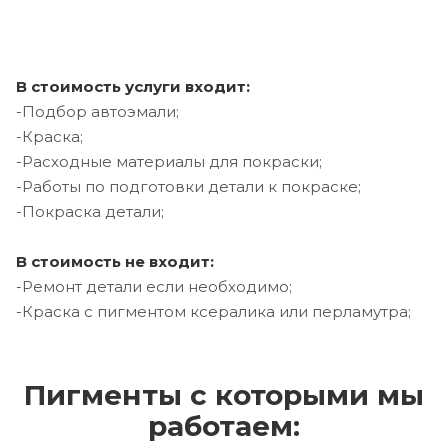
В стоимость услуги входит:
-Подбор автоэмали;
-Краска;
-Расходные материалы для покраски;
-Работы по подготовки детали к покраске;
-Покраска детали;
В стоимость не входит:
-Ремонт детали если необходимо;
-Краска с пигментом ксералика или перламутра;
Пигменты с которыми мы
работаем: