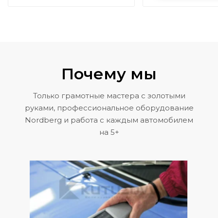
Почему мы
Только грамотные мастера с золотыми
руками, профессиональное оборудование
Nordberg и работа с каждым автомобилем
на 5+