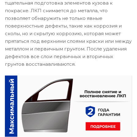
тщательная подготовка элементов кузова к
покраске. ЛКП снимается до металла, что
позволяет обнаружить не только явные
поверхностные дефекты, такие как коррозия и
сколы, но и скрытую коррозию, которая может
прятаться под верхними слоями краски или между
металлом и первичным грунтом. После удаления
дефектов все слои первичных и вторичных
грунтов восстанавливаются.