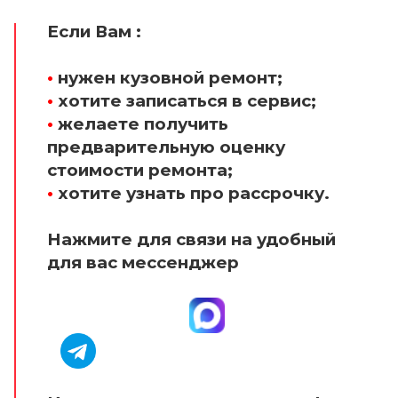
Если Вам :
•
нужен кузовной ремонт;
•
хотите записаться в сервис;
•
желаете получить
предварительную оценку
стоимости ремонта;
•
хотите узнать про рассрочку.
Нажмите для связи на удобный
для вас мессенджер