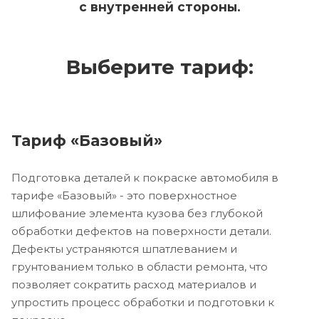
с внутренней стороны.
Выберите тариф:
Тариф «Базовый»
Подготовка деталей к покраске автомобиля в
тарифе «Базовый» - это поверхностное
шлифование элемента кузова без глубокой
обработки дефектов на поверхности детали.
Дефекты устраняются шпатлеванием и
грунтованием только в области ремонта, что
позволяет сократить расход материалов и
упростить процесс обработки и подготовки к