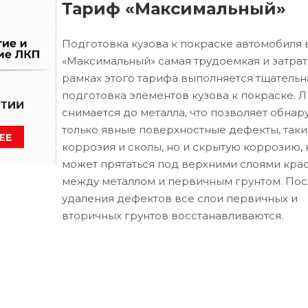
Тариф «Максимальный»
Подготовка кузова к покраске автомобиля 
«Максимальный» самая трудоемкая и затрат
рамках этого тарифа выполняется тщательн
подготовка элементов кузова к покраске. 
снимается до металла, что позволяет обнар
только явные поверхностные дефекты, таки
коррозия и сколы, но и скрытую коррозию, 
может прятаться под верхними слоями кра
между металлом и первичным грунтом. Пос
удаления дефектов все слои первичных и
вторичных грунтов восстанавливаются.