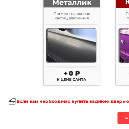
Если вам необходимо купить заднюю дверь об
ЗА