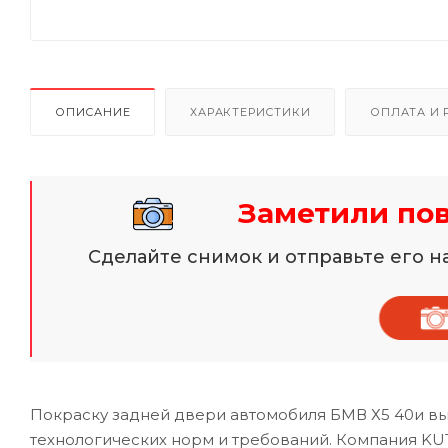
ОПИСАНИЕ
ХАРАКТЕРИСТИКИ
ОПЛАТА И 
Заметили по
Сделайте снимок и отправьте его 
Покраску задней двери автомобиля БМВ Х5 40и вы
технологических норм и требований. Компания KU