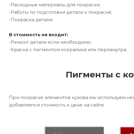
-Расходные материалы для покраски;
-Работы по подготовки детали к покраске;
-Покраска детали;
В стоимость не входит:
-Ремонт детали если необходимо;
-Краска с пигментом ксералика или перламутра;
Пигменты с ко
При покраске элементов кузова мы используем не
добавляется стоимость к цене на сайте.