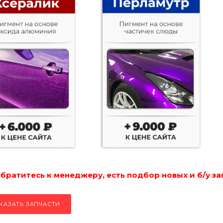
ратитесь к менеджеру, есть подбор новых и б/у за
КАЗАТЬ ЗАПЧАСТИ