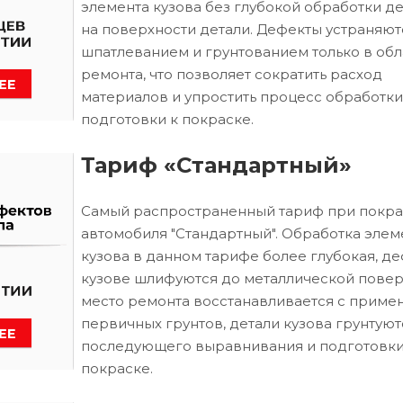
элемента кузова без глубокой обработки д
на поверхности детали. Дефекты устраняют
шпатлеванием и грунтованием только в обл
ремонта, что позволяет сократить расход
материалов и упростить процесс обработки
подготовки к покраске.
Тариф «Стандартный»
Самый распространенный тариф при покра
автомобиля "Стандартный". Обработка элем
кузова в данном тарифе более глубокая, д
кузове шлифуются до металлической повер
место ремонта восстанавливается с приме
первичных грунтов, детали кузова грунтуют
последующего выравнивания и подготовки
покраске.