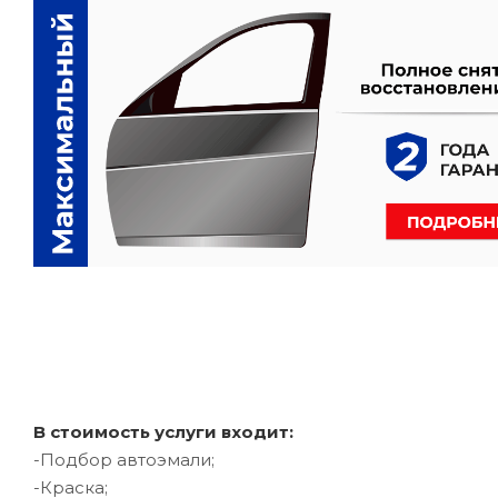
В стоимость услуги входит:
-Подбор автоэмали;
-Краска;