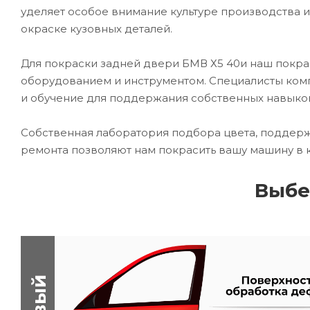
уделяет особое внимание культуре производства 
окраске кузовных деталей.
Для покраски задней двери БМВ Х5 40и наш пок
оборудованием и инструментом. Специалисты комп
и обучение для поддержания собственных навыко
Собственная лаборатория подбора цвета, поддерж
ремонта позволяют нам покрасить вашу машину в 
Выбе