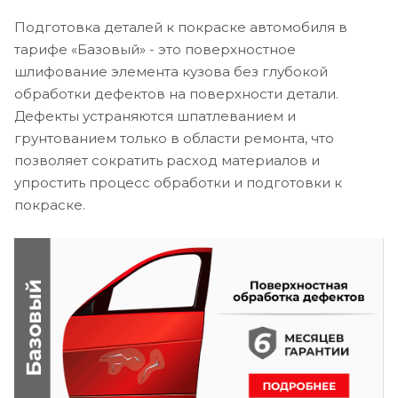
Подготовка деталей к покраске автомобиля в
тарифе «Базовый» - это поверхностное
шлифование элемента кузова без глубокой
обработки дефектов на поверхности детали.
Дефекты устраняются шпатлеванием и
грунтованием только в области ремонта, что
позволяет сократить расход материалов и
упростить процесс обработки и подготовки к
покраске.