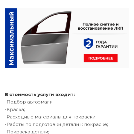
В стоимость услуги входит:
-Подбор автоэмали;
-Краска;
-Расходные материалы для покраски;
-Работы по подготовки детали к покраске;
-Покраска детали;