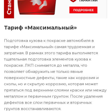
Тариф «Максимальный»
Подготовка кузова к покраске автомобиля в
тарифе «Максимальный» самая трудоемкая и
затратная. В рамках этого тарифа выполняется
тщательная подготовка элементов кузова к
покраске. ЛКП снимается до металла, что
позволяет обнаружить не только явные
поверхностные дефекты, такие как коррозия и
сколы, но и скрытую коррозию, которая может
прятаться под верхними слоями краски или между
металлом и первичным грунтом. После удаления
дефектов все слои первичных и вторичных
грунтов восстанавливаются.