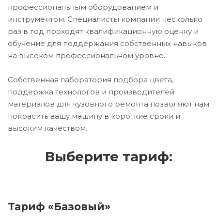
профессиональным оборудованием и
инструментом. Специалисты компании несколько
раз в год проходят квалификационную оценку и
обучение для поддержания собственных навыков
на высоком профессиональном уровне.
Собственная лаборатория подбора цвета,
поддержка технологов и производителей
материалов для кузовного ремонта позволяют нам
покрасить вашу машину в короткие сроки и
высоким качеством.
Выберите тариф:
Тариф «Базовый»