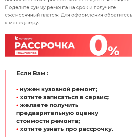
Поделите сумму ремонта на срок и получите
ежемесячный платеж. Для оформления обратитесь
к менеджеру.
Если Вам :
•
нужен кузовной ремонт;
•
хотите записаться в сервис;
•
желаете получить
предварительную оценку
стоимости ремонта;
•
хотите узнать про рассрочку.