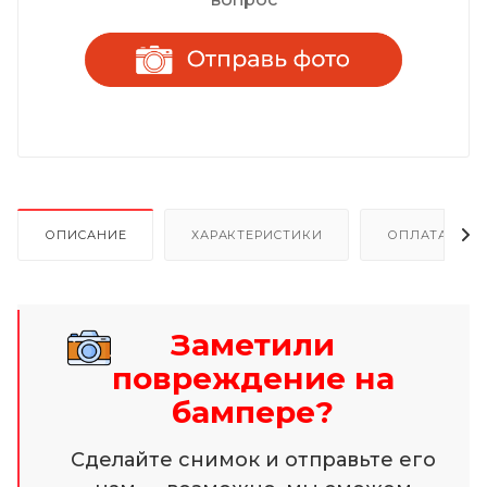
ОПИСАНИЕ
ХАРАКТЕРИСТИКИ
ОПЛАТА И Р
Заметили
повреждение на
бампере?
Сделайте снимок и отправьте его