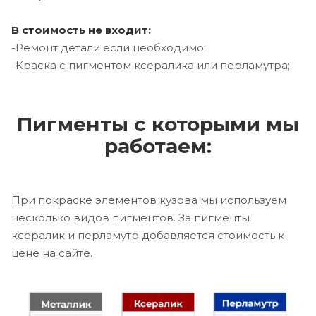
В стоимость не входит:
-Ремонт детали если необходимо;
-Краска с пигментом ксералика или перламутра;
Пигменты с которыми мы
работаем:
При покраске элементов кузова мы используем
несколько видов пигментов. За пигменты
ксералик и перламутр добавляется стоимость к
цене на сайте.