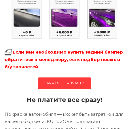
Если вам необходимо купить задний бампер
обратитесь к менеджеру, есть подбор новых и
б/у запчастей.
ЗАКАЗАТЬ ЗАПЧАСТИ
Не платите все сразу!
Покраска автомобиля — может быть затратной для
вашего бюджета, KUTUZOVV предлагает
воспользоваться рассрочкой от 3-х до 12 месяцев.