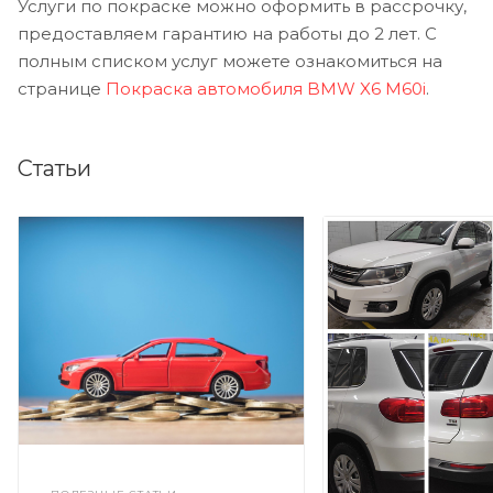
Услуги по покраске можно оформить в рассрочку,
предоставляем гарантию на работы до 2 лет. С
полным списком услуг можете ознакомиться на
странице
Покраска автомобиля BMW X6 M60i
.
Статьи