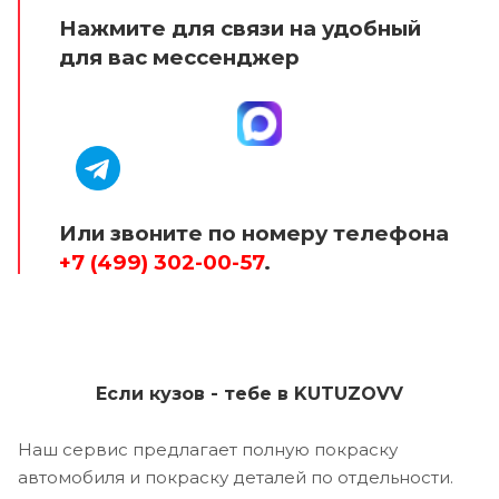
Нажмите для связи на удобный
для вас мессенджер
Или звоните по номеру телефона
+7 (499) 302-00-57
.
Если кузов - тебе в KUTUZOVV
Наш сервис предлагает полную покраску
автомобиля и покраску деталей по отдельности.