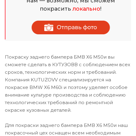
нам — возможно, мы сможем
покрасить
локально
!
Покраску заднего бампера БМВ Х6 М50и вы
сможете сделать в КУТУЗОВВ с соблюдением всех
сроков, технологических норм и требований.
Компания KUTUZOVV специализируется на
покраске BMW X6 M60i и поэтому уделяет особое
внимание культуре производства и соблюдению
технологических требований по ремонтной
окраске кузовных деталей.
Для покраски заднего бампера БМВ Х6 М50и наш
покрасочный цех оснащен всем необходимым