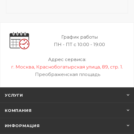
График работы
ПН - ПТ с 10:00 - 19:00
Адрес сервиса:
г. Москва, Краснобогатырская улица, 89, стр. 1.
Преображенская площадь
УСЛУГИ
КОМПАНИЯ
ИНФОРМАЦИЯ