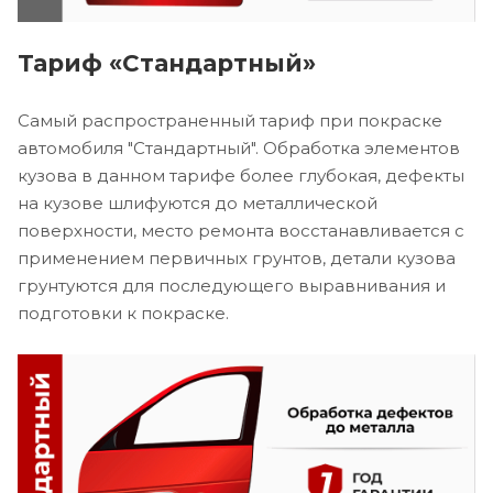
Тариф «Стандартный»
Самый распространенный тариф при покраске
автомобиля "Стандартный". Обработка элементов
кузова в данном тарифе более глубокая, дефекты
на кузове шлифуются до металлической
поверхности, место ремонта восстанавливается с
применением первичных грунтов, детали кузова
грунтуются для последующего выравнивания и
подготовки к покраске.