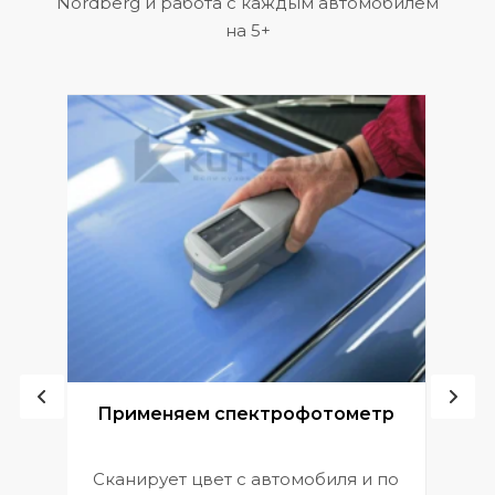
Nordberg и работа с каждым автомобилем
на 5+
ой
Применяем спектрофотометр
Сканирует цвет с автомобиля и по