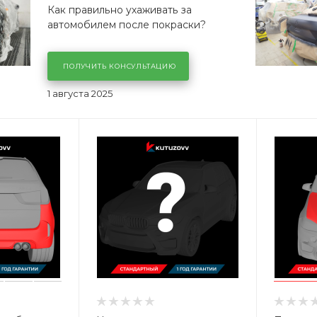
Как правильно ухаживать за
автомобилем после покраски?
ПОЛУЧИТЬ КОНСУЛЬТАЦИЮ
1 августа 2025