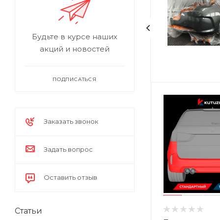
Будьте в курсе наших
акций и новостей
ПОДПИСАТЬСЯ
Заказать звонок
Задать вопрос
Оставить отзыв
Статьи