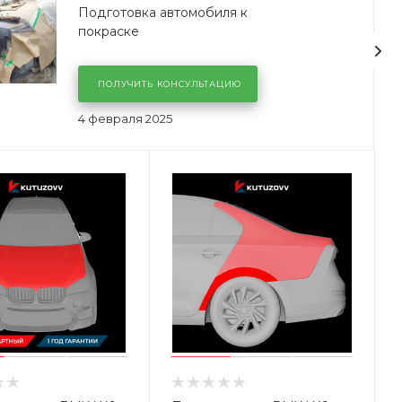
Подготовка автомобиля к
покраске
ПОЛУЧИТЬ КОНСУЛЬТАЦИЮ
4 февраля 2025