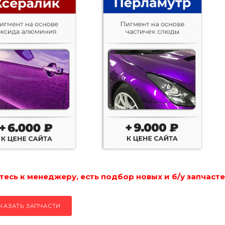
есь к менеджеру, есть подбор новых и б/у запчасте
КАЗАТЬ ЗАПЧАСТИ