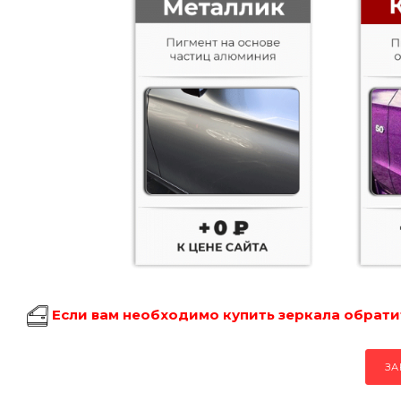
Если вам необходимо купить зеркала обратит
ЗА