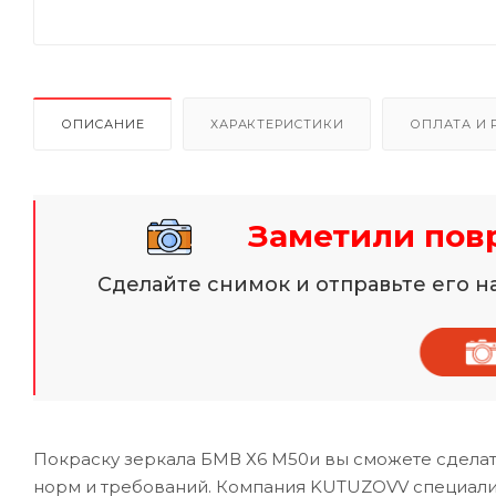
ОПИСАНИЕ
ХАРАКТЕРИСТИКИ
ОПЛАТА И 
Заметили пов
Сделайте снимок и отправьте его 
Покраску зеркала БМВ Х6 М50и вы сможете сделат
норм и требований. Компания KUTUZOVV специализ