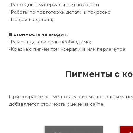
-Расходные материалы для покраски;
-Работы по подготовки детали к покраске;
-Покраска детали;
В стоимость не входит:
-Ремонт детали если необходимо;
-Краска с пигментом ксералика или перламутра;
Пигменты с ко
При покраске элементов кузова мы используем не
добавляется стоимость к цене на сайте.