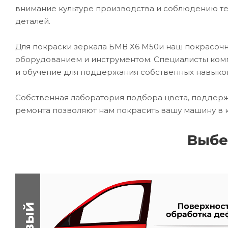
внимание культуре производства и соблюдению те
деталей.
Для покраски зеркала БМВ Х6 М50и наш покрасо
оборудованием и инструментом. Специалисты комп
и обучение для поддержания собственных навыко
Собственная лаборатория подбора цвета, поддерж
ремонта позволяют нам покрасить вашу машину в 
Выбе