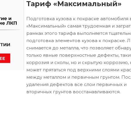
Тариф «Максимальный»
Подготовка кузова к покраске автомобиля 
«Максимальный» самая трудоемкая и затрат
рамках этого тарифа выполняется тщательн
подготовка элементов кузова к покраске. 
снимается до металла, что позволяет обнар
только явные поверхностные дефекты, таки
коррозия и сколы, но и скрытую коррозию, 
может прятаться под верхними слоями кра
между металлом и первичным грунтом. Пос
удаления дефектов все слои первичных и
вторичных грунтов восстанавливаются.