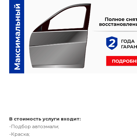
В стоимость услуги входит:
-Подбор автоэмали;
-Краска;