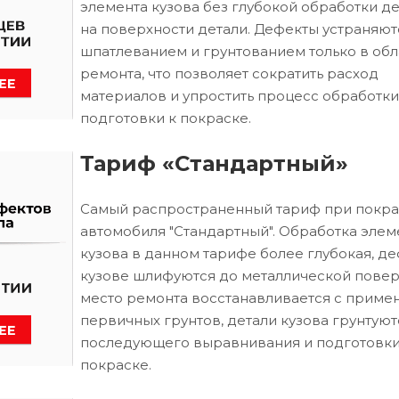
элемента кузова без глубокой обработки д
на поверхности детали. Дефекты устраняют
шпатлеванием и грунтованием только в обл
ремонта, что позволяет сократить расход
материалов и упростить процесс обработки
подготовки к покраске.
Тариф «Стандартный»
Самый распространенный тариф при покра
автомобиля "Стандартный". Обработка элем
кузова в данном тарифе более глубокая, д
кузове шлифуются до металлической повер
место ремонта восстанавливается с приме
первичных грунтов, детали кузова грунтуют
последующего выравнивания и подготовки
покраске.